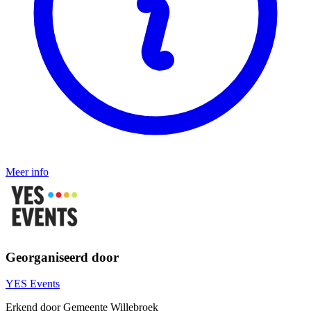
Meer info
Georganiseerd door
YES Events
Erkend door Gemeente Willebroek