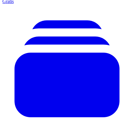
Gratis