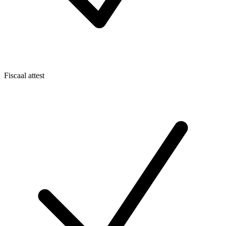
Fiscaal attest