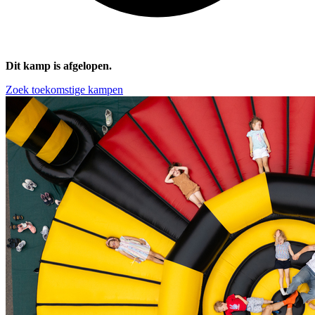
Dit kamp is afgelopen.
Zoek toekomstige kampen