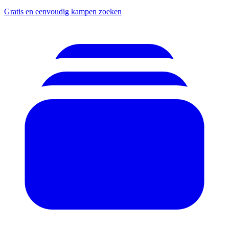
Gratis en eenvoudig kampen zoeken