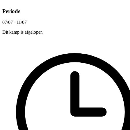
Periode
07/07 - 11/07
Dit kamp is afgelopen