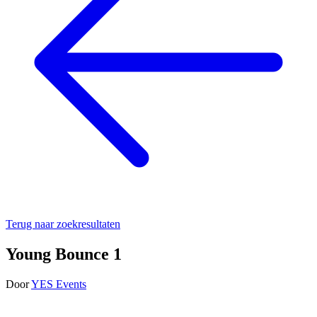
Terug naar zoekresultaten
Young Bounce 1
Door
YES Events