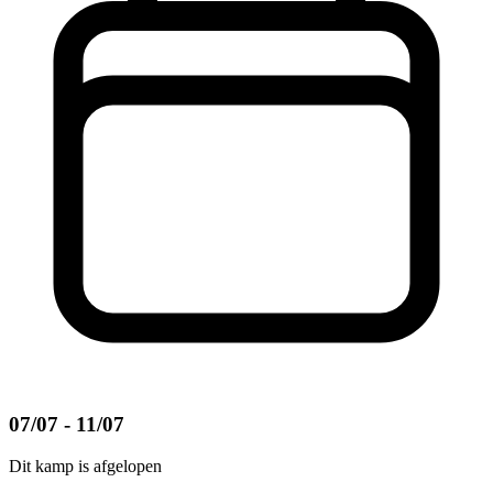
07/07 - 11/07
Dit kamp is afgelopen