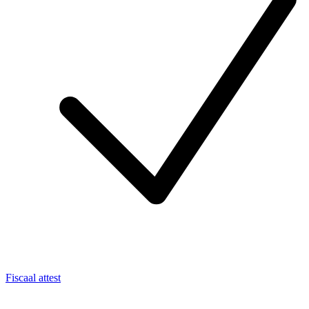
Fiscaal attest