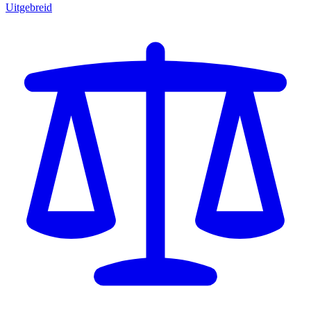
Uitgebreid