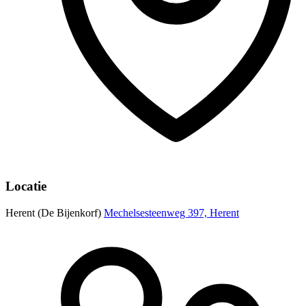
Locatie
Herent (De Bijenkorf)
Mechelsesteenweg 397, Herent