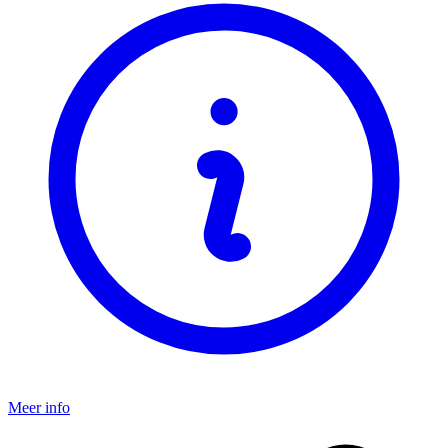
Meer info