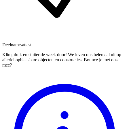
Deelname-attest
Klim, duik en stuiter de week door! We leven ons helemaal uit op
allerlei opblaasbare objecten en constructies. Bounce je met ons
mee?