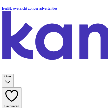
Eerlijk overzicht zonder advertenties
Over
Favorieten