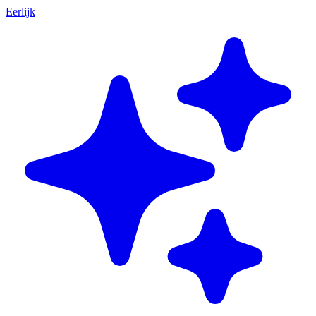
Eerlijk