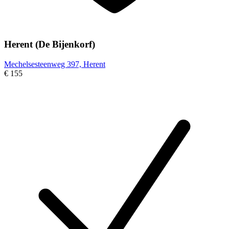
Herent (De Bijenkorf)
Mechelsesteenweg 397, Herent
€ 155