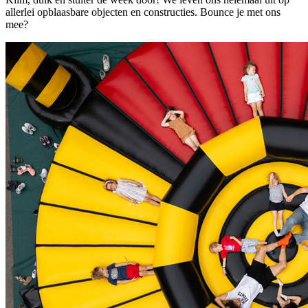
allerlei opblaasbare objecten en constructies. Bounce je met ons
mee?