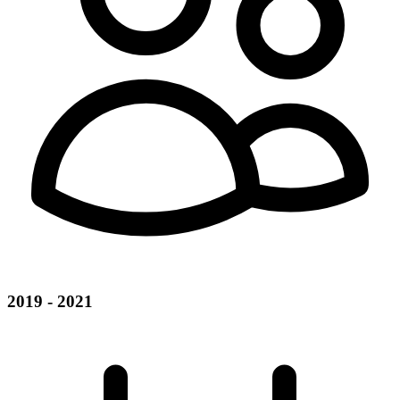
2019 - 2021