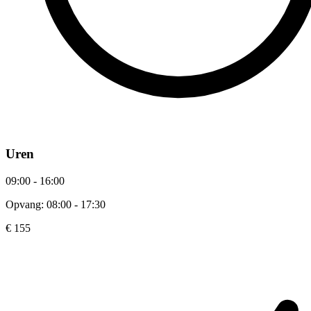
Uren
09:00 - 16:00
Opvang: 08:00 - 17:30
€ 155