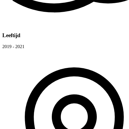
Leeftijd
2019 - 2021