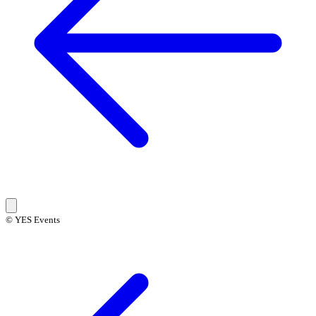
© YES Events