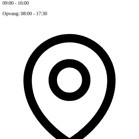
09:00 - 16:00
Opvang: 08:00 - 17:30