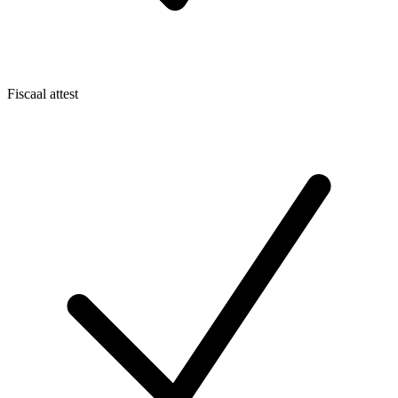
Fiscaal attest