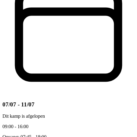
07/07 - 11/07
Dit kamp is afgelopen
09:00 - 16:00
Opvang: 07:45 - 18:00