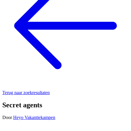
Terug naar zoekresultaten
Secret agents
Door
Heyo Vakantiekampen