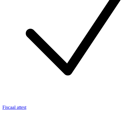
Fiscaal attest