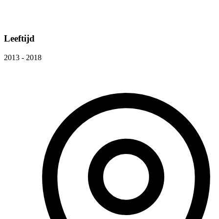
Leeftijd
2013 - 2018