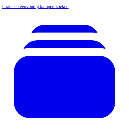
Gratis en eenvoudig kampen zoeken