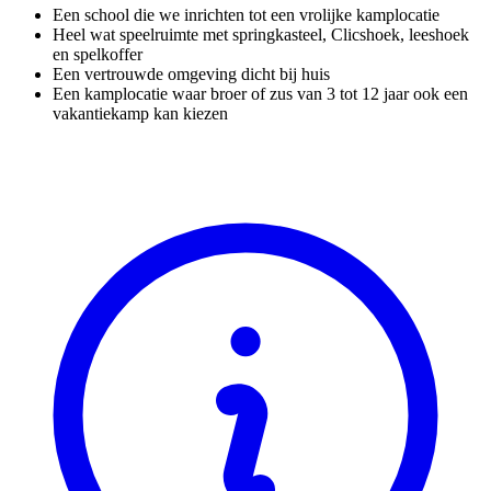
Een school die we inrichten tot een vrolijke kamplocatie
Heel wat speelruimte met springkasteel, Clicshoek, leeshoek
en spelkoffer
Een vertrouwde omgeving dicht bij huis
Een kamplocatie waar broer of zus van 3 tot 12 jaar ook een
vakantiekamp kan kiezen