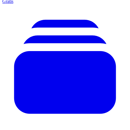
Gratis