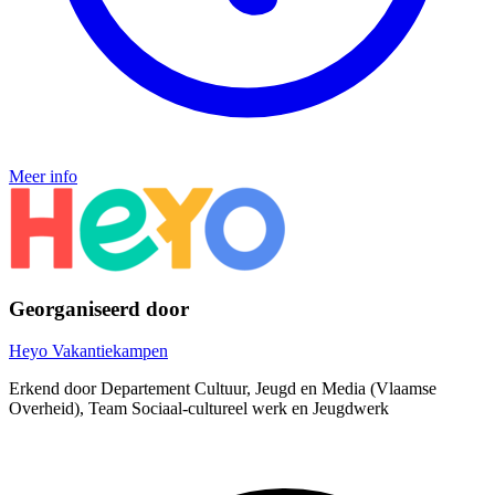
Meer info
Georganiseerd door
Heyo Vakantiekampen
Erkend door Departement Cultuur, Jeugd en Media (Vlaamse
Overheid), Team Sociaal-cultureel werk en Jeugdwerk