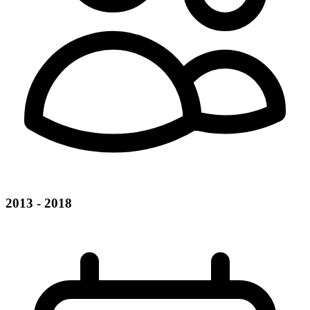
2013 - 2018