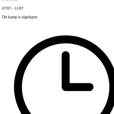
07/07 - 11/07
Dit kamp is afgelopen