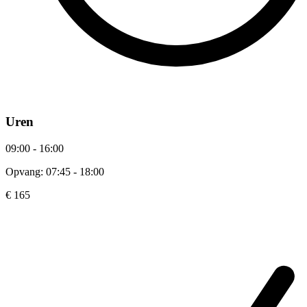
Uren
09:00 - 16:00
Opvang: 07:45 - 18:00
€ 165