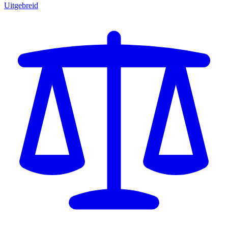
Uitgebreid