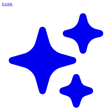
Eerlijk