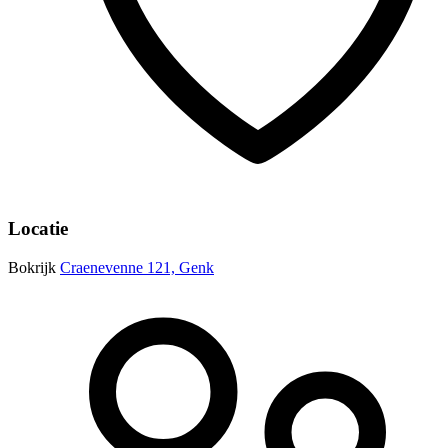
Locatie
Bokrijk
Craenevenne 121, Genk