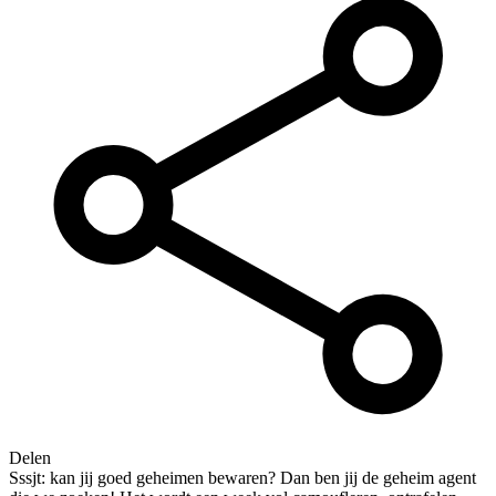
Delen
Sssjt: kan jij goed geheimen bewaren? Dan ben jij de geheim agent