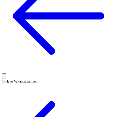
© Heyo Vakantiekampen