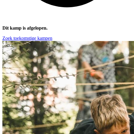
Dit kamp is afgelopen.
Zoek toekomstige kampen