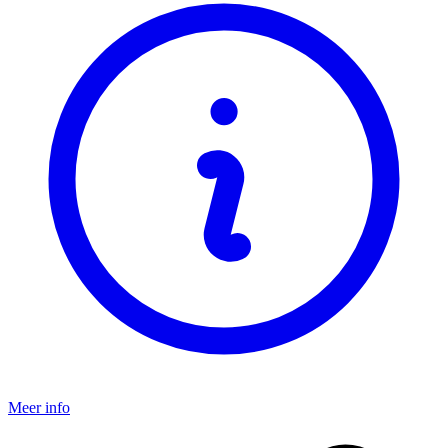
Meer info