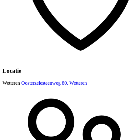
Locatie
Wetteren
Oosterzelesteenweg 80, Wetteren