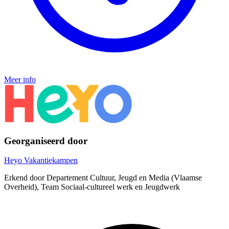
Meer info
Georganiseerd door
Heyo Vakantiekampen
Erkend door Departement Cultuur, Jeugd en Media (Vlaamse
Overheid), Team Sociaal-cultureel werk en Jeugdwerk