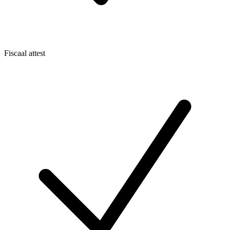
Fiscaal attest