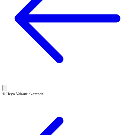
© Heyo Vakantiekampen