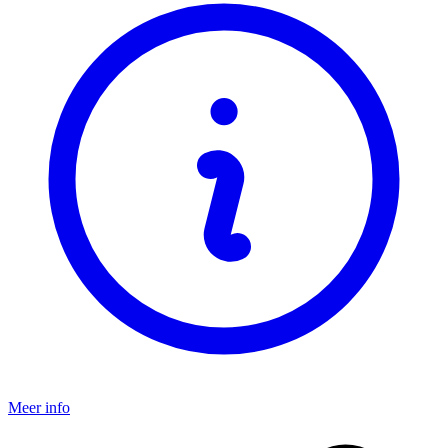
Meer info