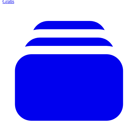
Gratis