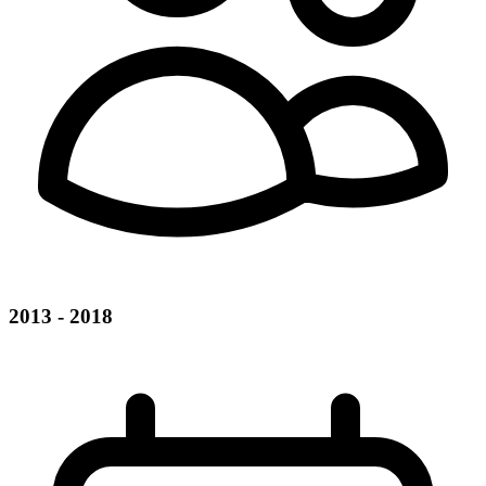
2013 - 2018