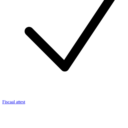
Fiscaal attest