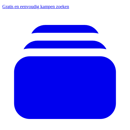
Gratis en eenvoudig kampen zoeken