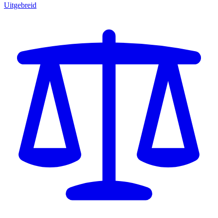
Uitgebreid