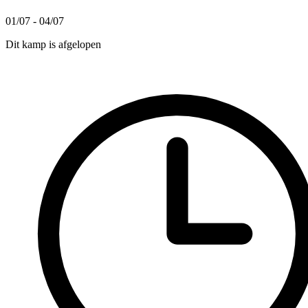
01/07 - 04/07
Dit kamp is afgelopen