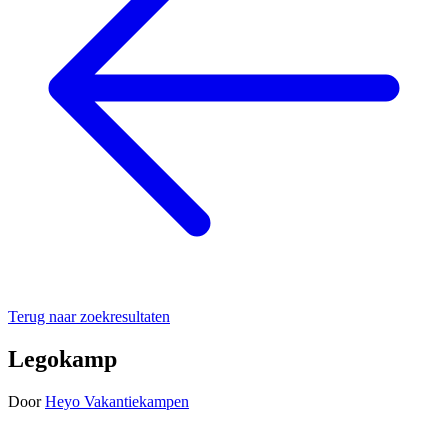
Terug naar zoekresultaten
Legokamp
Door
Heyo Vakantiekampen