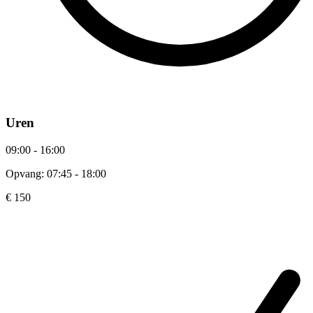
Uren
09:00 - 16:00
Opvang: 07:45 - 18:00
€ 150