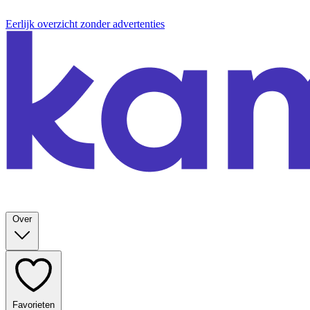
Eerlijk overzicht zonder advertenties
Over
Favorieten