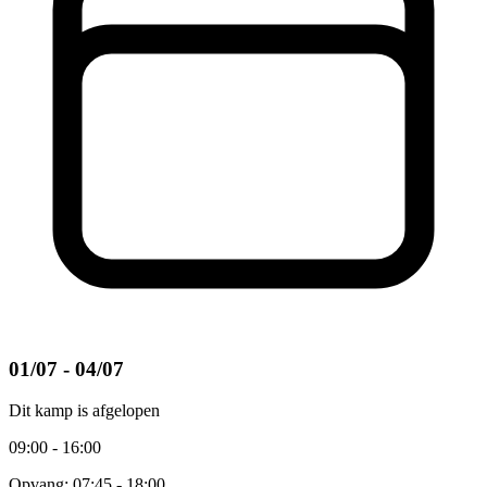
01/07 - 04/07
Dit kamp is afgelopen
09:00 - 16:00
Opvang: 07:45 - 18:00