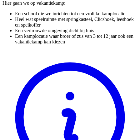
Hier gaan we op vakantiekamp:
Een school die we inrichten tot een vrolijke kamplocatie
Heel wat speelruimte met springkasteel, Clicshoek, leeshoek
en spelkoffer
Een vertrouwde omgeving dicht bij huis
Een kamplocatie waar broer of zus van 3 tot 12 jaar ook een
vakantiekamp kan kiezen