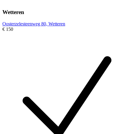
Wetteren
Oosterzelesteenweg 80, Wetteren
€ 150