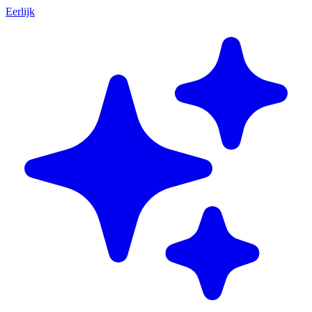
Eerlijk