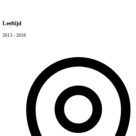
Leeftijd
2013 - 2018