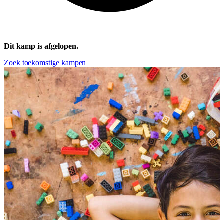
Dit kamp is afgelopen.
Zoek toekomstige kampen