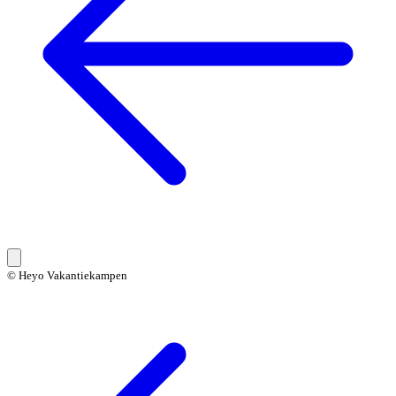
© Heyo Vakantiekampen