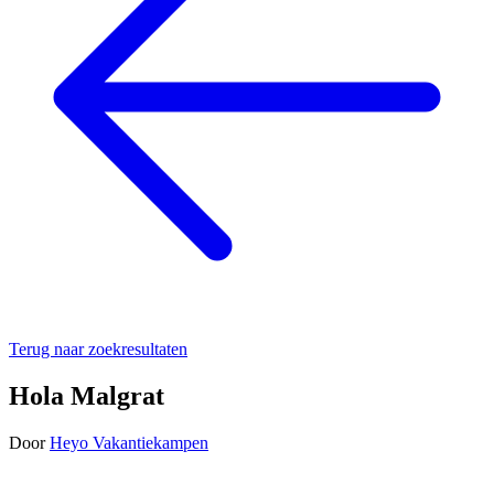
Terug naar zoekresultaten
Hola Malgrat
Door
Heyo Vakantiekampen