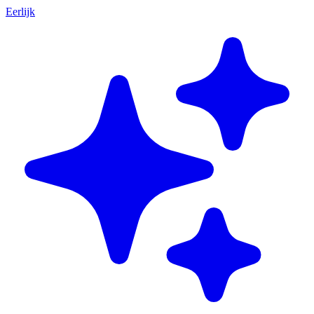
Eerlijk