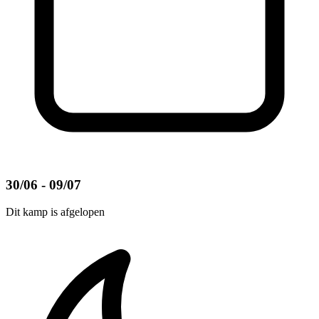
30/06 - 09/07
Dit kamp is afgelopen