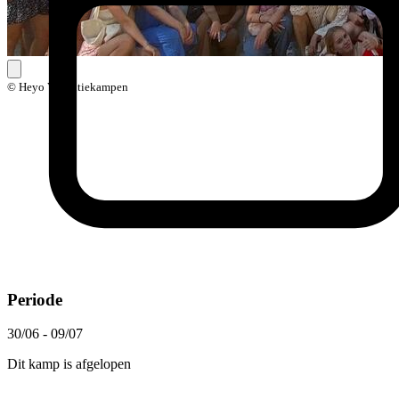
© Heyo Vakantiekampen
Periode
30/06 - 09/07
Dit kamp is afgelopen