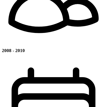
2008 - 2010