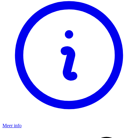
Meer info