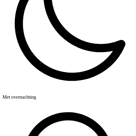
Met overnachting