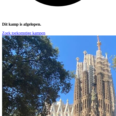
Dit kamp is afgelopen.
Zoek toekomstige kampen