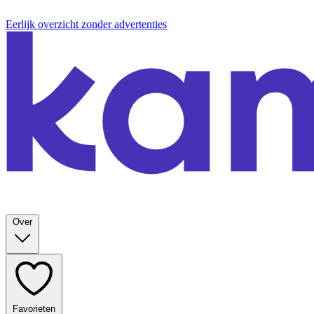
Eerlijk overzicht zonder advertenties
Over
Favorieten