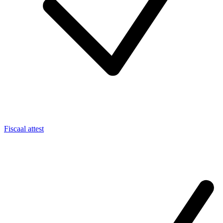
Fiscaal attest