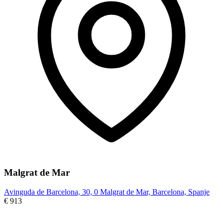
Malgrat de Mar
Avinguda de Barcelona, 30, 0 Malgrat de Mar, Barcelona, Spanje
€ 913