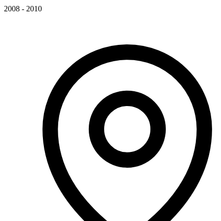
2008 - 2010