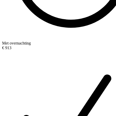
Met overnachting
€ 913