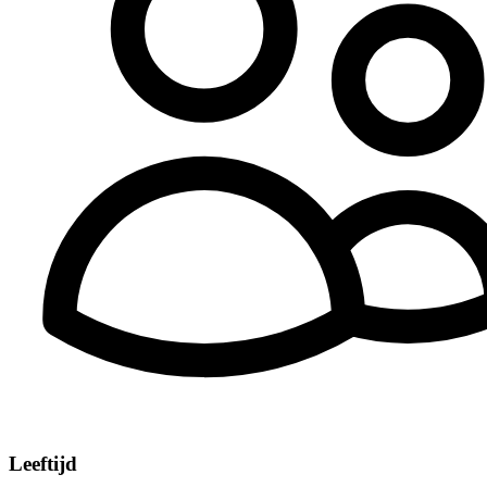
Leeftijd