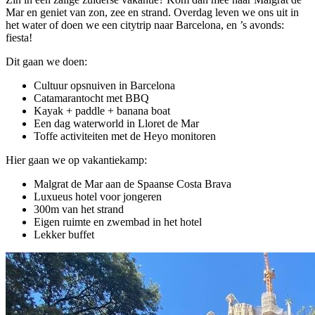
Mar en geniet van zon, zee en strand. Overdag leven we ons uit in
het water of doen we een citytrip naar Barcelona, en ’s avonds:
fiesta!
Dit gaan we doen:
Cultuur opsnuiven in Barcelona
Catamarantocht met BBQ
Kayak + paddle + banana boat
Een dag waterworld in Lloret de Mar
Toffe activiteiten met de Heyo monitoren
Hier gaan we op vakantiekamp:
Malgrat de Mar aan de Spaanse Costa Brava
Luxueus hotel voor jongeren
300m van het strand
Eigen ruimte en zwembad in het hotel
Lekker buffet