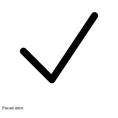
Fiscaal attest