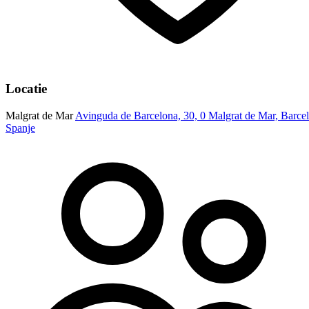
Locatie
Malgrat de Mar
Avinguda de Barcelona, 30, 0 Malgrat de Mar, Barce
Spanje