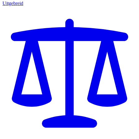
Uitgebreid