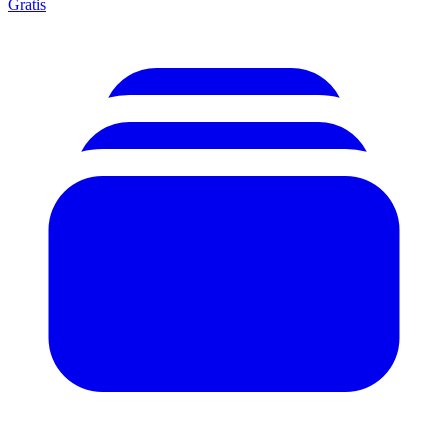
Gratis