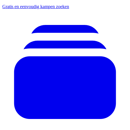
Gratis en eenvoudig kampen zoeken