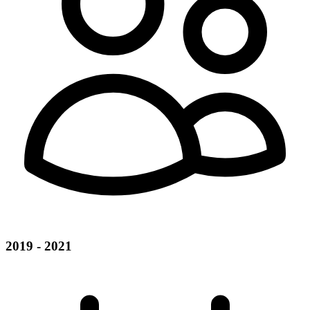
2019 - 2021