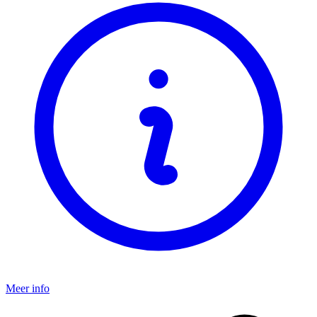
Meer info