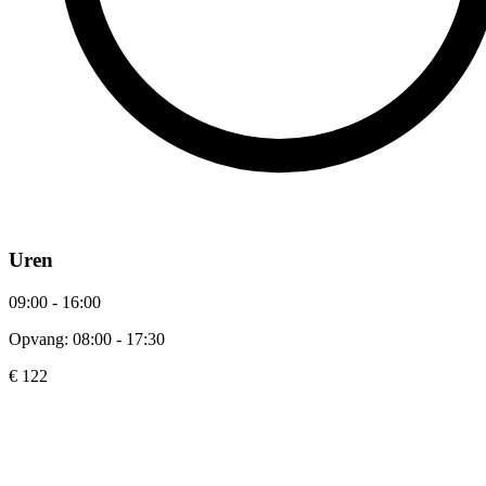
Uren
09:00 - 16:00
Opvang: 08:00 - 17:30
€ 122