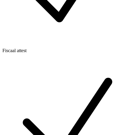
Fiscaal attest