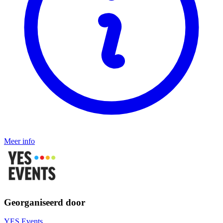
Meer info
Georganiseerd door
YES Events