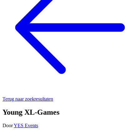
Terug naar zoekresultaten
Young XL-Games
Door
YES Events