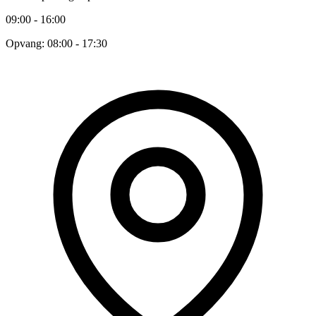
09:00 - 16:00
Opvang: 08:00 - 17:30