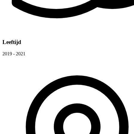
Leeftijd
2019 - 2021