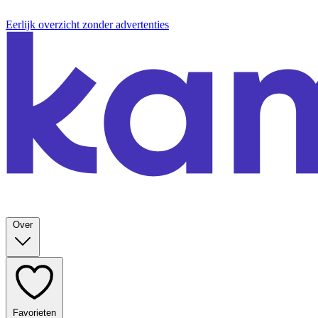
Eerlijk overzicht zonder advertenties
Over
Favorieten