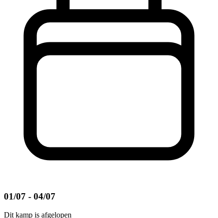
01/07 - 04/07
Dit kamp is afgelopen