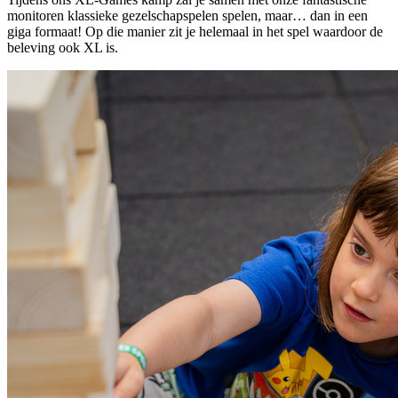
monitoren klassieke gezelschapspelen spelen, maar… dan in een
giga formaat! Op die manier zit je helemaal in het spel waardoor de
beleving ook XL is.