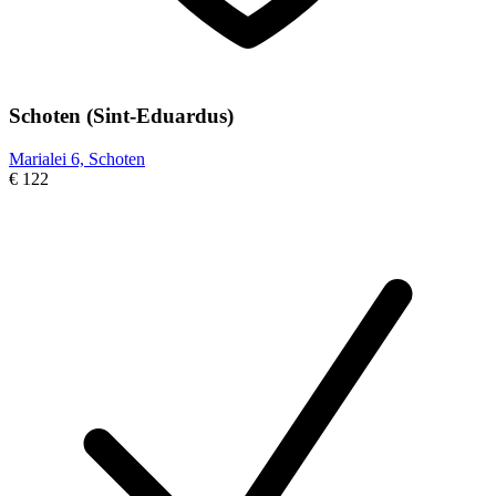
Schoten (Sint-Eduardus)
Marialei 6, Schoten
€ 122