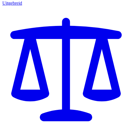
Uitgebreid