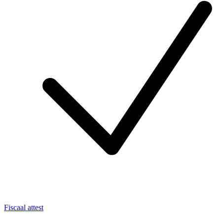
Fiscaal attest