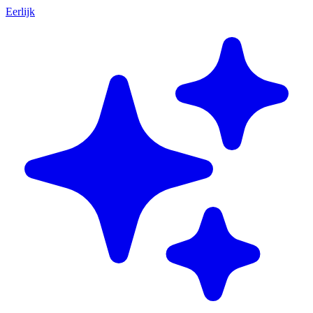
Eerlijk