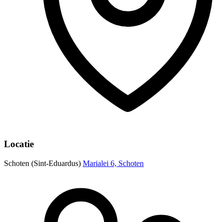
Locatie
Schoten (Sint-Eduardus)
Marialei 6, Schoten