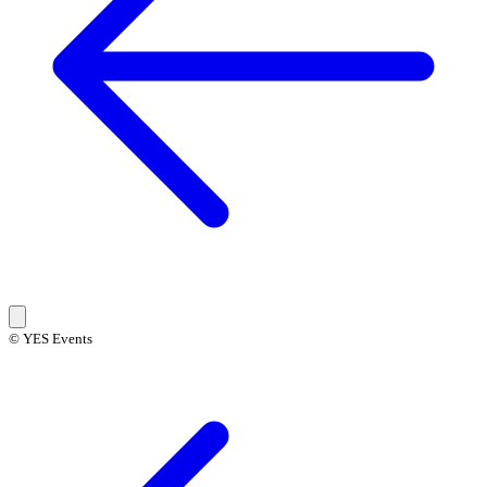
© YES Events