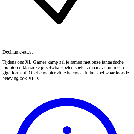
Deelname-attest
Tijdens ons XL-Games kamp zal je samen met onze fantastische
monitoren klassieke gezelschapspelen spelen, maar… dan in een
giga formaat! Op die manier zit je helemaal in het spel waardoor de
beleving ook XL is.