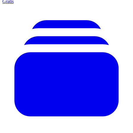
Gratis