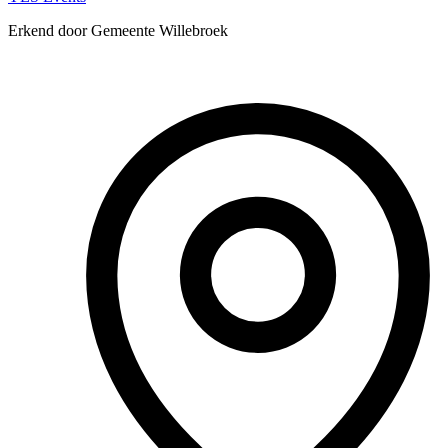
Erkend door Gemeente Willebroek