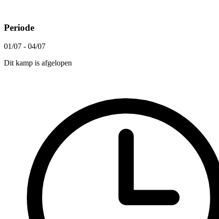
Periode
01/07 - 04/07
Dit kamp is afgelopen