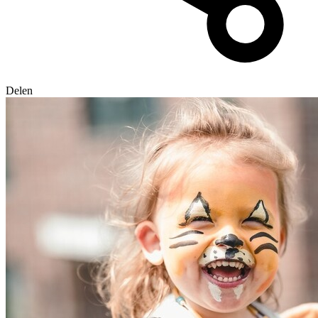
Delen