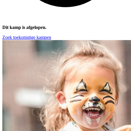
Dit kamp is afgelopen.
Zoek toekomstige kampen