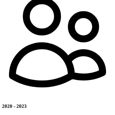
2020 - 2023