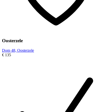
Oosterzele
Dorp 48, Oosterzele
€ 135