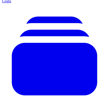
Gratis