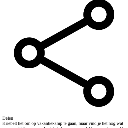
Delen
Kriebelt het om op vakantiekamp te gaan, maar vind je het nog wat