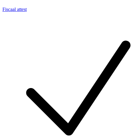
Fiscaal attest