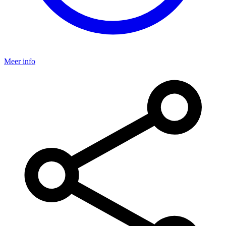
Meer info