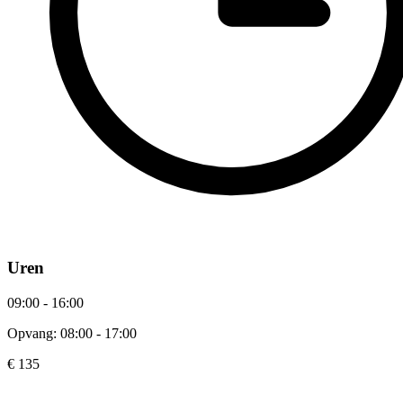
Uren
09:00 - 16:00
Opvang: 08:00 - 17:00
€ 135