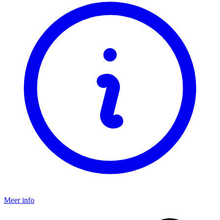
Meer info