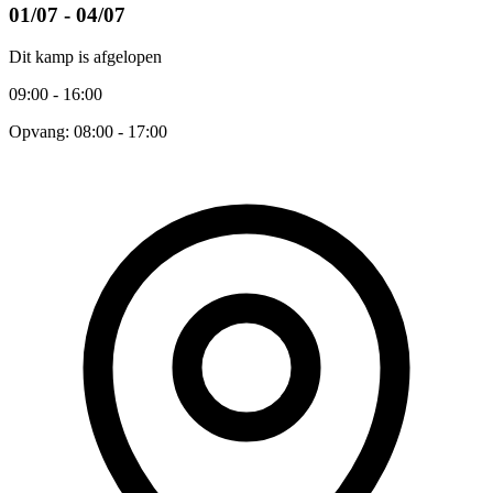
01/07 - 04/07
Dit kamp is afgelopen
09:00 - 16:00
Opvang: 08:00 - 17:00