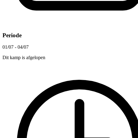
Periode
01/07 - 04/07
Dit kamp is afgelopen