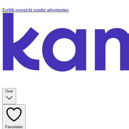
Eerlijk overzicht zonder advertenties
Over
Favorieten