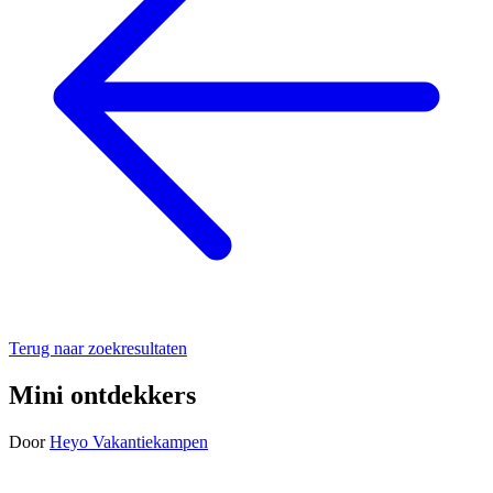
Terug naar zoekresultaten
Mini ontdekkers
Door
Heyo Vakantiekampen