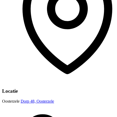
Locatie
Oosterzele
Dorp 48, Oosterzele