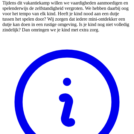
Tijdens dit vakantiekamp willen we vaardigheden aanmoedigen en
spelenderwijs de zelfstandigheid vergroten. We hebben daarbij oog
voor het tempo van elk kind. Heeft je kind nood aan een dutje
tussen het spelen door? Wij zorgen dat iedere mini-ontdekker een
dutje kan doen in een rustige omgeving. Is je kind nog niet volledig
zindelijk? Dan omringen we je kind met extra zorg.