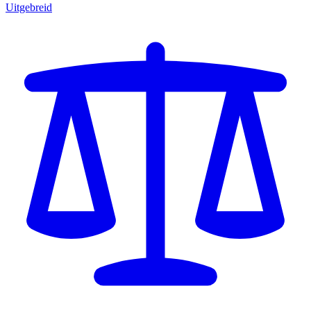
Uitgebreid