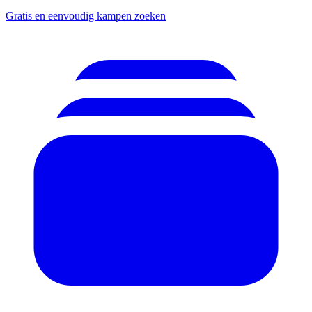
Gratis en eenvoudig kampen zoeken