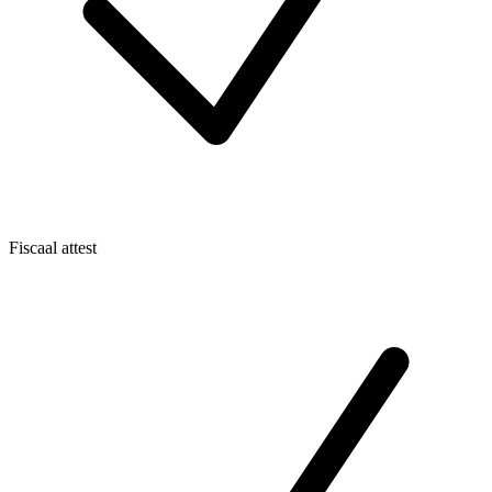
Fiscaal attest