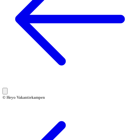
© Heyo Vakantiekampen