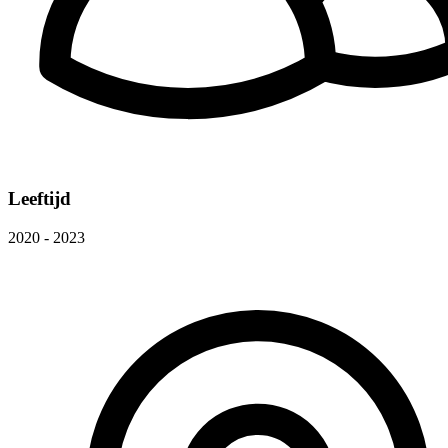
Leeftijd
2020 - 2023