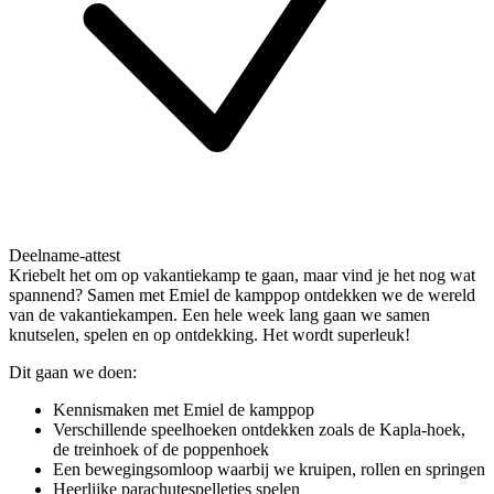
Deelname-attest
Kriebelt het om op vakantiekamp te gaan, maar vind je het nog wat
spannend? Samen met Emiel de kamppop ontdekken we de wereld
van de vakantiekampen. Een hele week lang gaan we samen
knutselen, spelen en op ontdekking. Het wordt superleuk!
Dit gaan we doen:
Kennismaken met Emiel de kamppop
Verschillende speelhoeken ontdekken zoals de Kapla-hoek,
de treinhoek of de poppenhoek
Een bewegingsomloop waarbij we kruipen, rollen en springen
Heerlijke parachutespelletjes spelen