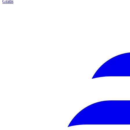
Gratis