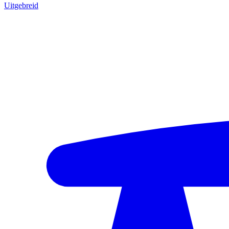
Uitgebreid