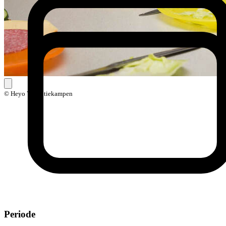
© Heyo Vakantiekampen
Periode