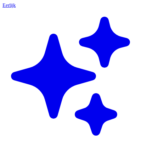
Eerlijk