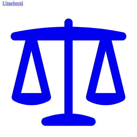
Uitgebreid