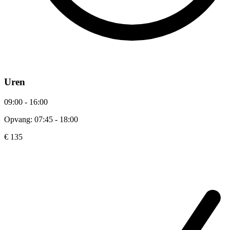
Uren
09:00 - 16:00
Opvang: 07:45 - 18:00
€ 135