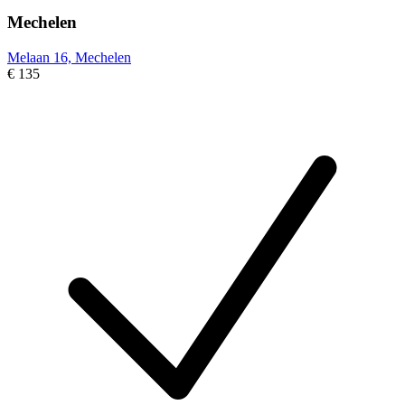
Mechelen
Melaan 16, Mechelen
€ 135