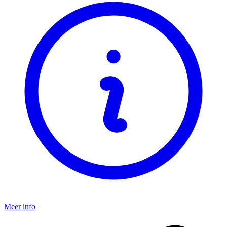
Meer info