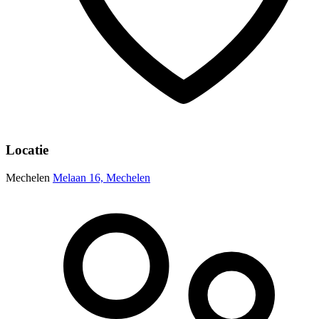
Locatie
Mechelen
Melaan 16, Mechelen