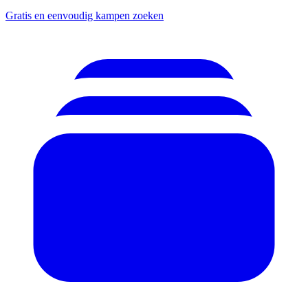
Gratis en eenvoudig kampen zoeken