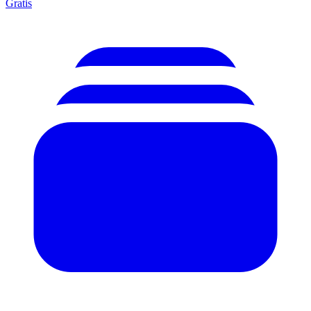
Gratis