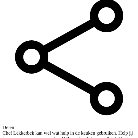
Delen
Chef Lekkerbek kan wel wat hulp in de keuken gebruiken. Help jij