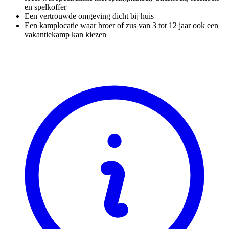
en spelkoffer
Een vertrouwde omgeving dicht bij huis
Een kamplocatie waar broer of zus van 3 tot 12 jaar ook een
vakantiekamp kan kiezen