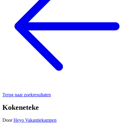
Terug naar zoekresultaten
Kokeneteke
Door
Heyo Vakantiekampen