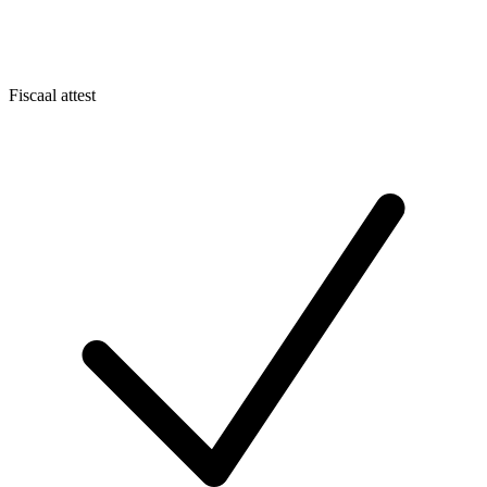
Fiscaal attest