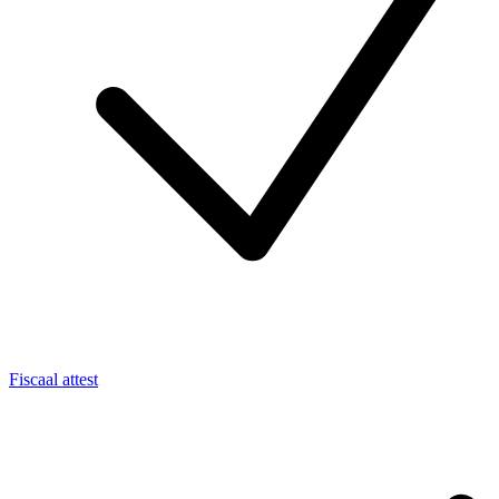
Fiscaal attest