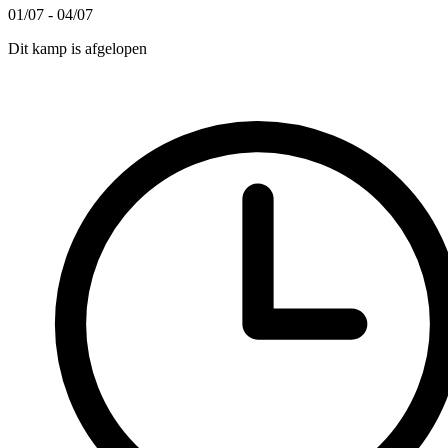
01/07 - 04/07
Dit kamp is afgelopen