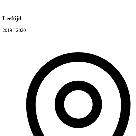
Leeftijd
2019 - 2020