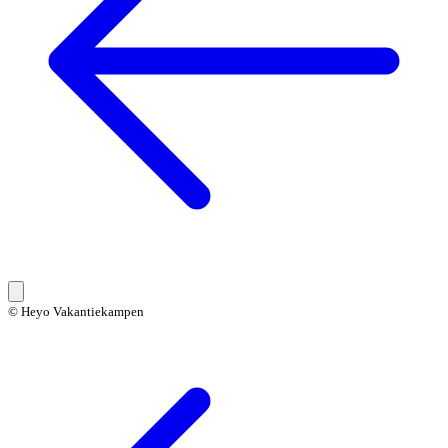
© Heyo Vakantiekampen