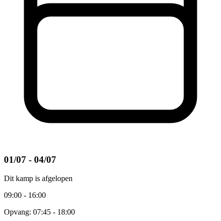
01/07 - 04/07
Dit kamp is afgelopen
09:00 - 16:00
Opvang: 07:45 - 18:00