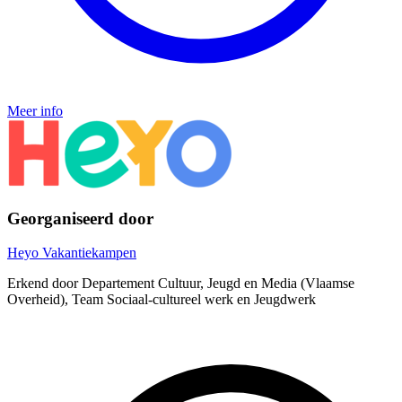
Meer info
Georganiseerd door
Heyo Vakantiekampen
Erkend door Departement Cultuur, Jeugd en Media (Vlaamse
Overheid), Team Sociaal-cultureel werk en Jeugdwerk