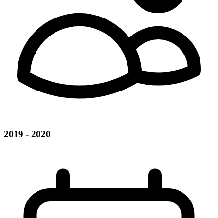
2019 - 2020