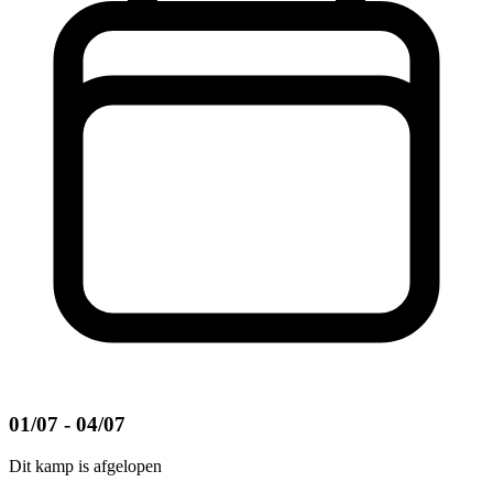
01/07 - 04/07
Dit kamp is afgelopen