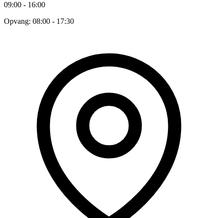
09:00 - 16:00
Opvang: 08:00 - 17:30