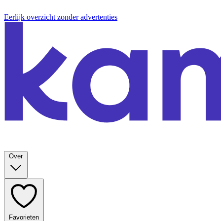
Eerlijk overzicht zonder advertenties
Over
Favorieten