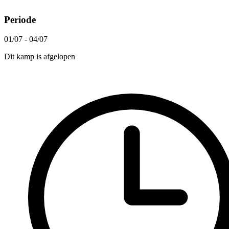
Periode
01/07 - 04/07
Dit kamp is afgelopen