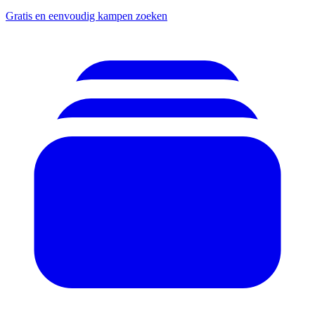
Gratis en eenvoudig kampen zoeken