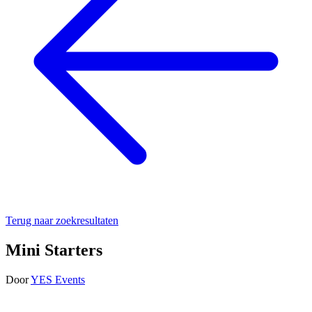
Terug naar zoekresultaten
Mini Starters
Door
YES Events