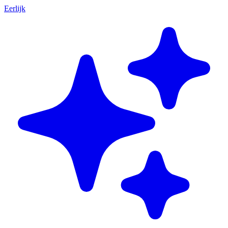
Eerlijk