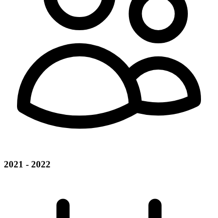
2021 - 2022