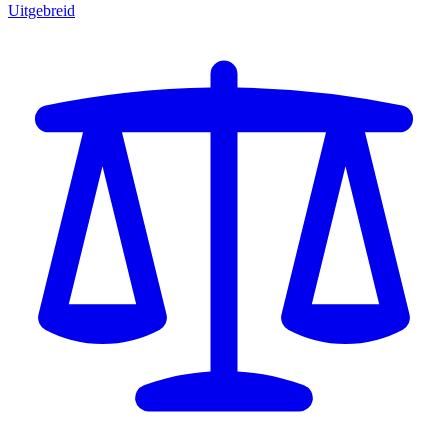
Uitgebreid