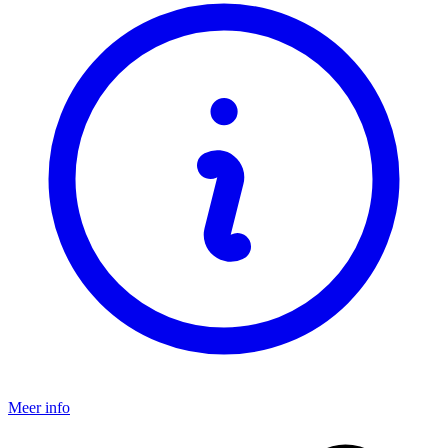
Meer info