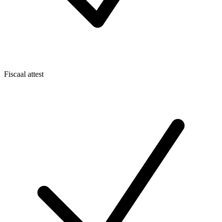
Fiscaal attest