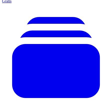
Gratis