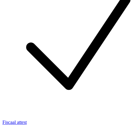
Fiscaal attest