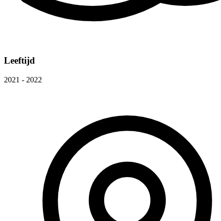
Leeftijd
2021 - 2022