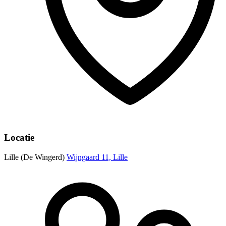
Locatie
Lille (De Wingerd)
Wijngaard 11, Lille