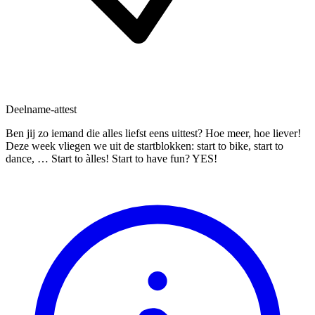
Deelname-attest
Ben jij zo iemand die alles liefst eens uittest? Hoe meer, hoe liever!
Deze week vliegen we uit de startblokken: start to bike, start to
dance, … Start to àlles! Start to have fun? YES!