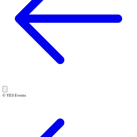
© YES Events