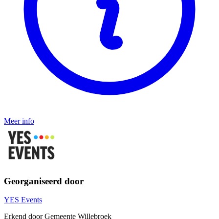
Meer info
Georganiseerd door
YES Events
Erkend door Gemeente Willebroek