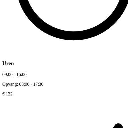
Uren
09:00 - 16:00
Opvang: 08:00 - 17:30
€ 122