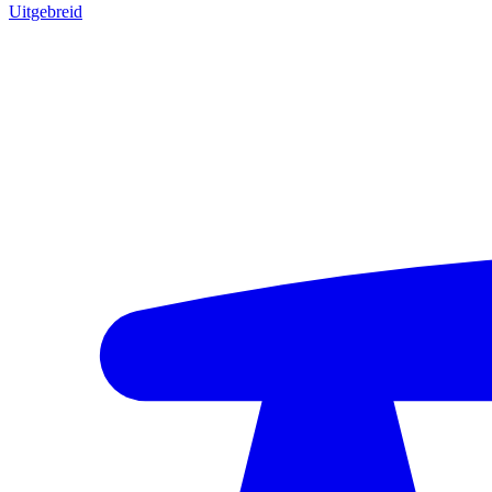
Uitgebreid