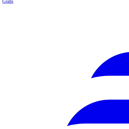
Gratis