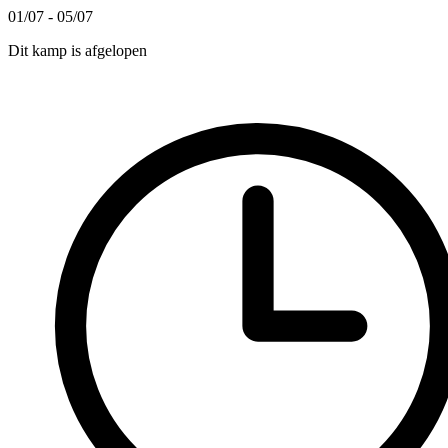
01/07 - 05/07
Dit kamp is afgelopen