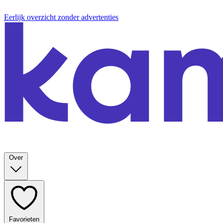
Eerlijk overzicht zonder advertenties
Over
Favorieten