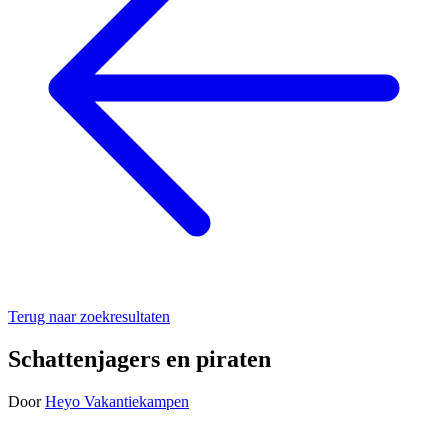
Terug naar zoekresultaten
Schattenjagers en piraten
Door
Heyo Vakantiekampen