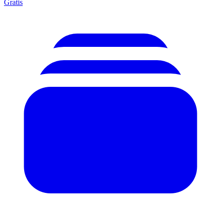
Gratis