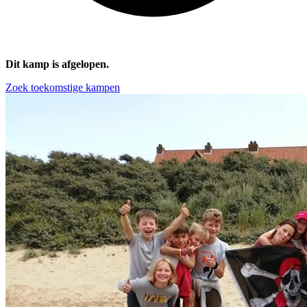
Dit kamp is afgelopen.
Zoek toekomstige kampen