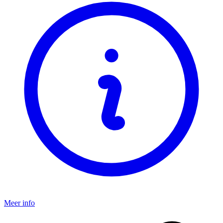
Meer info