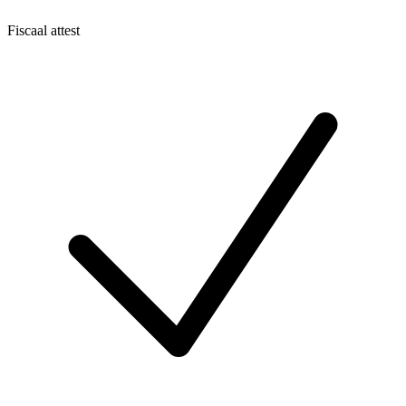
Fiscaal attest