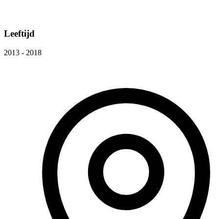
Leeftijd
2013 - 2018