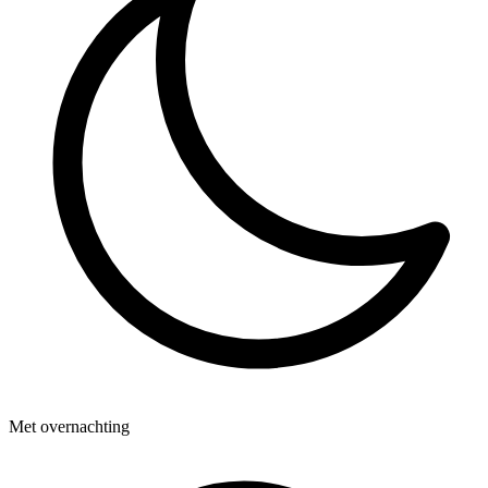
Met overnachting