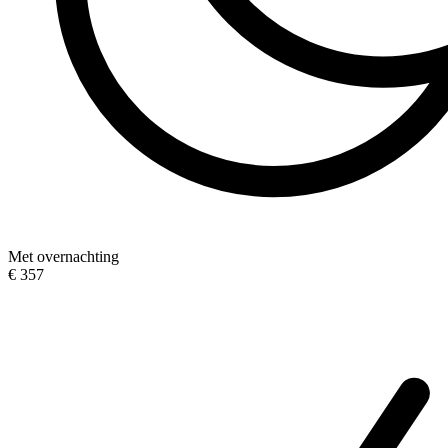
Met overnachting
€ 357