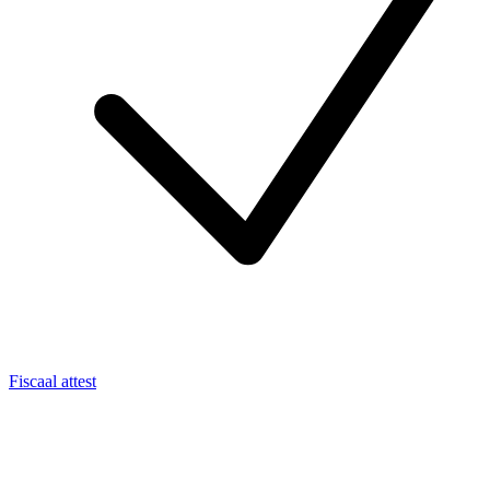
Fiscaal attest