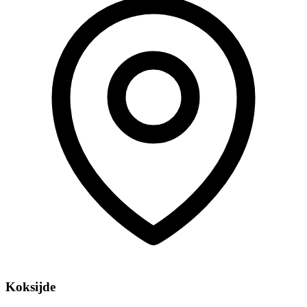
Koksijde