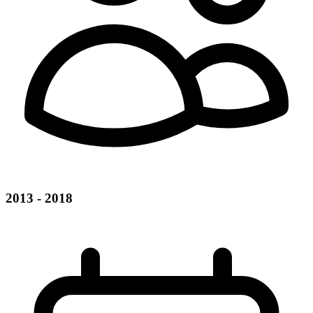
2013 - 2018