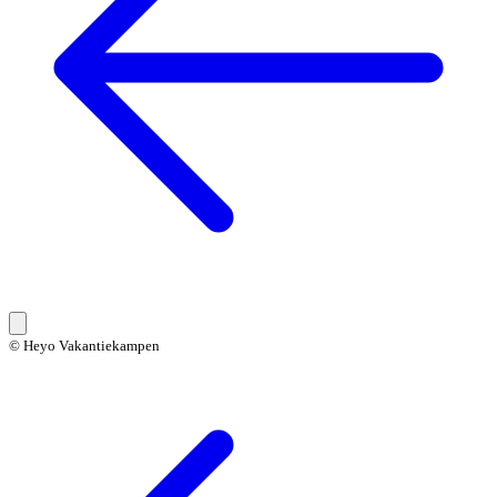
© Heyo Vakantiekampen