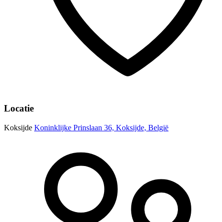
Locatie
Koksijde
Koninklijke Prinslaan 36, Koksijde, België