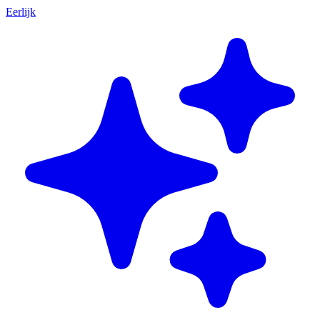
Eerlijk