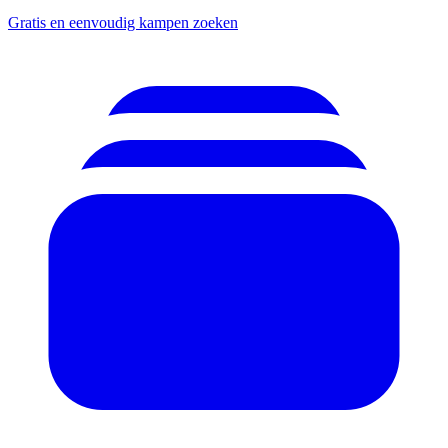
Gratis en eenvoudig kampen zoeken