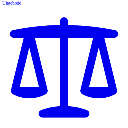
Uitgebreid