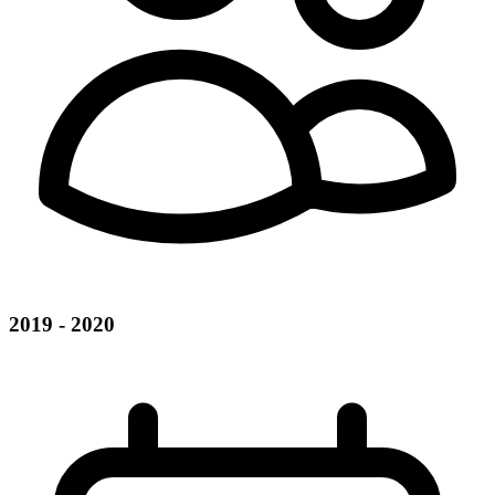
2019 - 2020