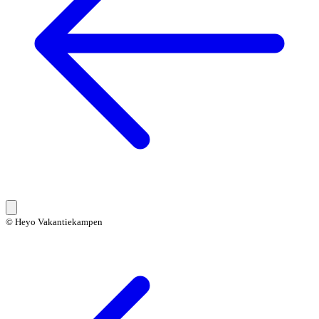
© Heyo Vakantiekampen