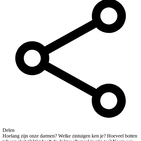
Delen
Hoelang zijn onze darmen? Welke zintuigen ken je? Hoeveel botten