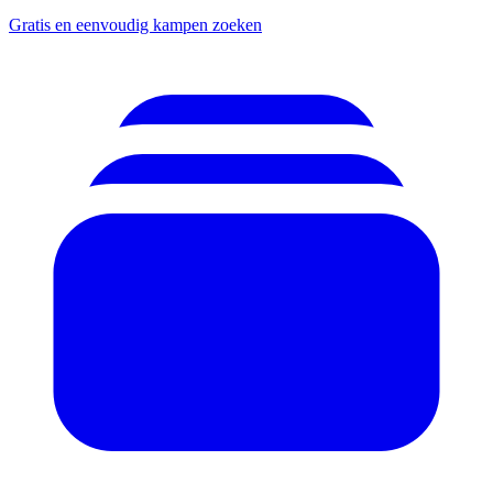
Gratis en eenvoudig kampen zoeken