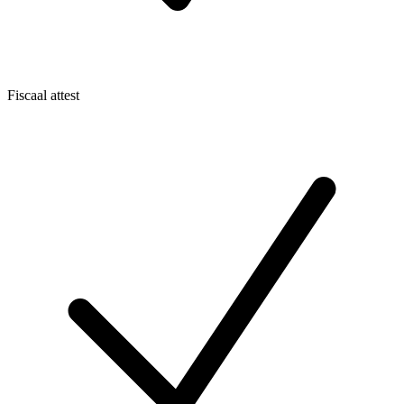
Fiscaal attest