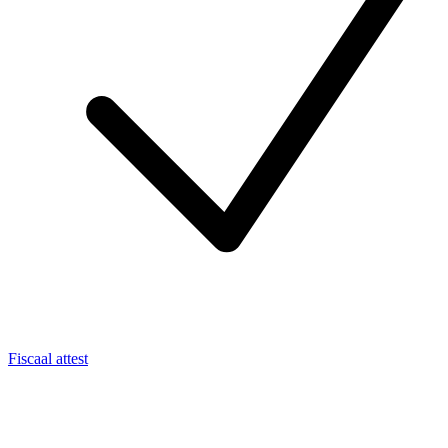
Fiscaal attest