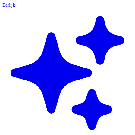
Eerlijk