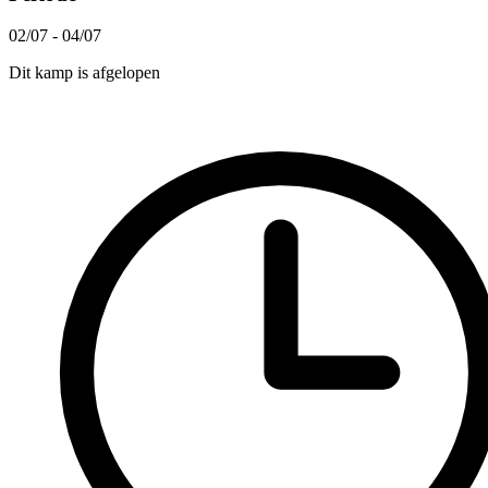
02/07 - 04/07
Dit kamp is afgelopen