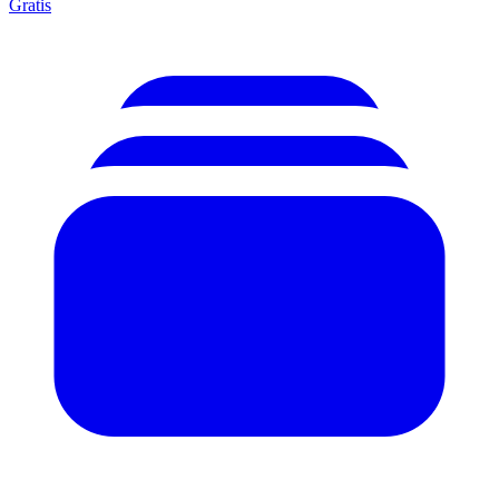
Gratis