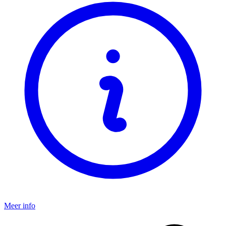
Meer info