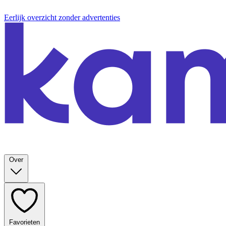
Eerlijk overzicht zonder advertenties
Over
Favorieten