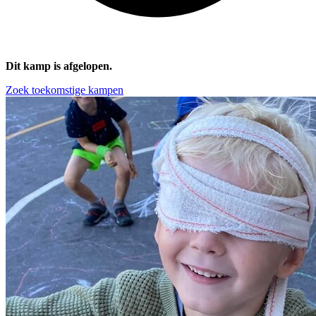
Dit kamp is afgelopen.
Zoek toekomstige kampen