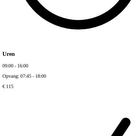
Uren
09:00 - 16:00
Opvang: 07:45 - 18:00
€ 115