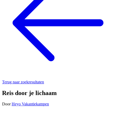
Terug naar zoekresultaten
Reis door je lichaam
Door
Heyo Vakantiekampen