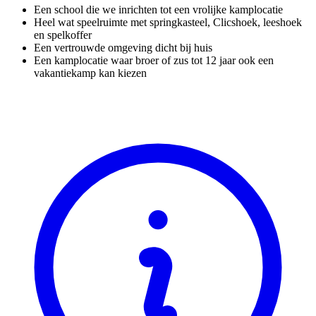
Een school die we inrichten tot een vrolijke kamplocatie
Heel wat speelruimte met springkasteel, Clicshoek, leeshoek
en spelkoffer
Een vertrouwde omgeving dicht bij huis
Een kamplocatie waar broer of zus tot 12 jaar ook een
vakantiekamp kan kiezen