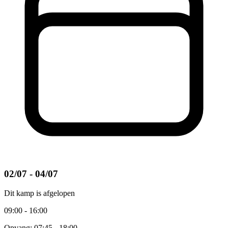
02/07 - 04/07
Dit kamp is afgelopen
09:00 - 16:00
Opvang: 07:45 - 18:00