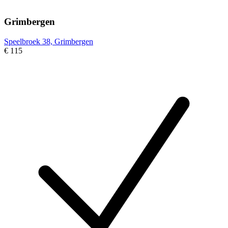
Grimbergen
Speelbroek 38, Grimbergen
€ 115