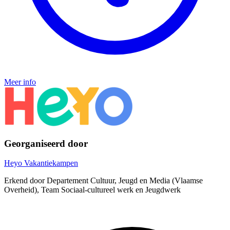
Meer info
Georganiseerd door
Heyo Vakantiekampen
Erkend door Departement Cultuur, Jeugd en Media (Vlaamse
Overheid), Team Sociaal-cultureel werk en Jeugdwerk