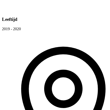
Leeftijd
2019 - 2020