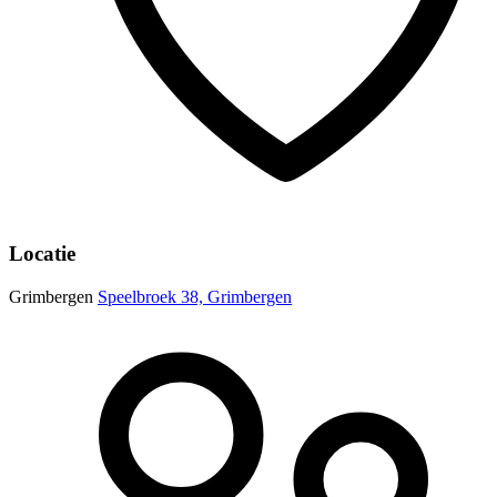
Locatie
Grimbergen
Speelbroek 38, Grimbergen