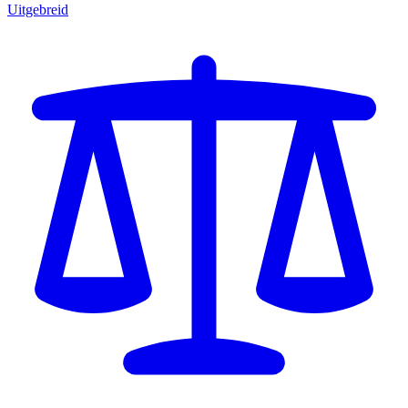
Uitgebreid