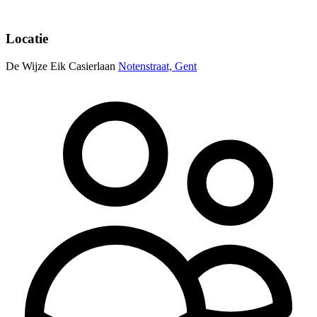
Locatie
De Wijze Eik Casierlaan
Notenstraat, Gent