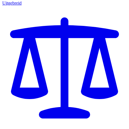
Uitgebreid