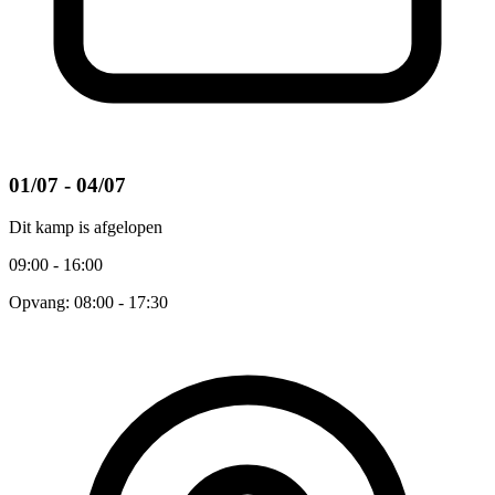
01/07 - 04/07
Dit kamp is afgelopen
09:00 - 16:00
Opvang: 08:00 - 17:30