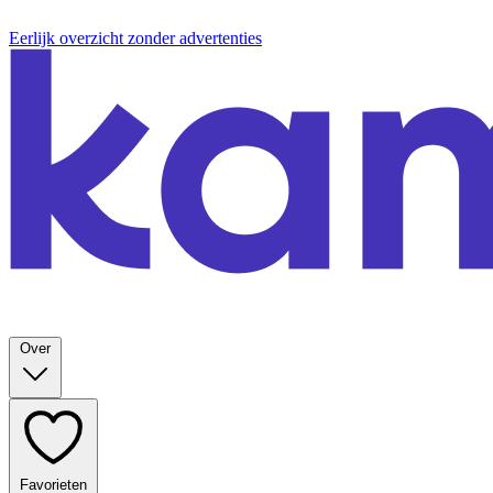
Eerlijk overzicht zonder advertenties
Over
Favorieten