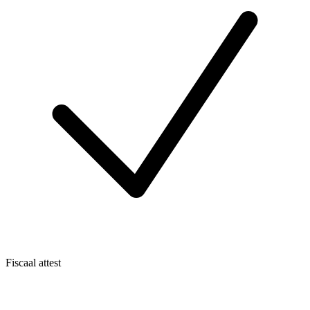
Fiscaal attest