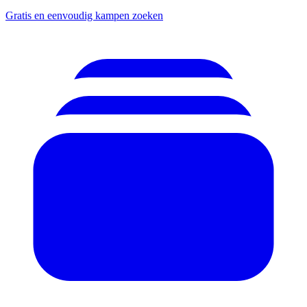
Gratis en eenvoudig kampen zoeken