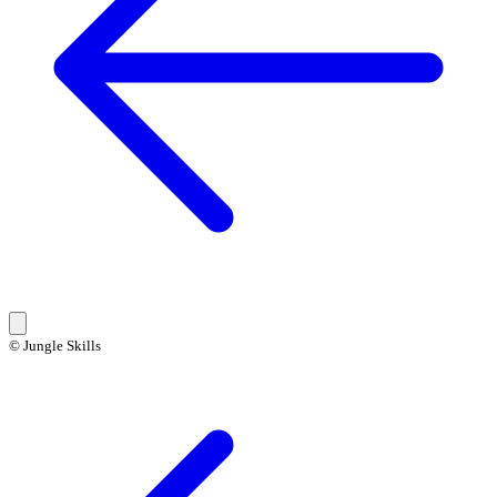
© Jungle Skills