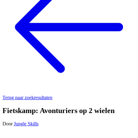
Terug naar zoekresultaten
Fietskamp: Avonturiers op 2 wielen
Door
Jungle Skills