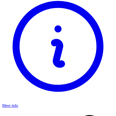
Meer info