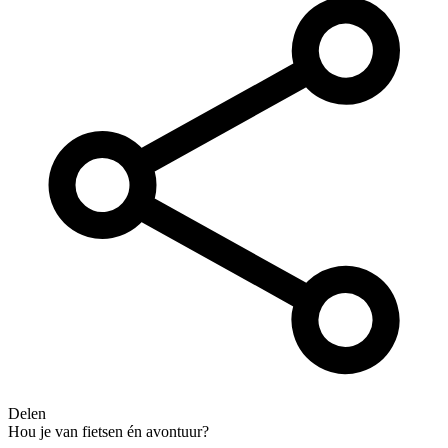
Delen
Hou je van fietsen én avontuur?