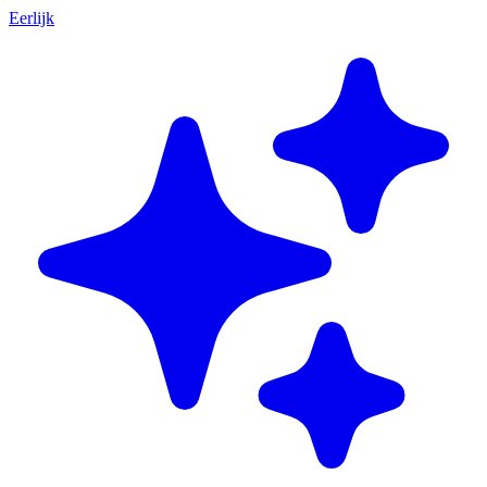
Eerlijk