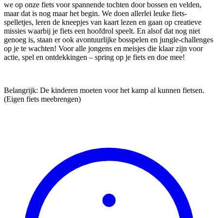
we op onze fiets voor spannende tochten door bossen en velden,
maar dat is nog maar het begin. We doen allerlei leuke fiets-
spelletjes, leren de kneepjes van kaart lezen en gaan op creatieve
missies waarbij je fiets een hoofdrol speelt. En alsof dat nog niet
genoeg is, staan er ook avontuurlijke bosspelen en jungle-challenges
op je te wachten! Voor alle jongens en meisjes die klaar zijn voor
actie, spel en ontdekkingen – spring op je fiets en doe mee!
Belangrijk: De kinderen moeten voor het kamp al kunnen fietsen.
(Eigen fiets meebrengen)