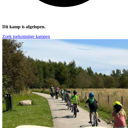
Dit kamp is afgelopen.
Zoek toekomstige kampen