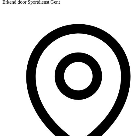
Erkend door Sportdienst Gent