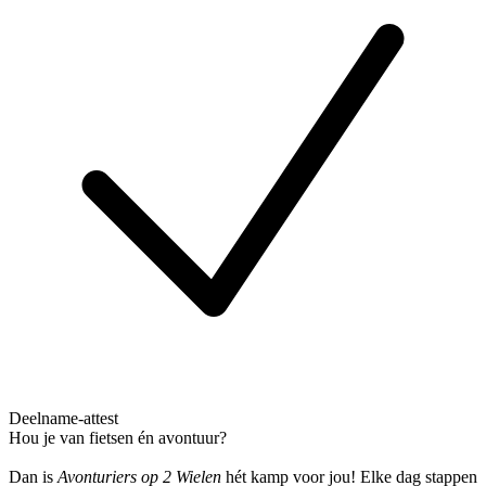
Deelname-attest
Hou je van fietsen én avontuur?
Dan is
Avonturiers op 2 Wielen
hét kamp voor jou! Elke dag stappen