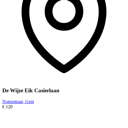
De Wijze Eik Casierlaan
Notenstraat, Gent
€ 120