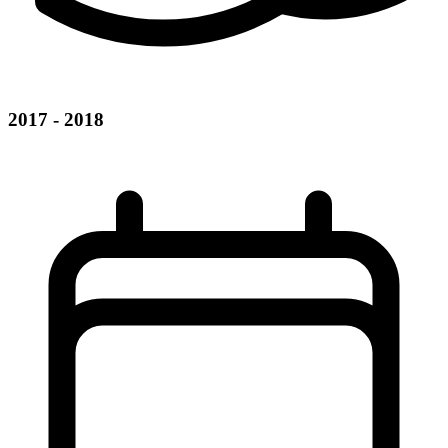
2017 - 2018