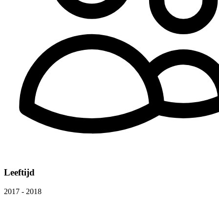
Leeftijd
2017 - 2018