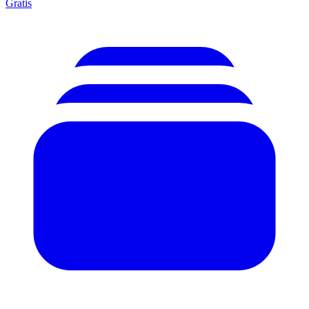
Gratis