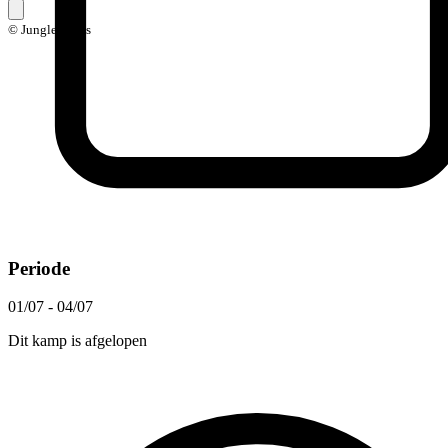
© Jungle Skills
Periode
01/07 - 04/07
Dit kamp is afgelopen