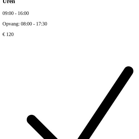
Uren
09:00 - 16:00
Opvang: 08:00 - 17:30
€ 120