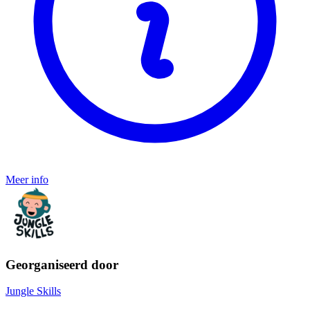
Meer info
Georganiseerd door
Jungle Skills