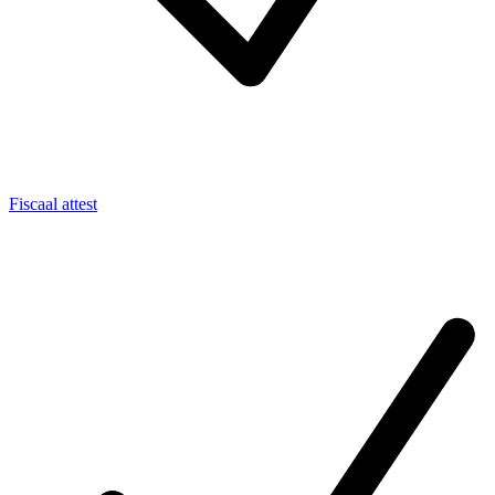
Fiscaal attest