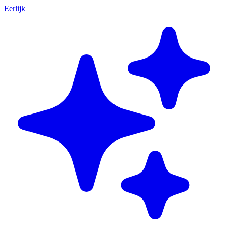
Eerlijk