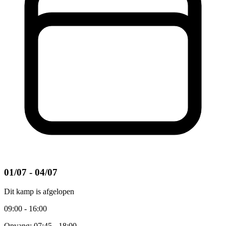
01/07 - 04/07
Dit kamp is afgelopen
09:00 - 16:00
Opvang: 07:45 - 18:00