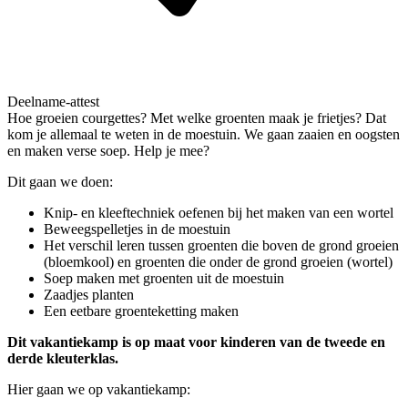
Deelname-attest
Hoe groeien courgettes? Met welke groenten maak je frietjes? Dat
kom je allemaal te weten in de moestuin. We gaan zaaien en oogsten
en maken verse soep. Help je mee?
Dit gaan we doen:
Knip- en kleeftechniek oefenen bij het maken van een wortel
Beweegspelletjes in de moestuin
Het verschil leren tussen groenten die boven de grond groeien
(bloemkool) en groenten die onder de grond groeien (wortel)
Soep maken met groenten uit de moestuin
Zaadjes planten
Een eetbare groenteketting maken
Dit vakantiekamp is op maat voor kinderen van de tweede en
derde kleuterklas.
Hier gaan we op vakantiekamp: