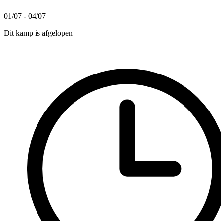
01/07 - 04/07
Dit kamp is afgelopen