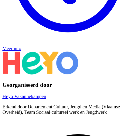
Meer info
Georganiseerd door
Heyo Vakantiekampen
Erkend door Departement Cultuur, Jeugd en Media (Vlaamse
Overheid), Team Sociaal-cultureel werk en Jeugdwerk