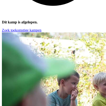
Dit kamp is afgelopen.
Zoek toekomstige kampen