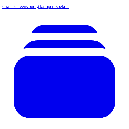
Gratis en eenvoudig kampen zoeken