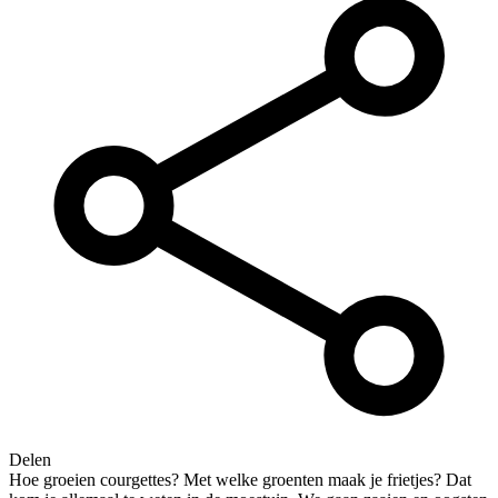
Delen
Hoe groeien courgettes? Met welke groenten maak je frietjes? Dat