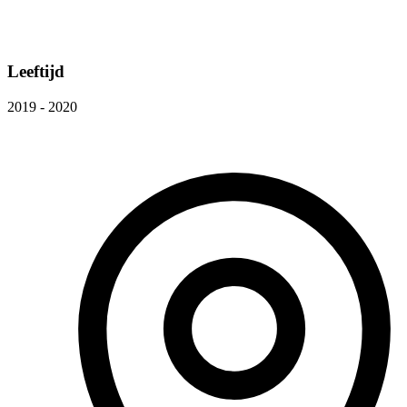
Leeftijd
2019 - 2020