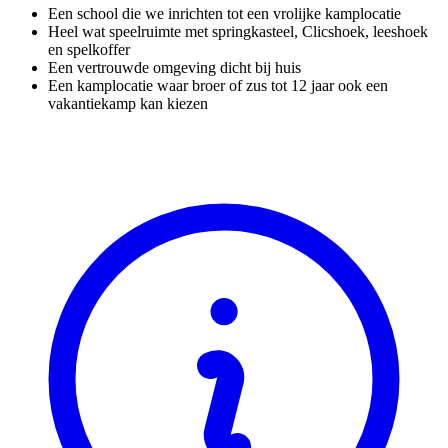
Een school die we inrichten tot een vrolijke kamplocatie
Heel wat speelruimte met springkasteel, Clicshoek, leeshoek
en spelkoffer
Een vertrouwde omgeving dicht bij huis
Een kamplocatie waar broer of zus tot 12 jaar ook een
vakantiekamp kan kiezen