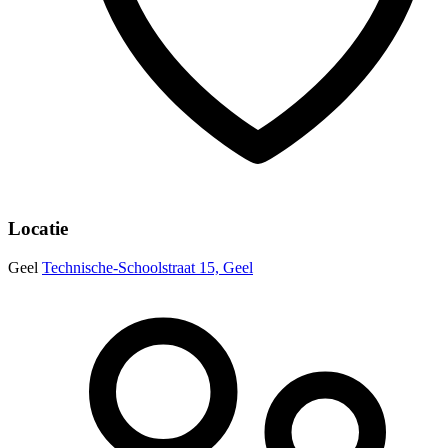
Locatie
Geel
Technische-Schoolstraat 15, Geel