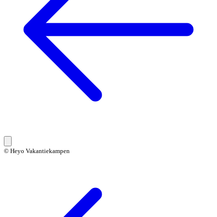
© Heyo Vakantiekampen