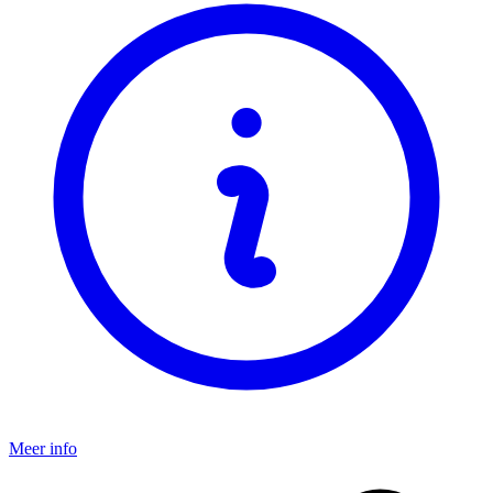
Meer info