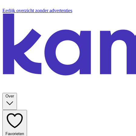
Eerlijk overzicht zonder advertenties
Over
Favorieten