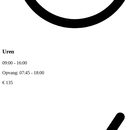
Uren
09:00 - 16:00
Opvang: 07:45 - 18:00
€ 135