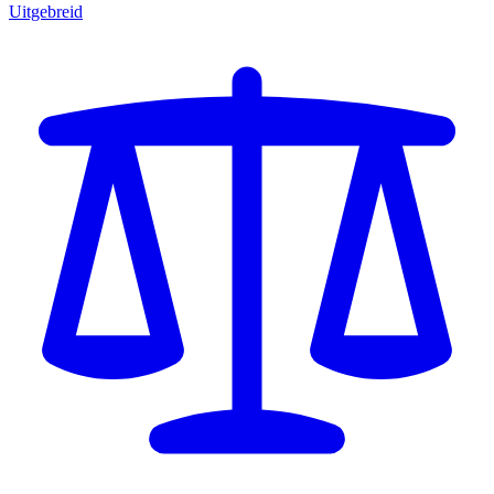
Uitgebreid