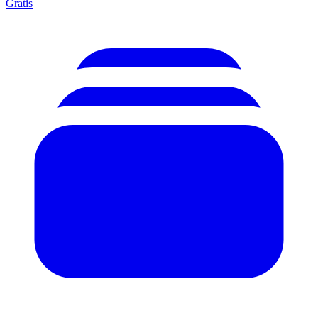
Gratis