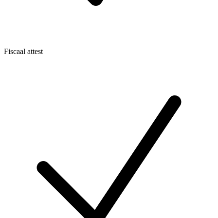
Fiscaal attest