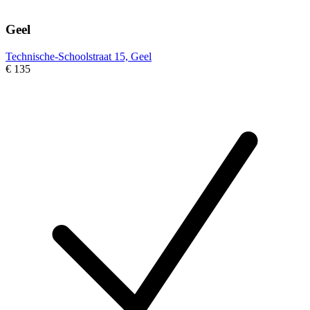
Geel
Technische-Schoolstraat 15, Geel
€ 135