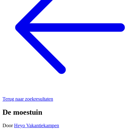
Terug naar zoekresultaten
De moestuin
Door
Heyo Vakantiekampen