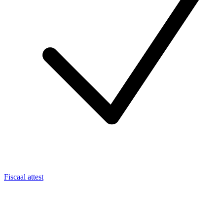
Fiscaal attest