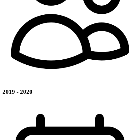
2019 - 2020