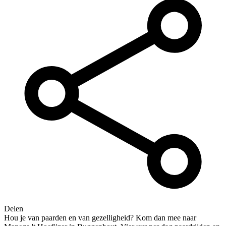
Delen
Hou je van paarden en van gezelligheid? Kom dan mee naar