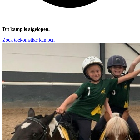
Dit kamp is afgelopen.
Zoek toekomstige kampen