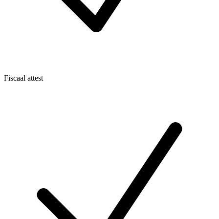
Fiscaal attest