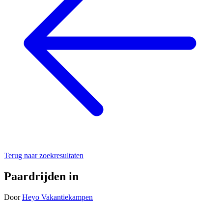
Terug naar zoekresultaten
Paardrijden in
Door
Heyo Vakantiekampen