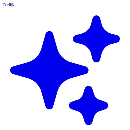
Eerlijk