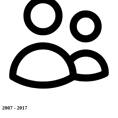
2007 - 2017