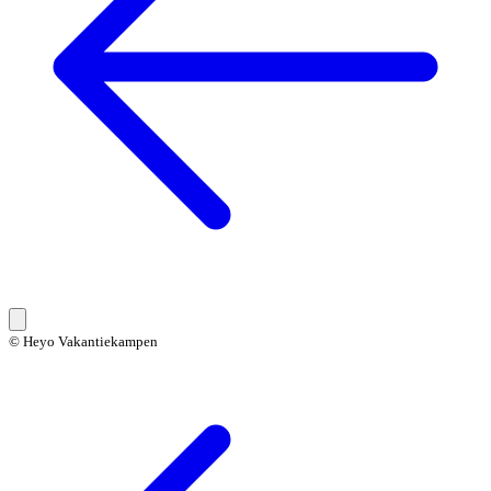
© Heyo Vakantiekampen