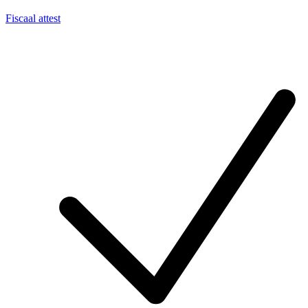
Fiscaal attest