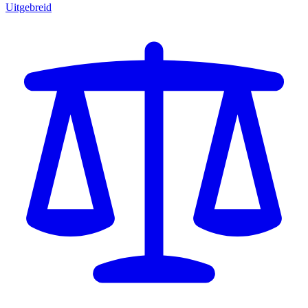
Uitgebreid