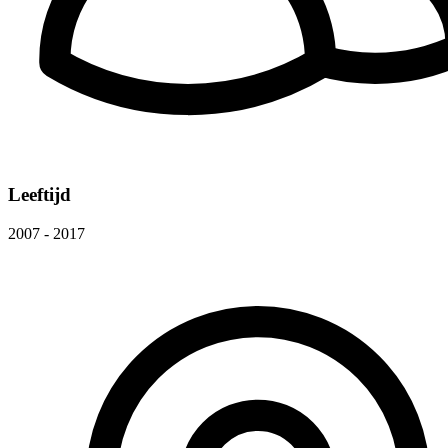
Leeftijd
2007 - 2017