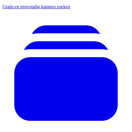
Gratis en eenvoudig kampen zoeken