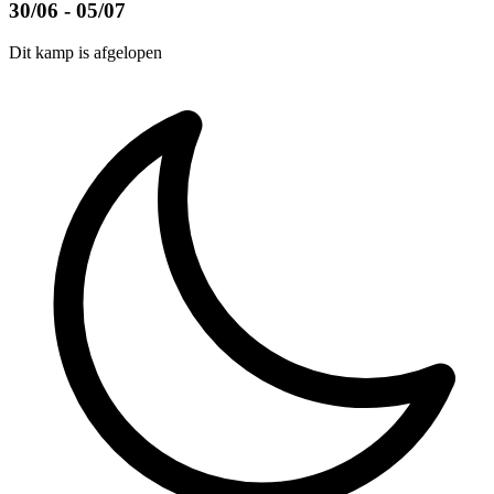
30/06 - 05/07
Dit kamp is afgelopen