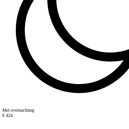
Met overnachting
€ 424