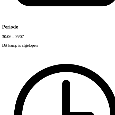
Periode
30/06 - 05/07
Dit kamp is afgelopen