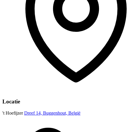
Locatie
't Hoefijzer
Dreef 14, Buggenhout, België