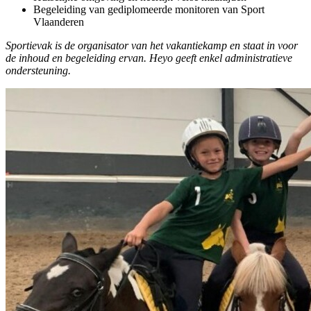
Begeleiding van gediplomeerde monitoren van Sport
Vlaanderen
Sportievak is de organisator van het vakantiekamp en staat in voor
de inhoud en begeleiding ervan. Heyo geeft enkel administratieve
ondersteuning.