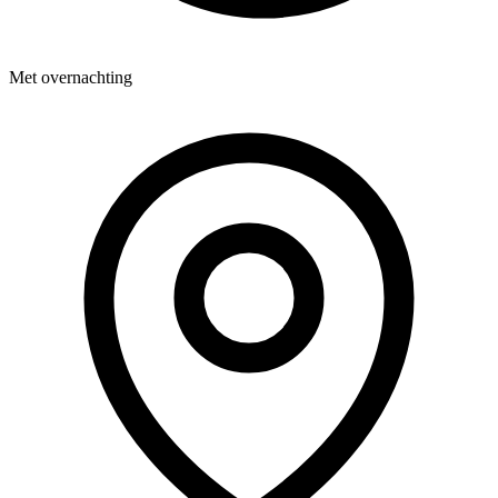
Met overnachting