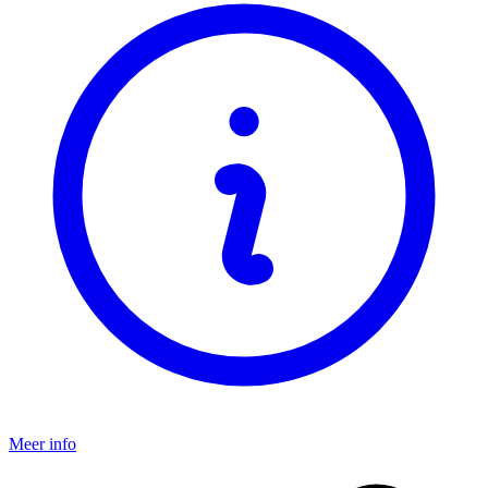
Meer info