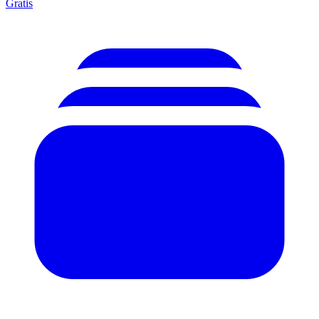
Gratis