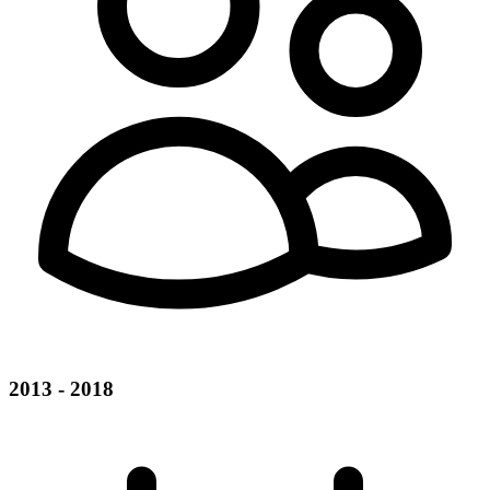
2013 - 2018