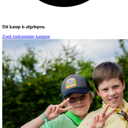
Dit kamp is afgelopen.
Zoek toekomstige kampen