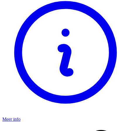
Meer info