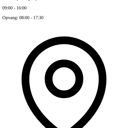
09:00 - 16:00
Opvang: 08:00 - 17:30