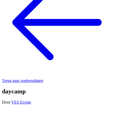
Terug naar zoekresultaten
daycamp
Door
YES Events