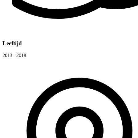
Leeftijd
2013 - 2018