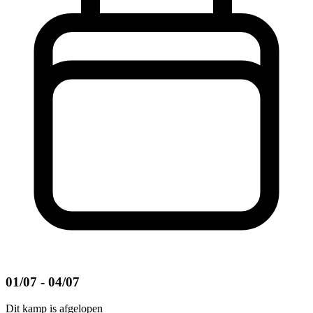
01/07 - 04/07
Dit kamp is afgelopen