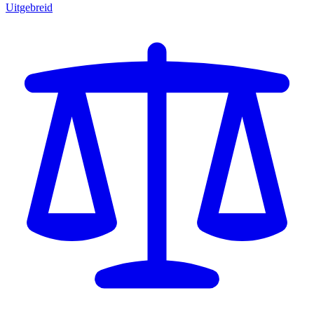
Uitgebreid