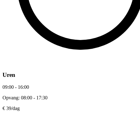
Uren
09:00 - 16:00
Opvang: 08:00 - 17:30
€ 39
/dag