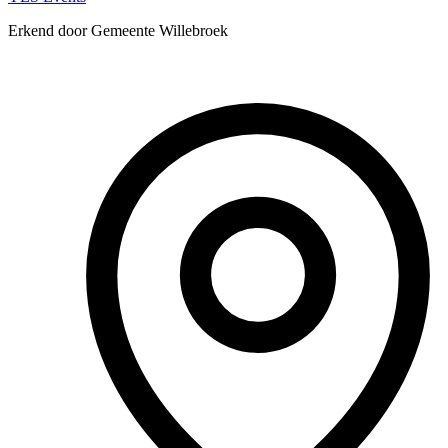
Erkend door Gemeente Willebroek