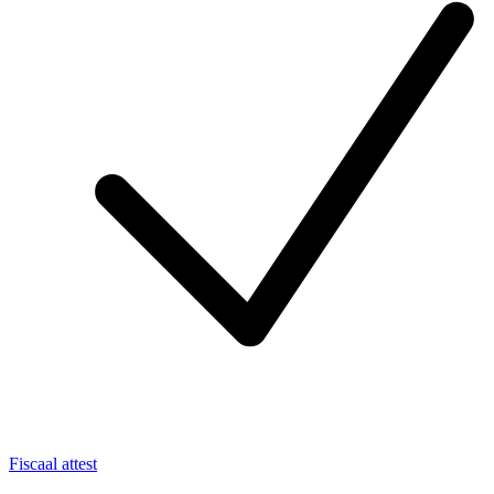
Fiscaal attest