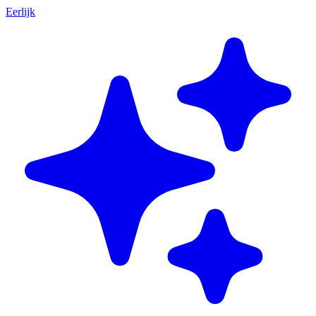
Eerlijk