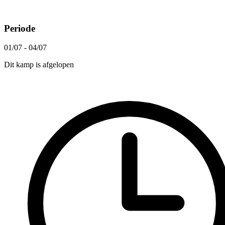
Periode
01/07 - 04/07
Dit kamp is afgelopen