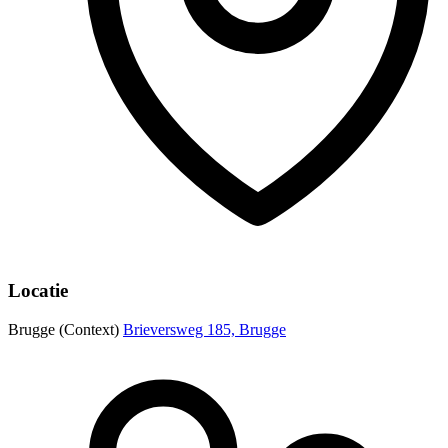
Locatie
Brugge (Context)
Brieversweg 185, Brugge