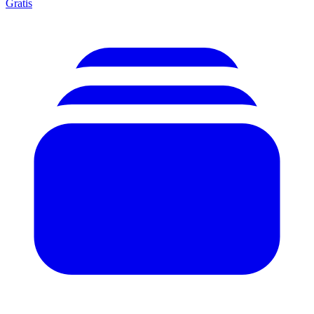
Gratis