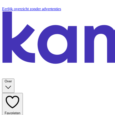
Eerlijk overzicht zonder advertenties
Over
Favorieten