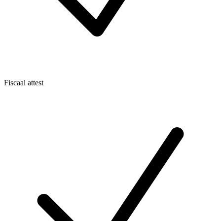
Fiscaal attest