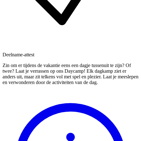
Deelname-attest
Zin om er tijdens de vakantie eens een dagje tussenuit te zijn? Of
twee? Laat je verrassen op ons Daycamp! Elk dagkamp ziet er
anders uit, maar zit telkens vol met spel en plezier. Laat je meeslepen
en verwonderen door de activiteiten van de dag.