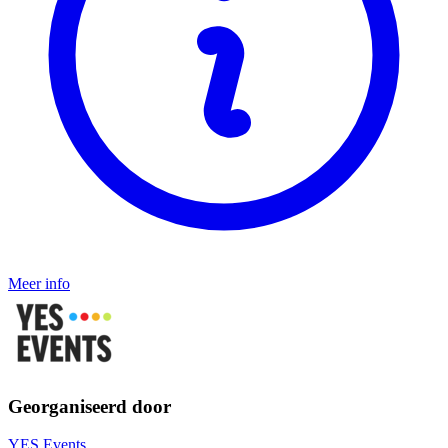
Meer info
Georganiseerd door
YES Events