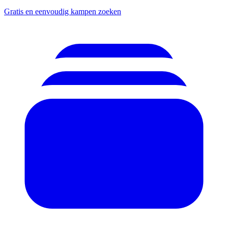
Gratis en eenvoudig kampen zoeken