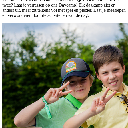
twee? Laat je verrassen op ons Daycamp! Elk dagkamp ziet er
anders uit, maar zit telkens vol met spel en plezier. Laat je meeslepen
en verwonderen door de activiteiten van de dag.