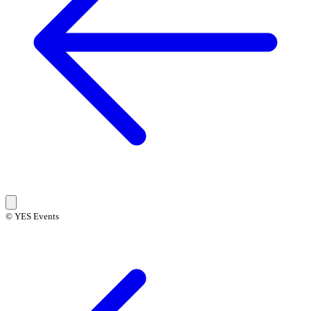
© YES Events