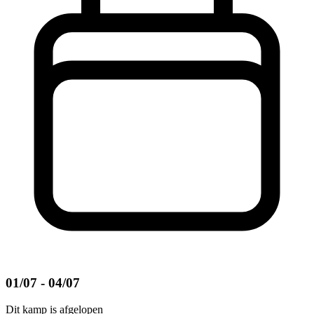
01/07 - 04/07
Dit kamp is afgelopen