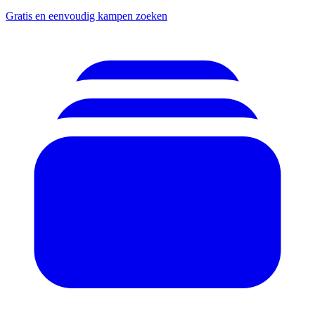
Gratis en eenvoudig kampen zoeken