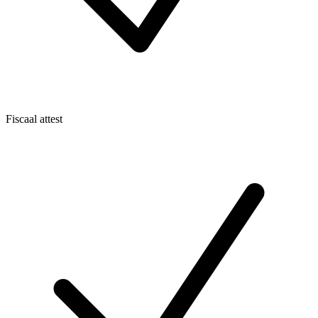
Fiscaal attest