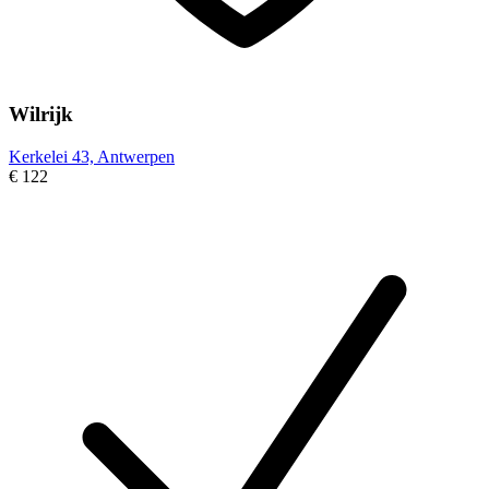
Wilrijk
Kerkelei 43, Antwerpen
€ 122