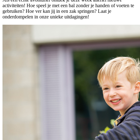
activiteiten! Hoe speel je met een bal zonder je handen of voeten te
gebruiken? Hoe ver kan jij in een zak springen? Laat je
onderdompelen in onze unieke uitdagingen!