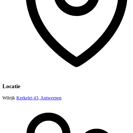
Locatie
Wilrijk
Kerkelei 43, Antwerpen