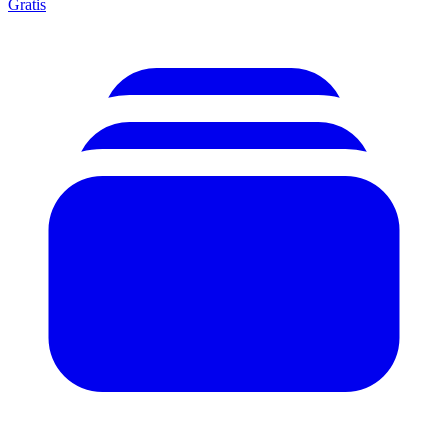
Gratis