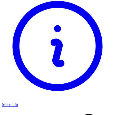
Meer info