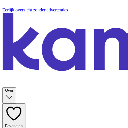
Eerlijk overzicht zonder advertenties
Over
Favorieten