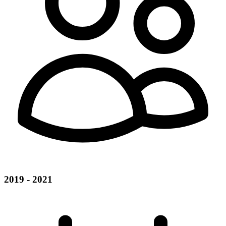
2019 - 2021