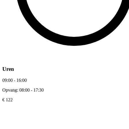
Uren
09:00 - 16:00
Opvang: 08:00 - 17:30
€ 122