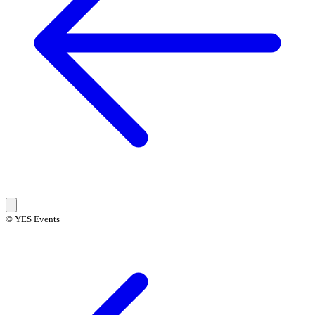
© YES Events