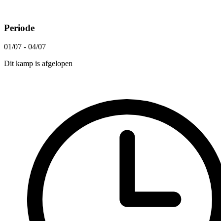
Periode
01/07 - 04/07
Dit kamp is afgelopen