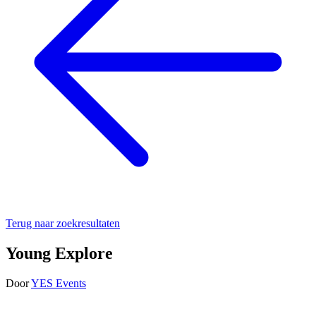
Terug naar zoekresultaten
Young Explore
Door
YES Events