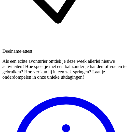
Deelname-attest
Als een echte avonturier ontdek je deze week allerlei nieuwe
activiteiten! Hoe speel je met een bal zonder je handen of voeten te
gebruiken? Hoe ver kan jij in een zak springen? Laat je
onderdompelen in onze unieke uitdagingen!