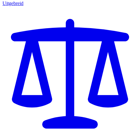
Uitgebreid