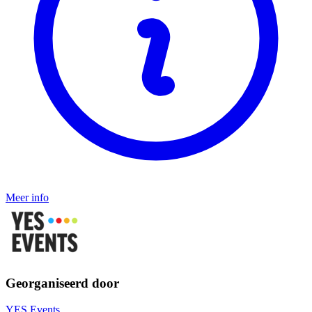
Meer info
Georganiseerd door
YES Events