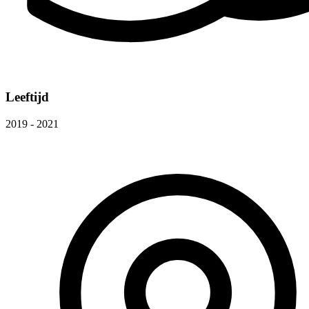
Leeftijd
2019 - 2021