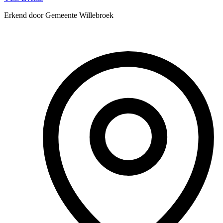
Erkend door Gemeente Willebroek