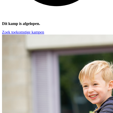
Dit kamp is afgelopen.
Zoek toekomstige kampen