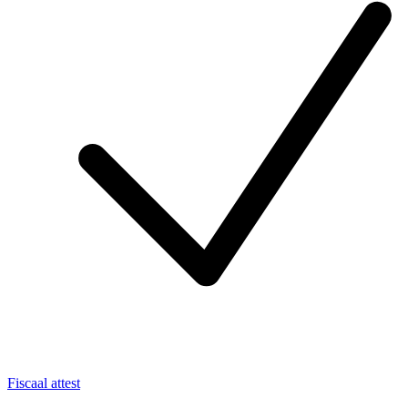
Fiscaal attest