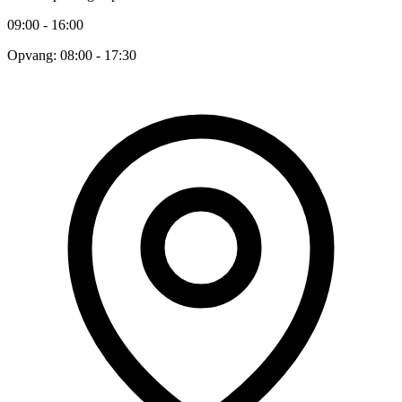
09:00 - 16:00
Opvang: 08:00 - 17:30