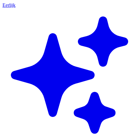
Eerlijk