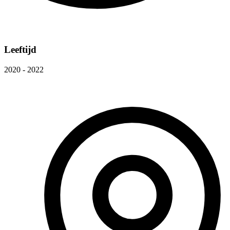
Leeftijd
2020 - 2022