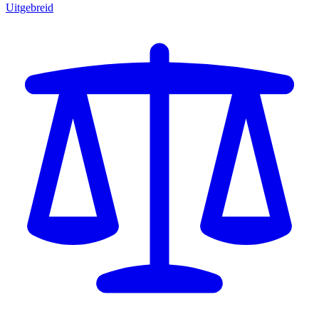
Uitgebreid