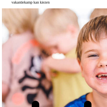
vakantiekamp kan kiezen