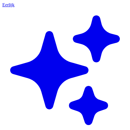
Eerlijk