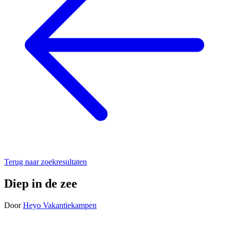
Terug naar zoekresultaten
Diep in de zee
Door
Heyo Vakantiekampen