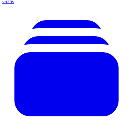
Gratis