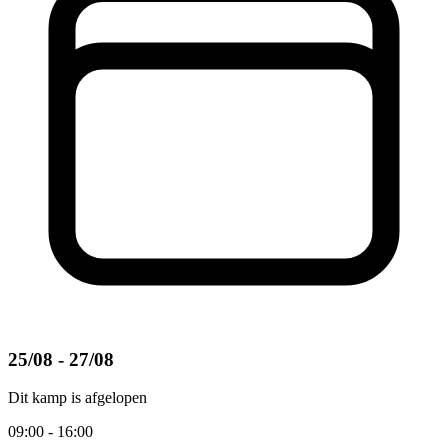
25/08 - 27/08
Dit kamp is afgelopen
09:00 - 16:00