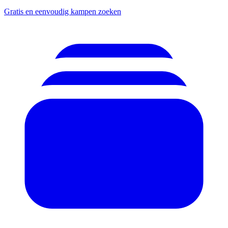
Gratis en eenvoudig kampen zoeken