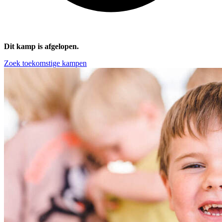
Dit kamp is afgelopen.
Zoek toekomstige kampen