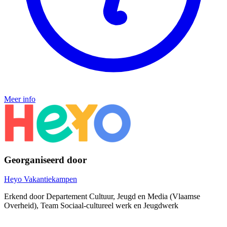
Meer info
Georganiseerd door
Heyo Vakantiekampen
Erkend door Departement Cultuur, Jeugd en Media (Vlaamse
Overheid), Team Sociaal-cultureel werk en Jeugdwerk