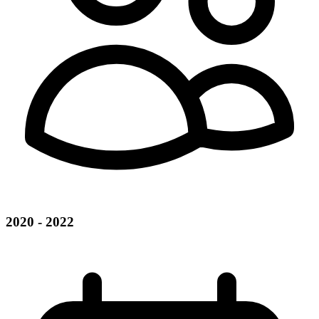
2020 - 2022