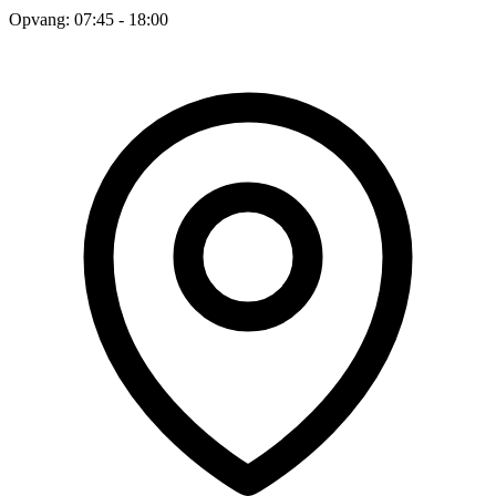
Opvang: 07:45 - 18:00