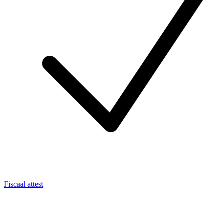
Fiscaal attest