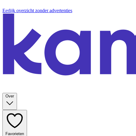
Eerlijk overzicht zonder advertenties
Over
Favorieten