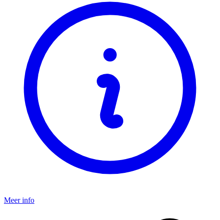
Meer info