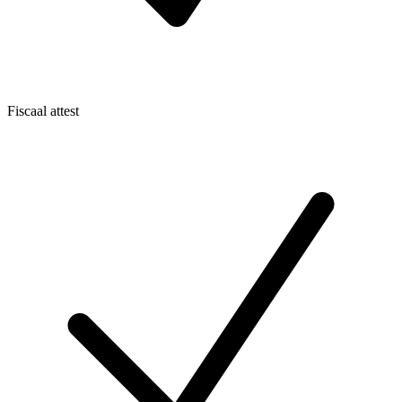
Fiscaal attest