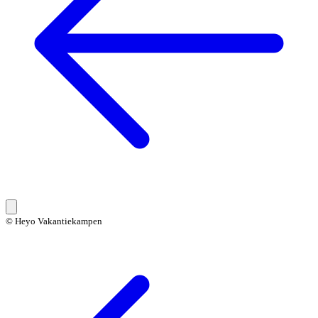
© Heyo Vakantiekampen