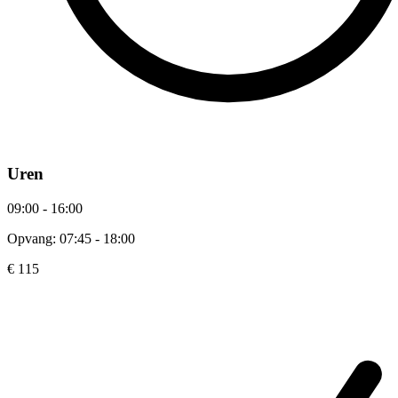
Uren
09:00 - 16:00
Opvang: 07:45 - 18:00
€ 115