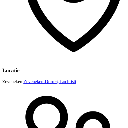
Locatie
Zeveneken
Zeveneken-Dorp 6, Lochristi