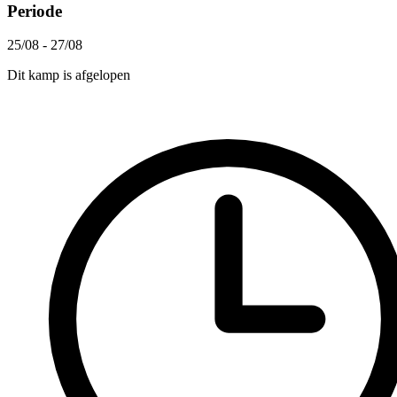
Periode
25/08 - 27/08
Dit kamp is afgelopen