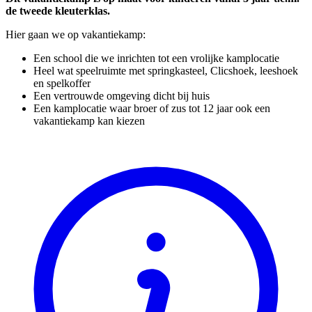
de tweede kleuterklas.
Hier gaan we op vakantiekamp:
Een school die we inrichten tot een vrolijke kamplocatie
Heel wat speelruimte met springkasteel, Clicshoek, leeshoek
en spelkoffer
Een vertrouwde omgeving dicht bij huis
Een kamplocatie waar broer of zus tot 12 jaar ook een
vakantiekamp kan kiezen