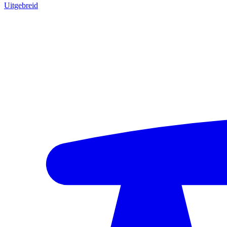
Uitgebreid