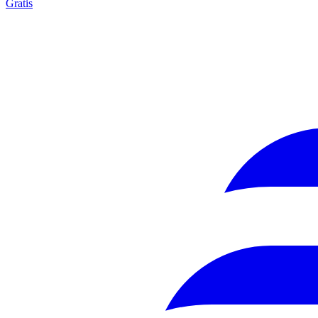
Gratis