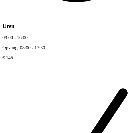
Uren
09:00 - 16:00
Opvang: 08:00 - 17:30
€ 145