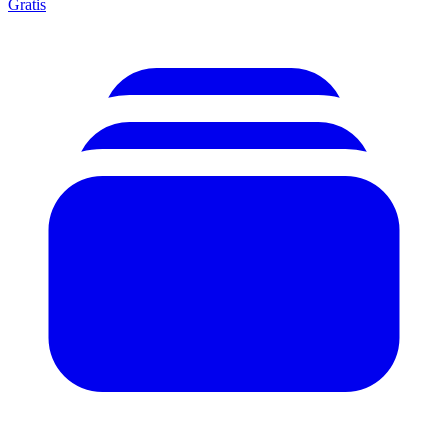
Gratis