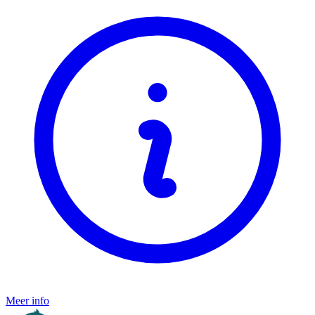
Meer info