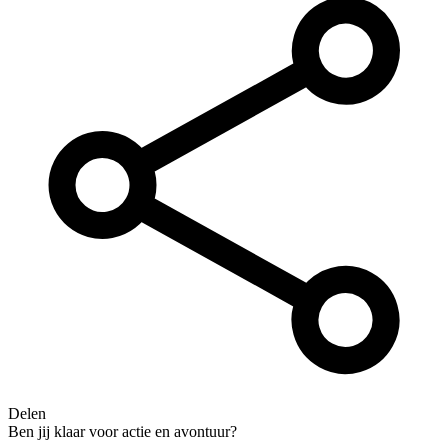
Delen
Ben jij klaar voor actie en avontuur?