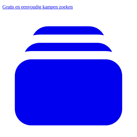
Gratis en eenvoudig kampen zoeken