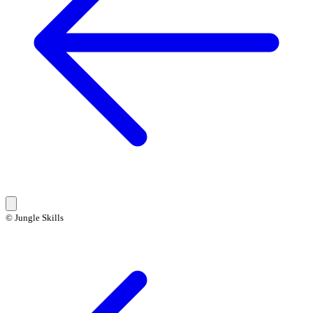
© Jungle Skills