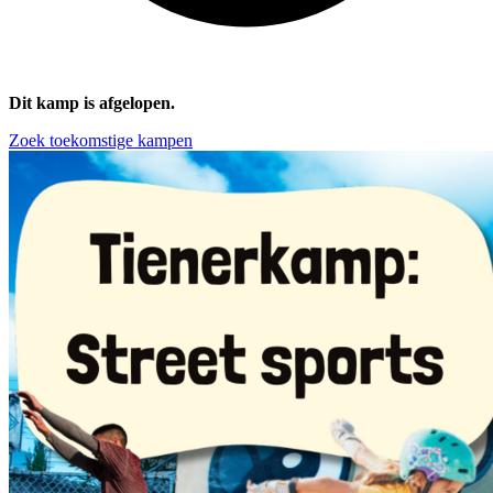
Dit kamp is afgelopen.
Zoek toekomstige kampen