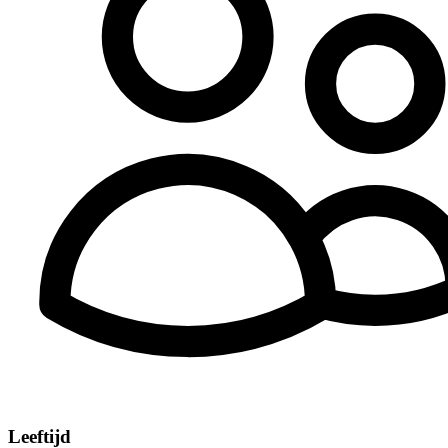
Leeftijd