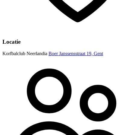
Locatie
Korfbalclub Neerlandia
Boer Janssensstraat 19, Gent