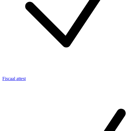
Fiscaal attest