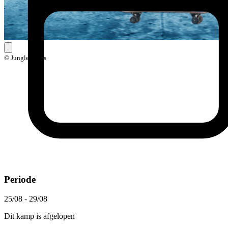
© Jungle Skills
Periode
25/08 - 29/08
Dit kamp is afgelopen