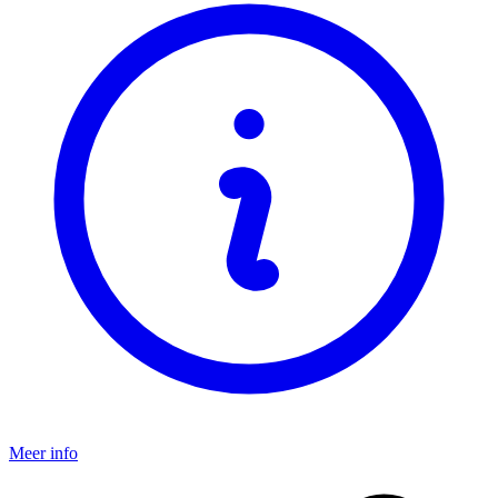
Meer info