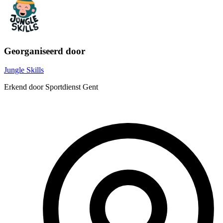
Georganiseerd door
Jungle Skills
Erkend door Sportdienst Gent