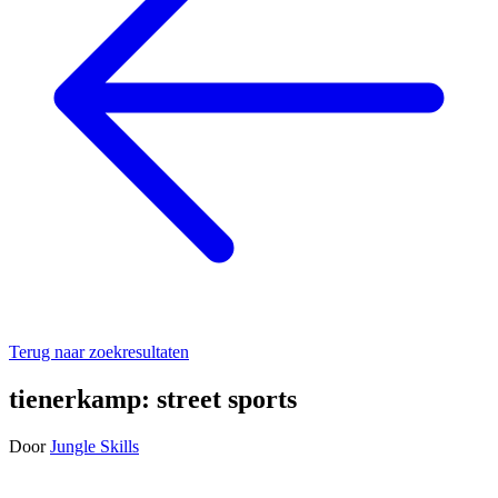
Terug naar zoekresultaten
tienerkamp: street sports
Door
Jungle Skills