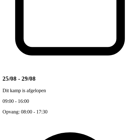
25/08 - 29/08
Dit kamp is afgelopen
09:00 - 16:00
Opvang: 08:00 - 17:30