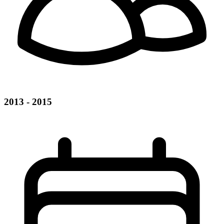
2013 - 2015