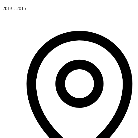
2013 - 2015