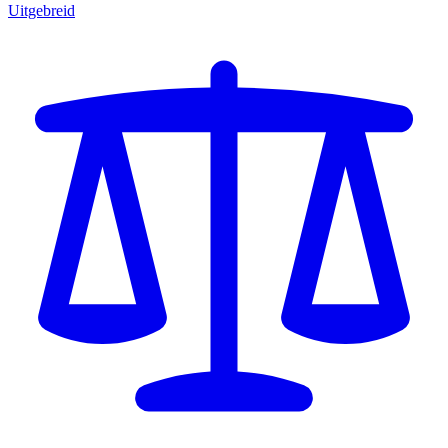
Uitgebreid