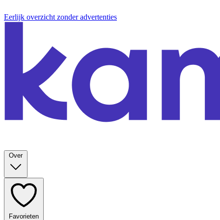
Eerlijk overzicht zonder advertenties
Over
Favorieten