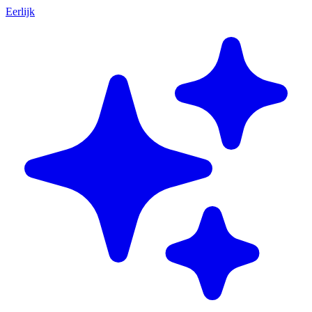
Eerlijk