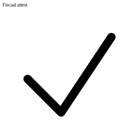
Fiscaal attest