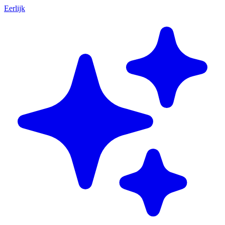
Eerlijk