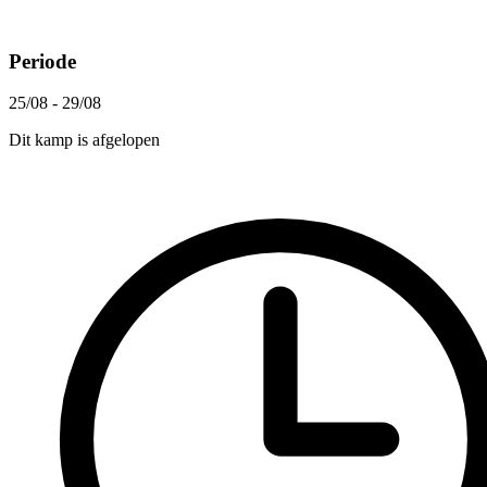
Periode
25/08 - 29/08
Dit kamp is afgelopen