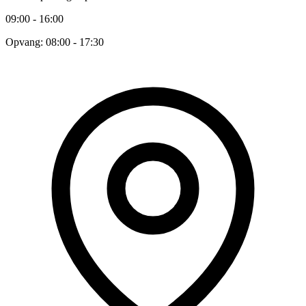
09:00 - 16:00
Opvang: 08:00 - 17:30