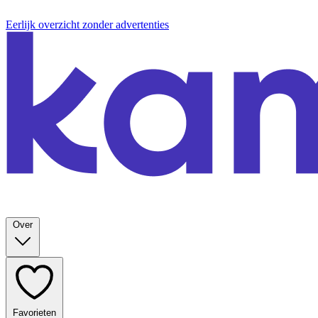
Eerlijk overzicht zonder advertenties
Over
Favorieten