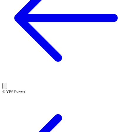
© YES Events