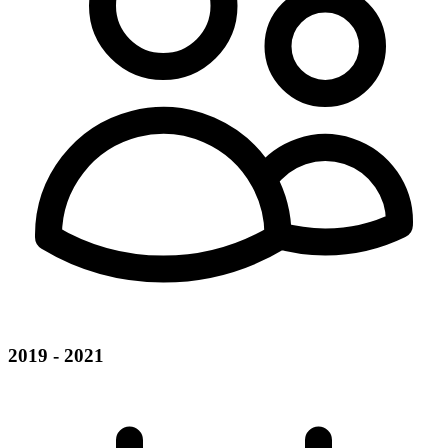
2019 - 2021