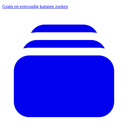
Gratis en eenvoudig kampen zoeken