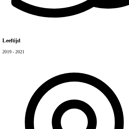
Leeftijd
2019 - 2021