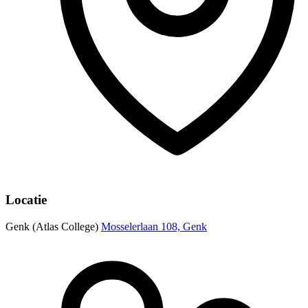
Locatie
Genk (Atlas College)
Mosselerlaan 108, Genk