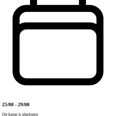
25/08 - 29/08
Dit kamp is afgelopen