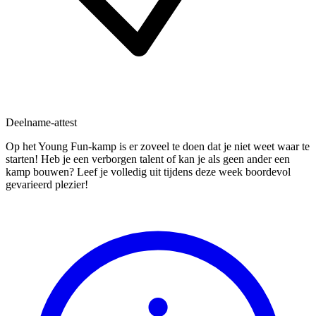
Deelname-attest
Op het Young Fun-kamp is er zoveel te doen dat je niet weet waar te
starten! Heb je een verborgen talent of kan je als geen ander een
kamp bouwen? Leef je volledig uit tijdens deze week boordevol
gevarieerd plezier!