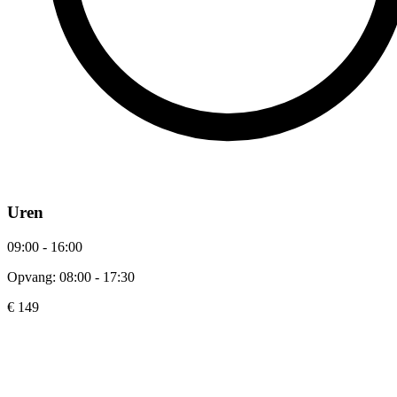
Uren
09:00 - 16:00
Opvang: 08:00 - 17:30
€ 149