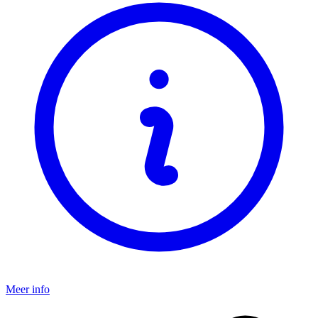
Meer info