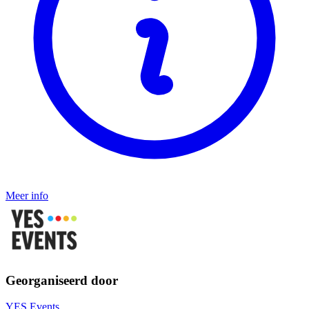
Meer info
Georganiseerd door
YES Events