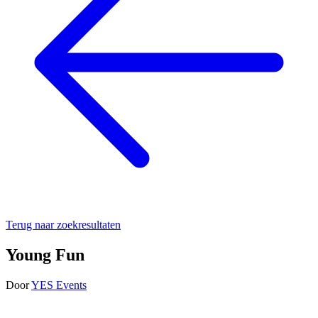
Terug naar zoekresultaten
Young Fun
Door
YES Events