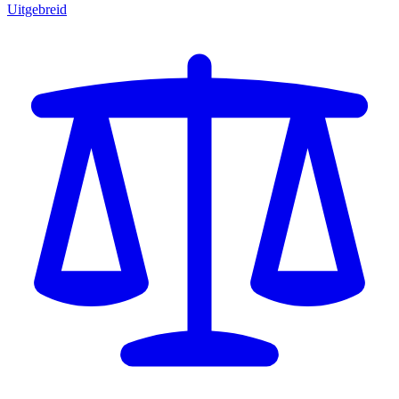
Uitgebreid