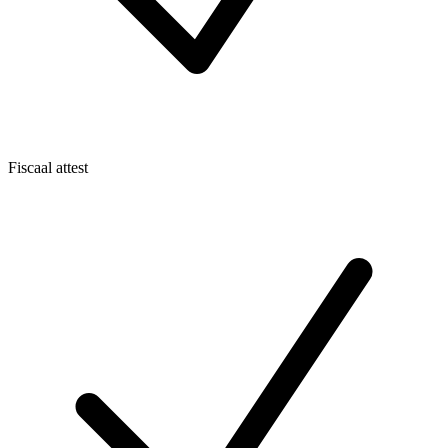
Fiscaal attest