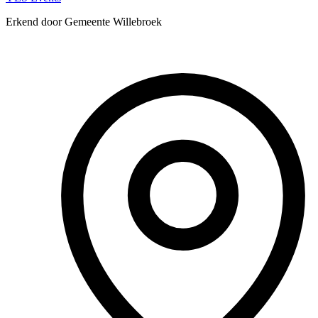
Erkend door Gemeente Willebroek