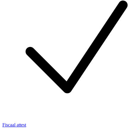
Fiscaal attest