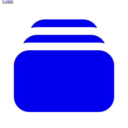
Gratis