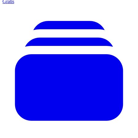
Gratis