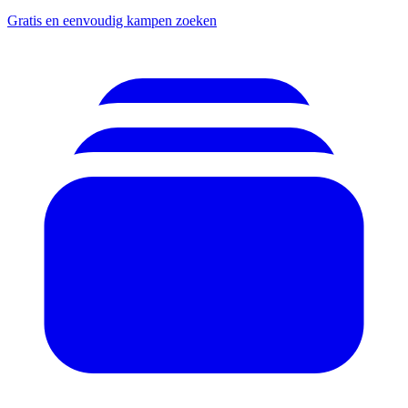
Gratis en eenvoudig kampen zoeken