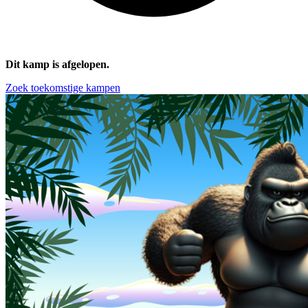
Dit kamp is afgelopen.
Zoek toekomstige kampen