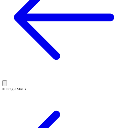
© Jungle Skills