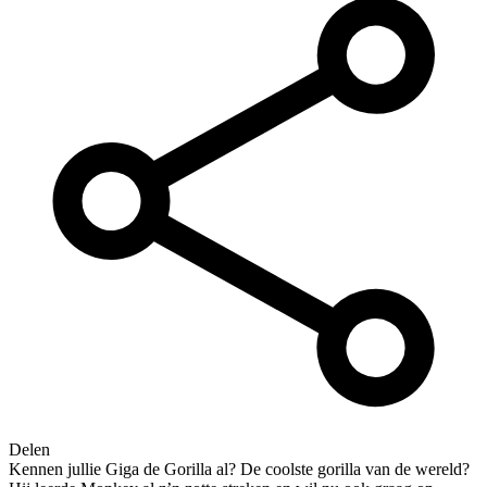
Delen
Kennen jullie Giga de Gorilla al? De coolste gorilla van de wereld?