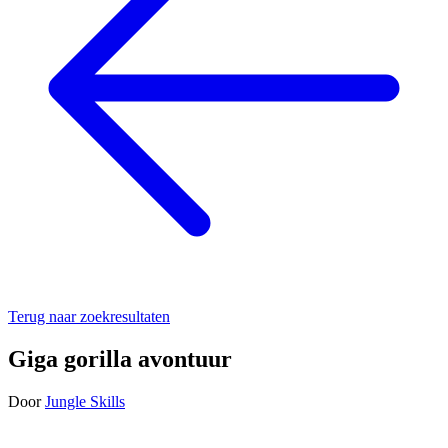
Terug naar zoekresultaten
Giga gorilla avontuur
Door
Jungle Skills