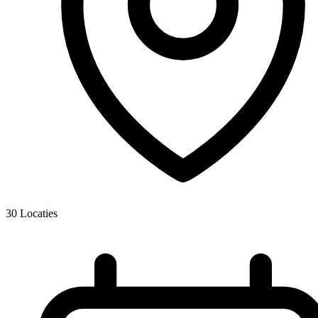
30
Locaties