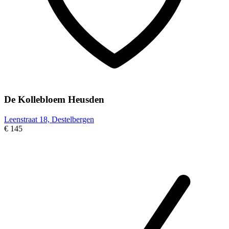
De Kollebloem Heusden
Leenstraat 18, Destelbergen
€ 145