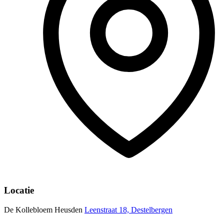
Locatie
De Kollebloem Heusden
Leenstraat 18, Destelbergen