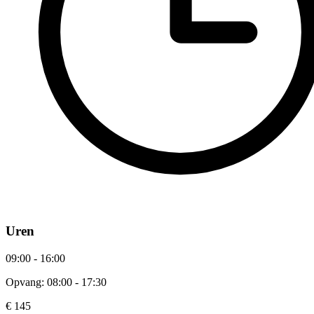
Uren
09:00 - 16:00
Opvang: 08:00 - 17:30
€ 145