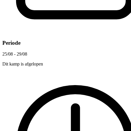
Periode
25/08 - 29/08
Dit kamp is afgelopen