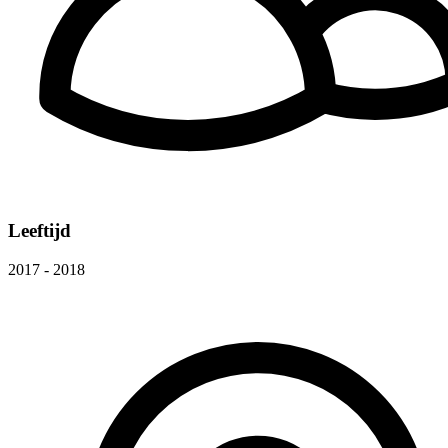
Leeftijd
2017 - 2018