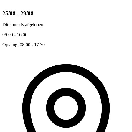
25/08 - 29/08
Dit kamp is afgelopen
09:00 - 16:00
Opvang: 08:00 - 17:30