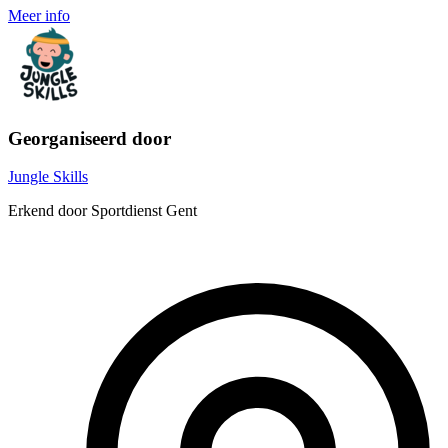
Meer info
Georganiseerd door
Jungle Skills
Erkend door Sportdienst Gent