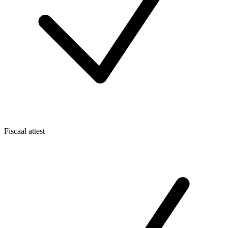
Fiscaal attest