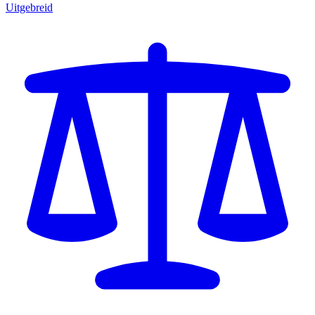
Uitgebreid