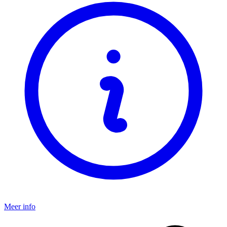
Meer info