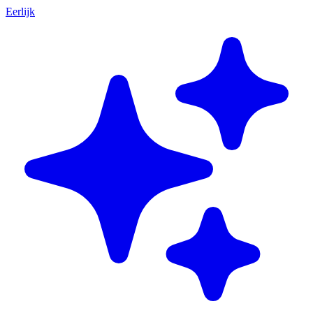
Eerlijk