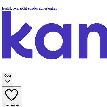
Eerlijk overzicht zonder advertenties
Over
Favorieten