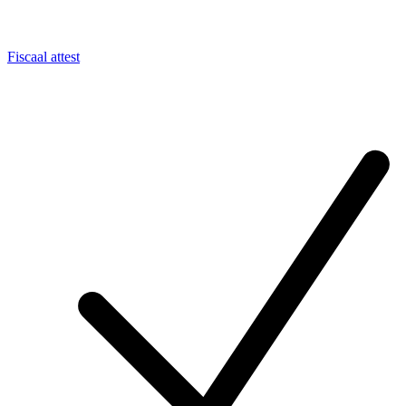
Fiscaal attest