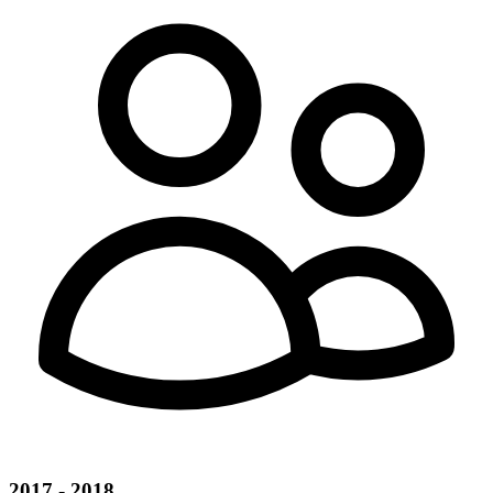
2017 - 2018