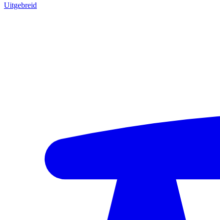
Uitgebreid