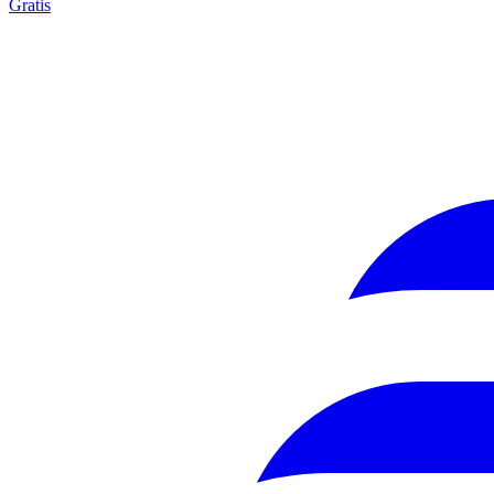
Gratis