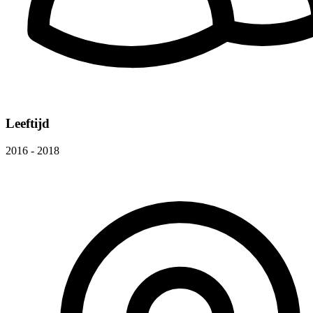
Leeftijd
2016 - 2018