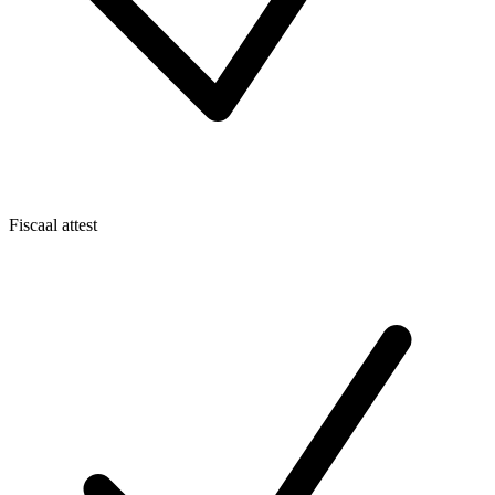
Fiscaal attest