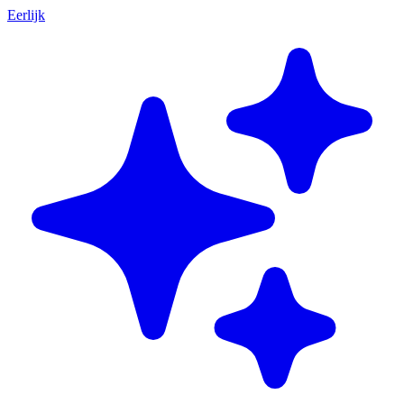
Eerlijk