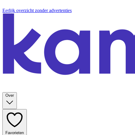
Eerlijk overzicht zonder advertenties
Over
Favorieten