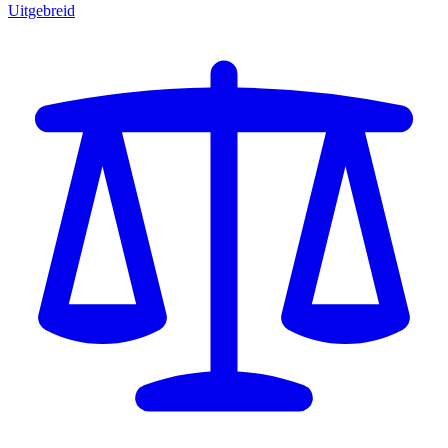
Uitgebreid