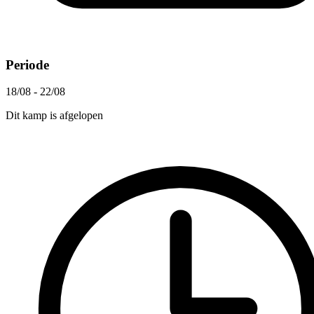
Periode
18/08 - 22/08
Dit kamp is afgelopen