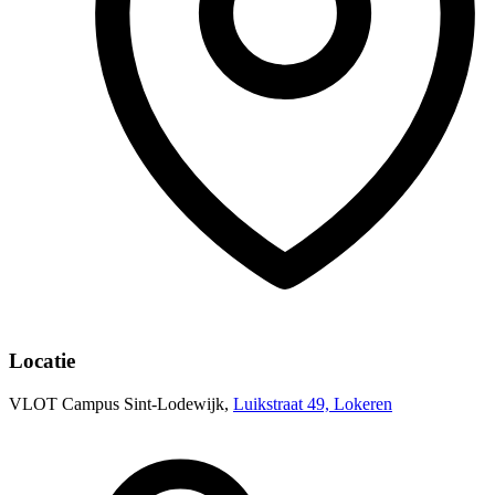
Locatie
VLOT Campus Sint-Lodewijk,
Luikstraat 49, Lokeren