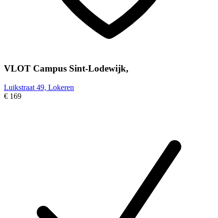
VLOT Campus Sint-Lodewijk,
Luikstraat 49, Lokeren
€ 169