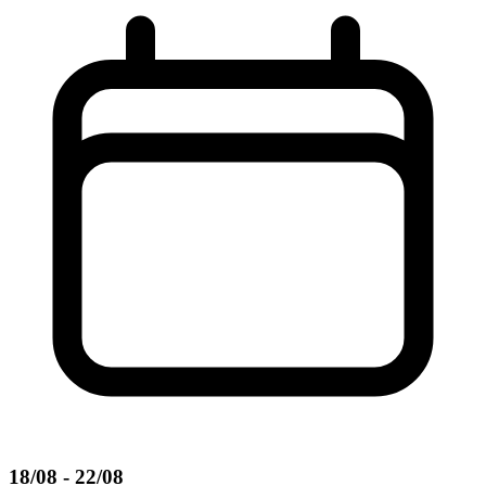
18/08 - 22/08