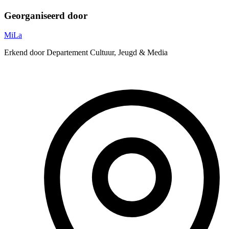
Georganiseerd door
MiLa
Erkend door Departement Cultuur, Jeugd & Media