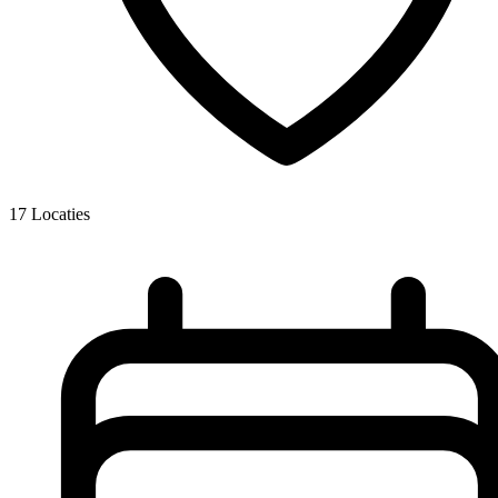
17
Locaties