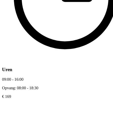
Uren
09:00 - 16:00
Opvang: 08:00 - 18:30
€ 169