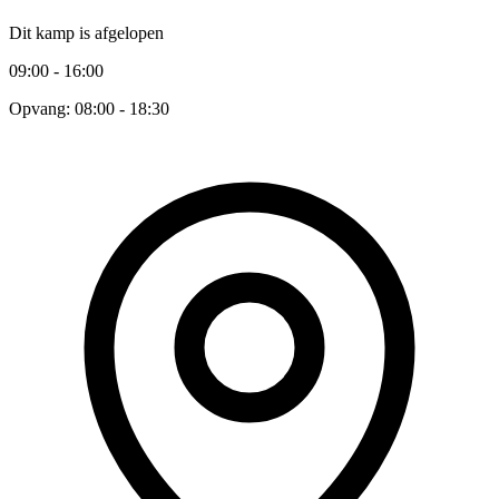
Dit kamp is afgelopen
09:00 - 16:00
Opvang: 08:00 - 18:30