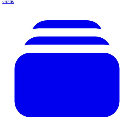
Gratis