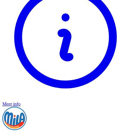
Meer info