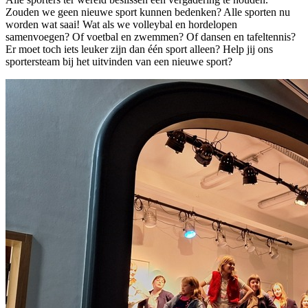
Zouden we geen nieuwe sport kunnen bedenken? Alle sporten nu
worden wat saai! Wat als we volleybal en hordelopen
samenvoegen? Of voetbal en zwemmen? Of dansen en tafeltennis?
Er moet toch iets leuker zijn dan één sport alleen? Help jij ons
sportersteam bij het uitvinden van een nieuwe sport?