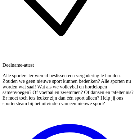
Deelname-attest
Alle sporters ter wereld beslissen een vergadering te houden.
Zouden we geen nieuwe sport kunnen bedenken? Alle sporten nu
worden wat saai! Wat als we volleybal en hordelopen
samenvoegen? Of voetbal en zwemmen? Of dansen en tafeltennis?
Er moet toch iets leuker zijn dan één sport alleen? Help jij ons
sportersteam bij het uitvinden van een nieuwe sport?