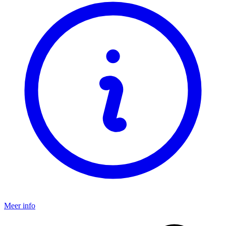
Meer info