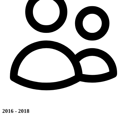
2016 - 2018