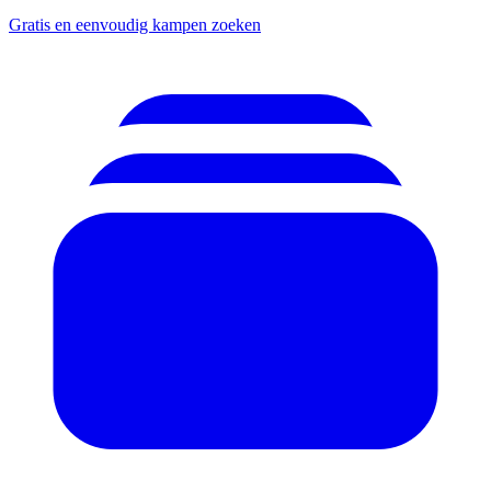
Gratis en eenvoudig kampen zoeken