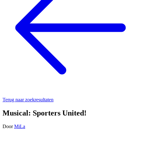
Terug naar zoekresultaten
Musical: Sporters United!
Door
MiLa