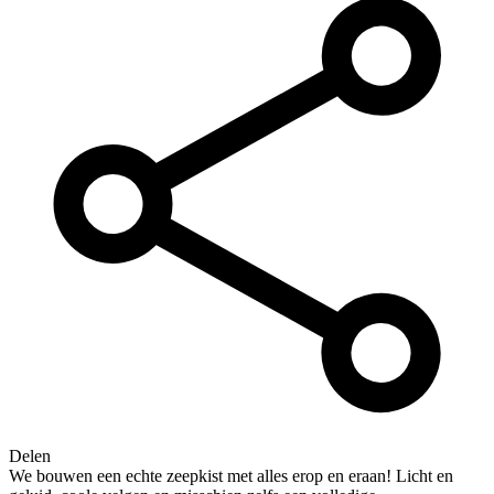
Delen
We bouwen een echte zeepkist met alles erop en eraan! Licht en