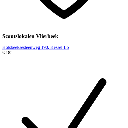
Scoutslokalen Vlierbeek
Holsbeeksesteenweg 190, Kessel-Lo
€ 185