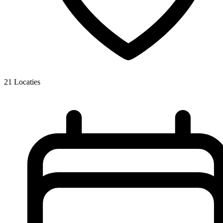
21
Locaties