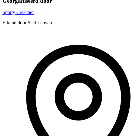
Georganiseerd door
Sporty Creactief
Erkend door Stad Leuven