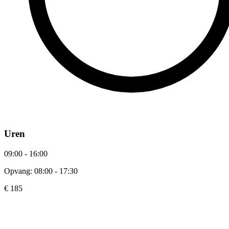
Uren
09:00 - 16:00
Opvang: 08:00 - 17:30
€ 185