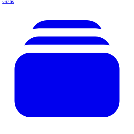
Gratis