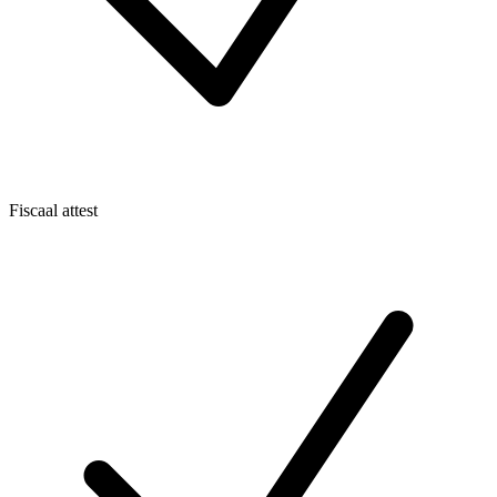
Fiscaal attest