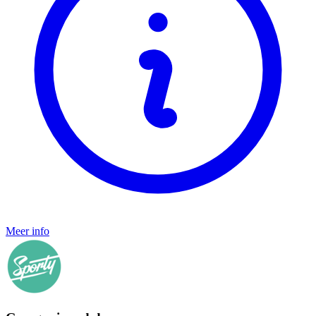
Meer info