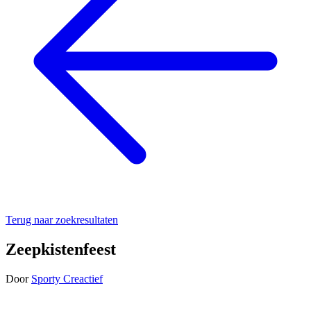
Terug naar zoekresultaten
Zeepkistenfeest
Door
Sporty Creactief