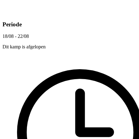
Periode
18/08 - 22/08
Dit kamp is afgelopen