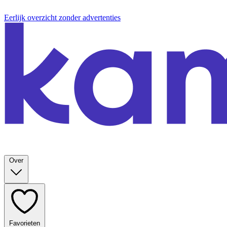
Eerlijk overzicht zonder advertenties
Over
Favorieten