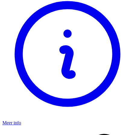
Meer info