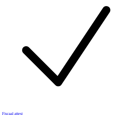
Fiscaal attest