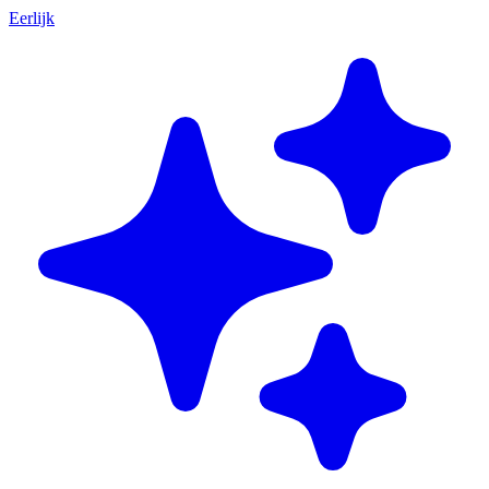
Eerlijk