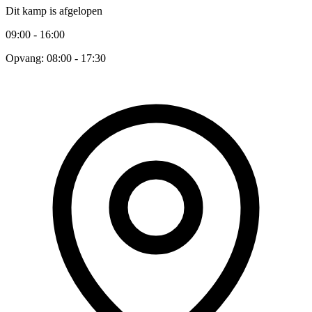
Dit kamp is afgelopen
09:00 - 16:00
Opvang: 08:00 - 17:30