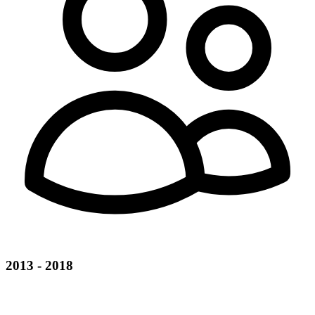
2013 - 2018