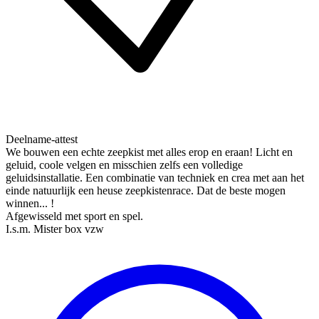
Deelname-attest
We bouwen een echte zeepkist met alles erop en eraan! Licht en
geluid, coole velgen en misschien zelfs een volledige
geluidsinstallatie. Een combinatie van techniek en crea met aan het
einde natuurlijk een heuse zeepkistenrace. Dat de beste mogen
winnen... !
Afgewisseld met sport en spel.
I.s.m. Mister box vzw