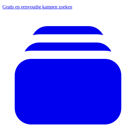
Gratis en eenvoudig kampen zoeken