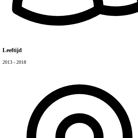
Leeftijd
2013 - 2018