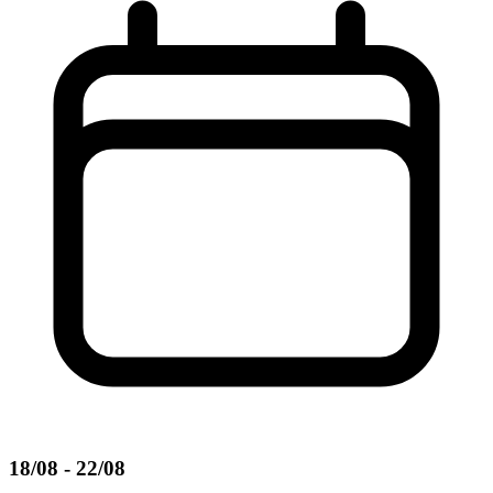
18/08 - 22/08