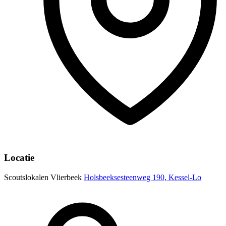
Locatie
Scoutslokalen Vlierbeek
Holsbeeksesteenweg 190, Kessel-Lo