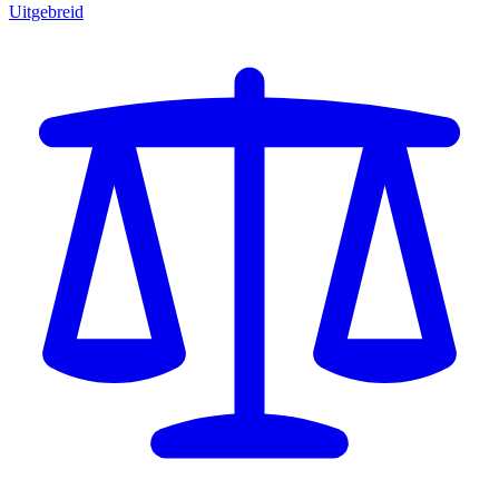
Uitgebreid