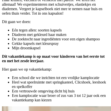
allemaal! We experimenteren met schuivertjes, elastiekjes en
diademen. Vergeet je kapselboek niet mee te nemen naar huis en
oefen thuis verder. Tot in ons kapsalon!
Dit gaan we doen:
Eén tegen allen: soorten kapsels
Diadeem met gekleurd haar maken
De zoektocht naar ingrediënten voor een eigen shampoo
Gekke kapsels met kleurspray
Mijn droomkapsel
Dit vakantiekamp is op maat voor kinderen van het eerste tot
en met het zesde leerjaar.
Hier gaan we op vakantiekamp:
Een school die we inrichten tot een vrolijke kamplocatie
Heel wat speelruimte met springkasteel, Clicshoek, leeshoek
en spelkoffer
Een vertrouwde omgeving dicht bij huis
Een kamplocatie waar broer of zus van 3 tot 12 jaar ook een
vakantiekamp kan kiezen