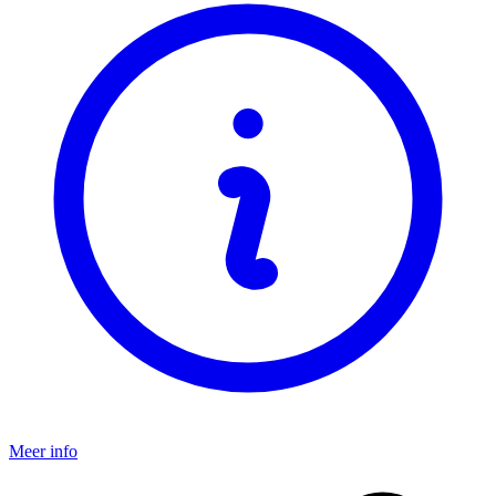
Meer info