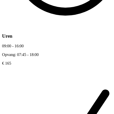
Uren
09:00 - 16:00
Opvang: 07:45 - 18:00
€ 165