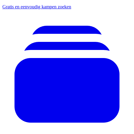
Gratis en eenvoudig kampen zoeken