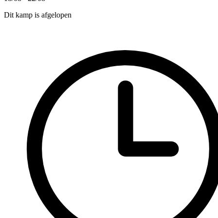
Dit kamp is afgelopen