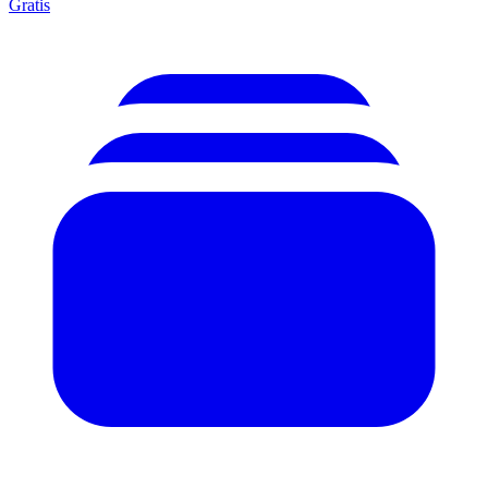
Gratis