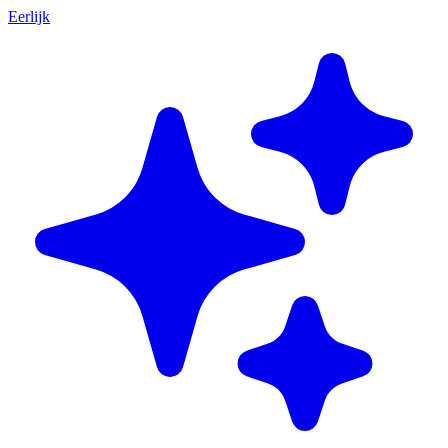
Eerlijk