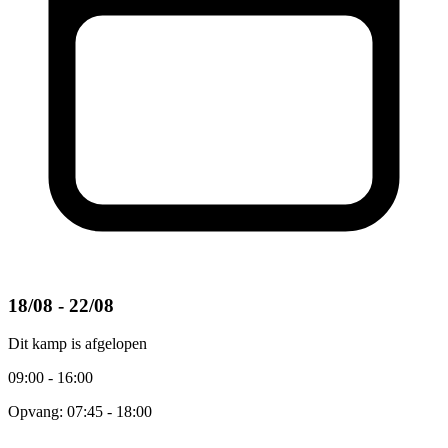
18/08 - 22/08
Dit kamp is afgelopen
09:00 - 16:00
Opvang: 07:45 - 18:00