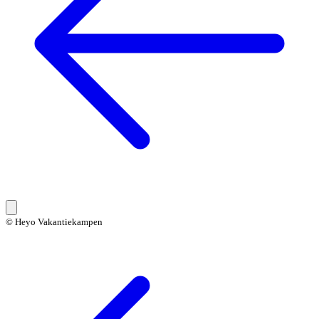
© Heyo Vakantiekampen