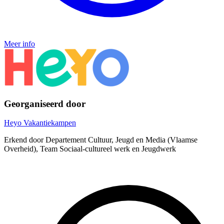
Meer info
Georganiseerd door
Heyo Vakantiekampen
Erkend door Departement Cultuur, Jeugd en Media (Vlaamse
Overheid), Team Sociaal-cultureel werk en Jeugdwerk