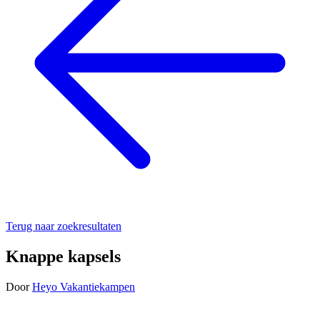
Terug naar zoekresultaten
Knappe kapsels
Door
Heyo Vakantiekampen