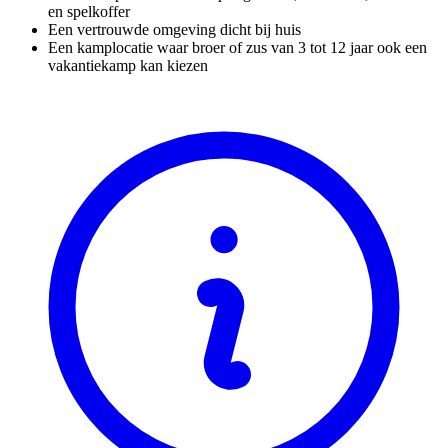
en spelkoffer
Een vertrouwde omgeving dicht bij huis
Een kamplocatie waar broer of zus van 3 tot 12 jaar ook een
vakantiekamp kan kiezen