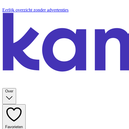
Eerlijk overzicht zonder advertenties
Over
Favorieten