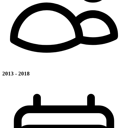
2013 - 2018