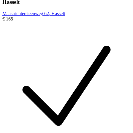
Hasselt
Maastrichtersteenweg 62, Hasselt
€ 165