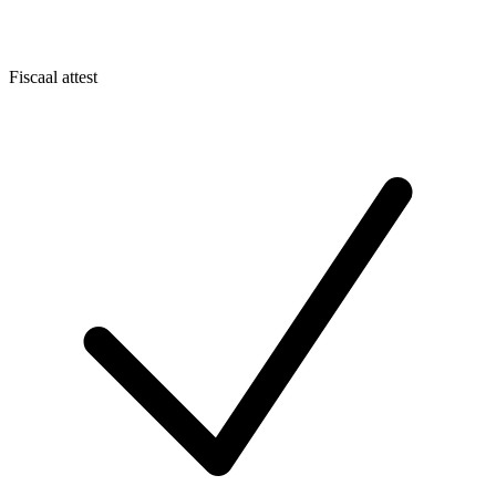
Fiscaal attest