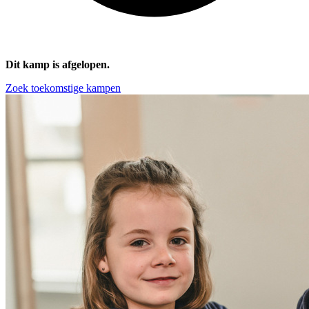
Dit kamp is afgelopen.
Zoek toekomstige kampen