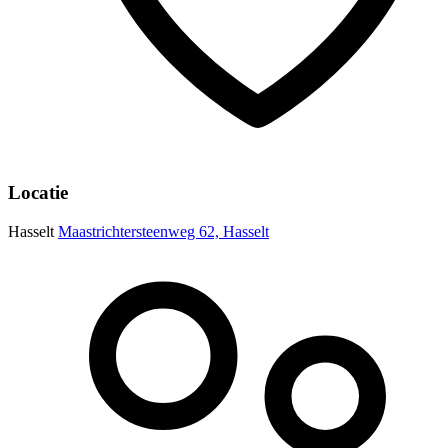
Locatie
Hasselt
Maastrichtersteenweg 62, Hasselt