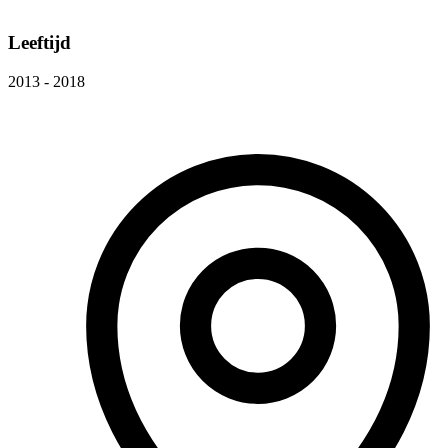
Leeftijd
2013 - 2018