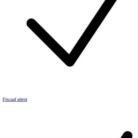
Fiscaal attest