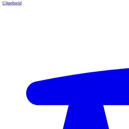
Uitgebreid