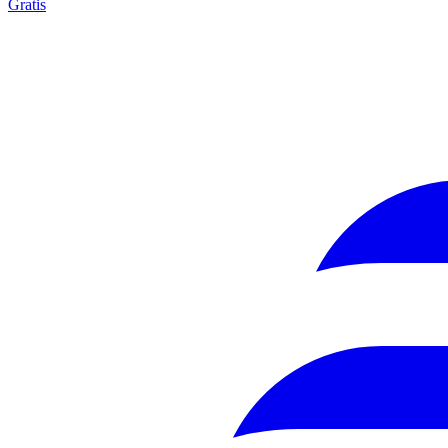
Gratis