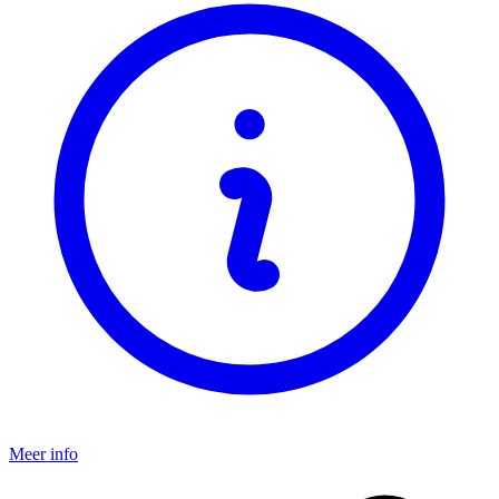
Meer info