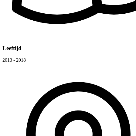
Leeftijd
2013 - 2018