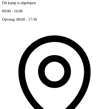
Dit kamp is afgelopen
09:00 - 16:00
Opvang: 08:00 - 17:30