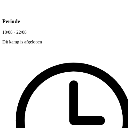
Periode
18/08 - 22/08
Dit kamp is afgelopen