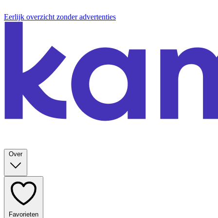
Eerlijk overzicht zonder advertenties
Over
Favorieten