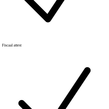
Fiscaal attest