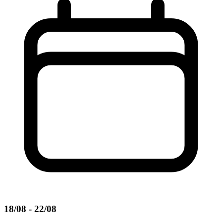
18/08 - 22/08