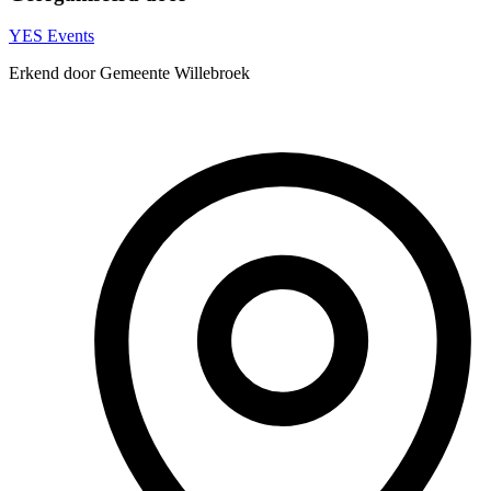
YES Events
Erkend door Gemeente Willebroek