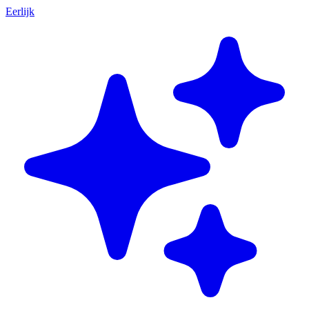
Eerlijk