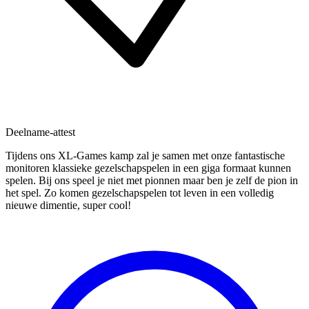
Deelname-attest
Tijdens ons XL-Games kamp zal je samen met onze fantastische
monitoren klassieke gezelschapspelen in een giga formaat kunnen
spelen. Bij ons speel je niet met pionnen maar ben je zelf de pion in
het spel. Zo komen gezelschapspelen tot leven in een volledig
nieuwe dimentie, super cool!