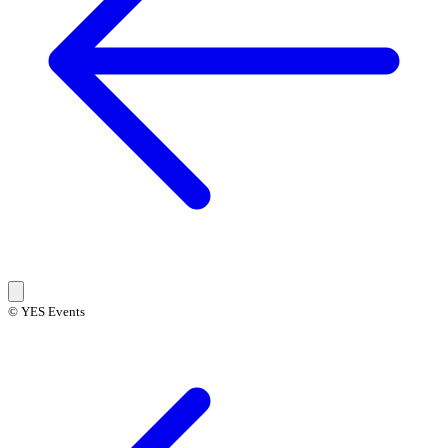
© YES Events