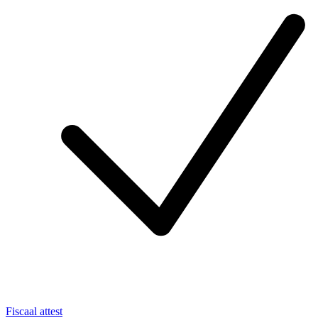
Fiscaal attest