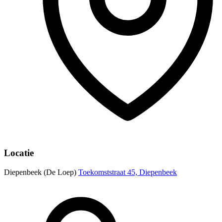
Locatie
Diepenbeek (De Loep)
Toekomststraat 45, Diepenbeek