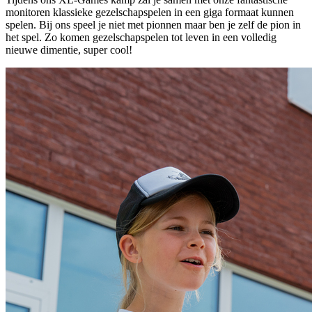
monitoren klassieke gezelschapspelen in een giga formaat kunnen
spelen. Bij ons speel je niet met pionnen maar ben je zelf de pion in
het spel. Zo komen gezelschapspelen tot leven in een volledig
nieuwe dimentie, super cool!