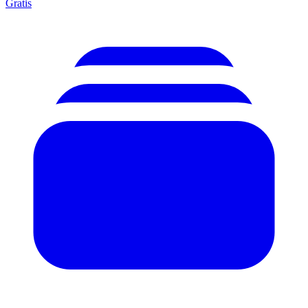
Gratis