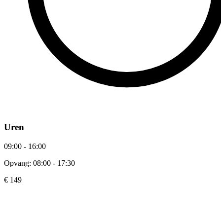
Uren
09:00 - 16:00
Opvang: 08:00 - 17:30
€ 149