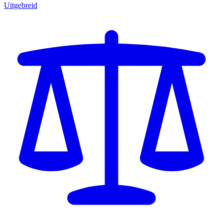
Uitgebreid