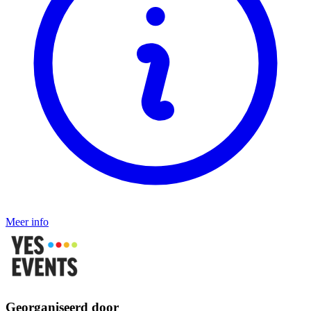
Meer info
Georganiseerd door