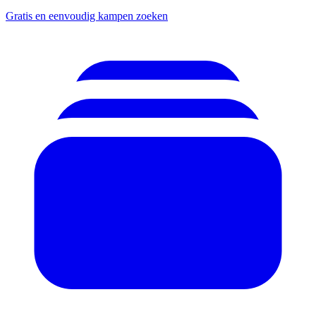
Gratis en eenvoudig kampen zoeken