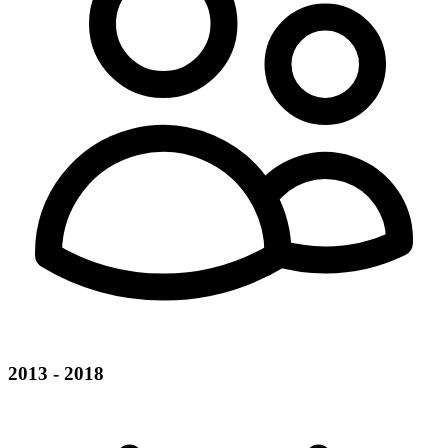
2013 - 2018