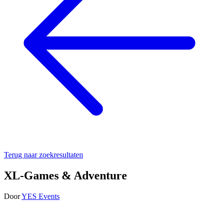
Terug naar zoekresultaten
XL-Games & Adventure
Door
YES Events