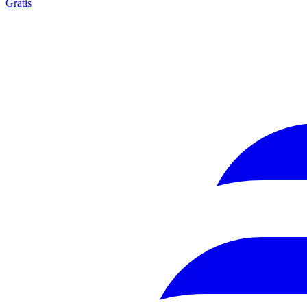
Gratis