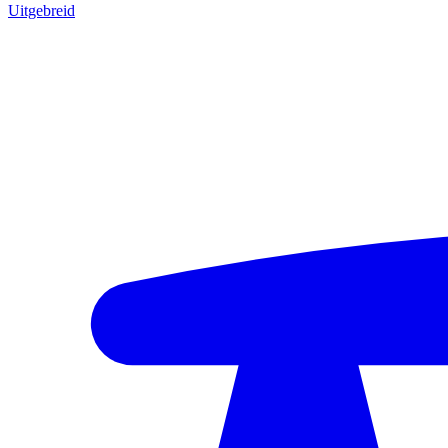
Uitgebreid