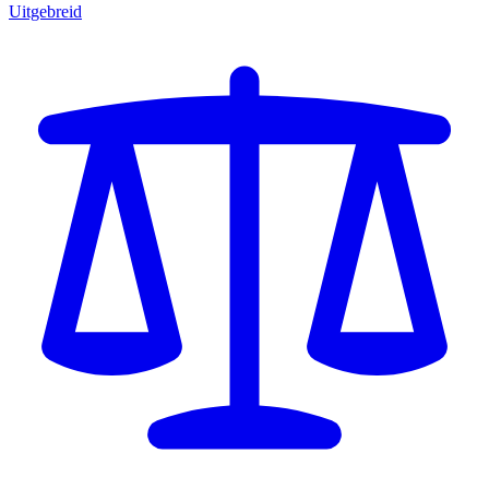
Uitgebreid