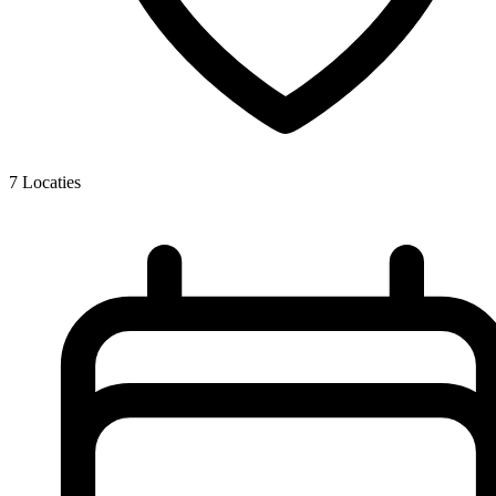
7
Locaties