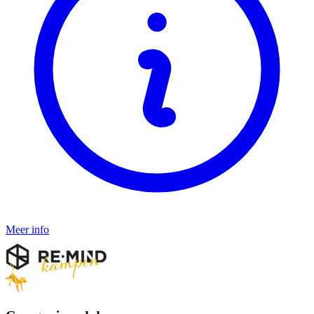
Meer info