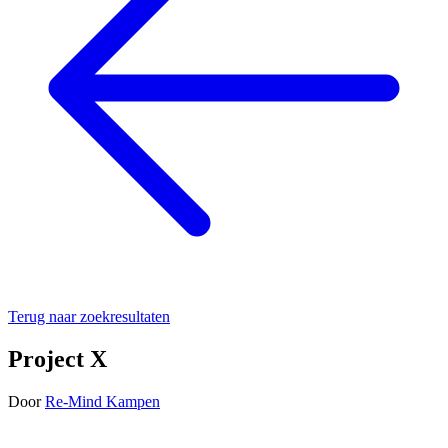
Terug naar zoekresultaten
Project X
Door
Re-Mind Kampen