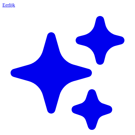
Eerlijk