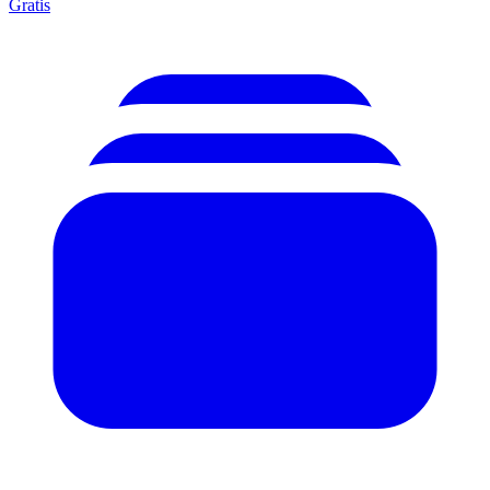
Gratis