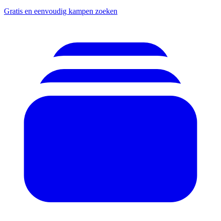
Gratis en eenvoudig kampen zoeken