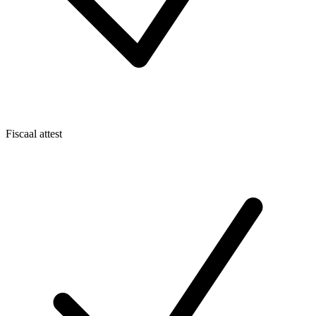
Fiscaal attest