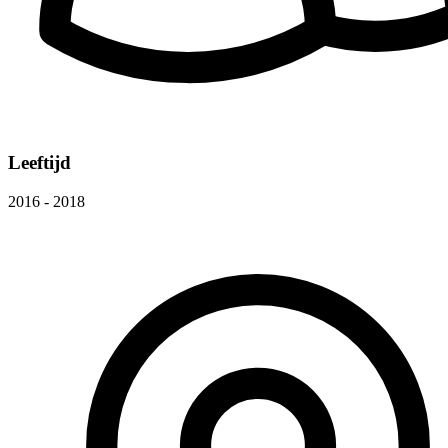
Leeftijd
2016 - 2018