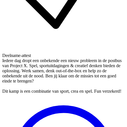
Deelname-attest
Iedere dag dropt een onbekende een nieuw probleem in de postbus
van Project X. Spel, sportuitdagingen & creatief denken bieden de
oplossing. Werk samen, denk out-of-the-box en help zo de
onbekende uit de nood. Ben jij klaar om de missies tot een goed
einde te brengen?
Dit kamp is een combinatie van sport, crea en spel. Fun verzekerd!