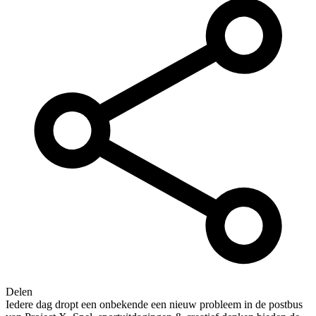
Delen
Iedere dag dropt een onbekende een nieuw probleem in de postbus