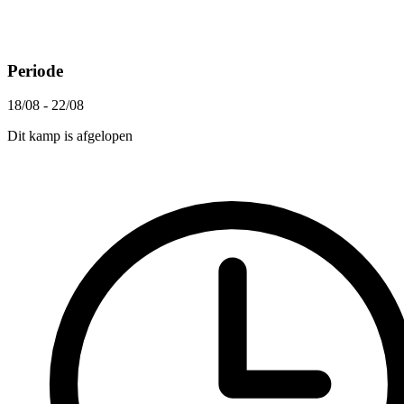
Periode
18/08 - 22/08
Dit kamp is afgelopen