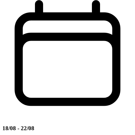
18/08 - 22/08