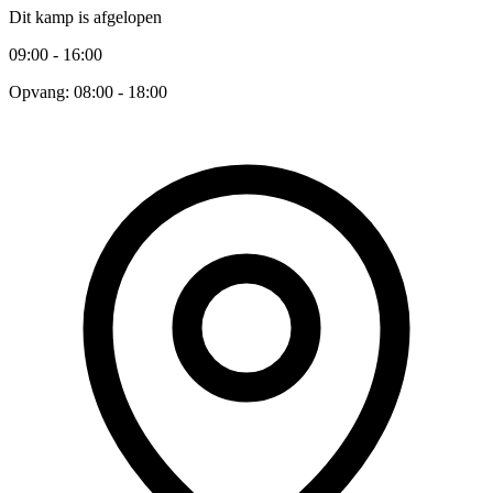
Dit kamp is afgelopen
09:00 - 16:00
Opvang: 08:00 - 18:00