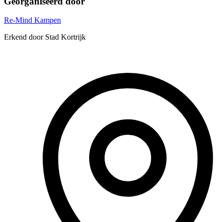
Georganiseerd door
Re-Mind Kampen
Erkend door Stad Kortrijk