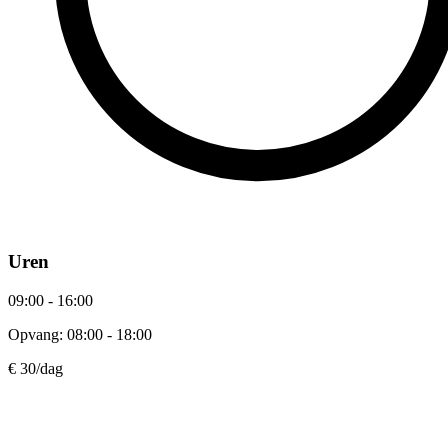
Uren
09:00 - 16:00
Opvang: 08:00 - 18:00
€ 30
/dag