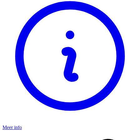
Meer info