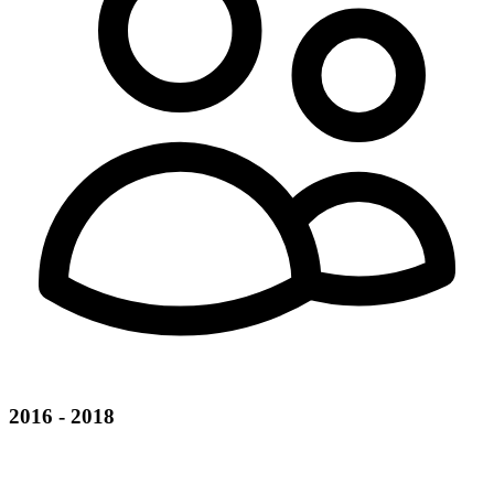
2016 - 2018