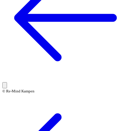
© Re-Mind Kampen