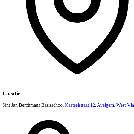
Locatie
Sint-Jan Berchmans Basisschool
Kasteelstraat 12, Avelgem, West-Vl