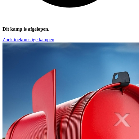
Dit kamp is afgelopen.
Zoek toekomstige kampen