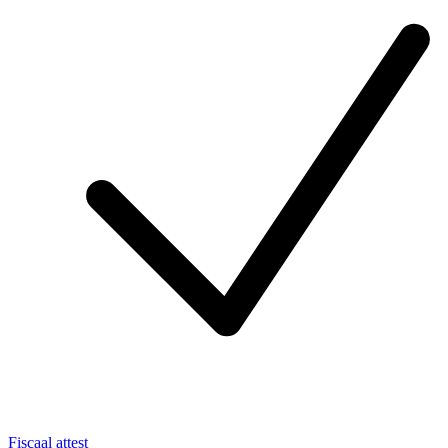
Fiscaal attest