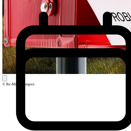
© Re-Mind Kampen