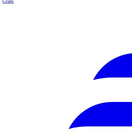
Gratis