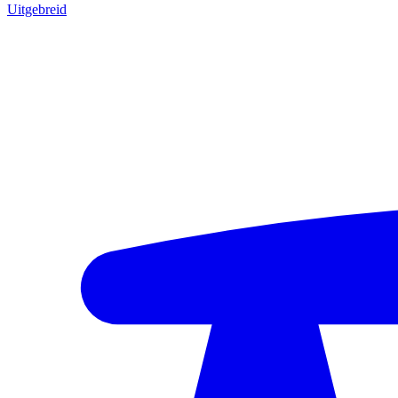
Uitgebreid