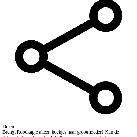
Delen
Brengt Roodkapje alleen koekjes naar grootmoeder? Kan de