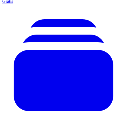
Gratis