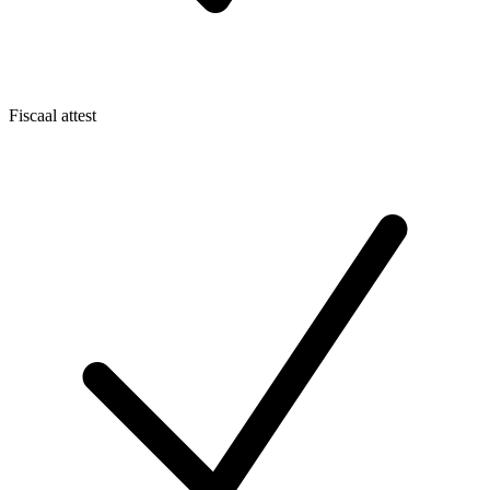
Fiscaal attest