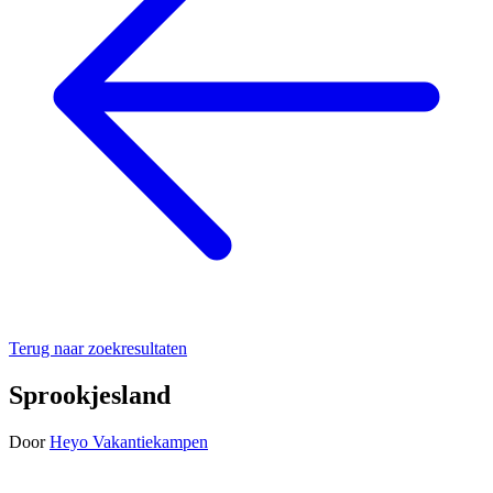
Terug naar zoekresultaten
Sprookjesland
Door
Heyo Vakantiekampen