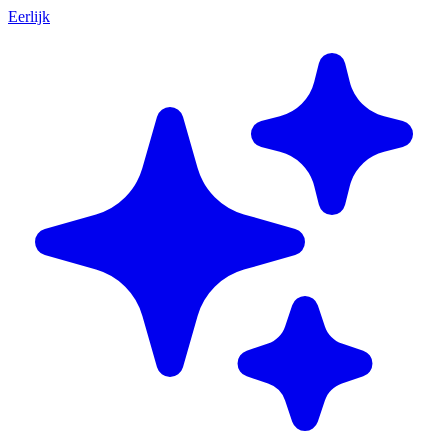
Eerlijk