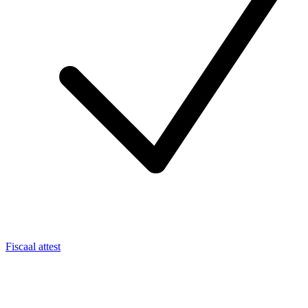
Fiscaal attest