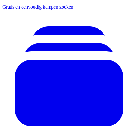
Gratis en eenvoudig kampen zoeken