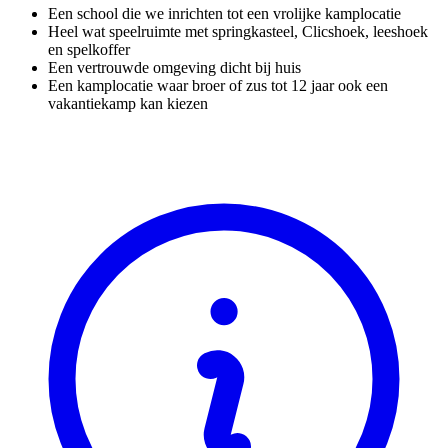
Een school die we inrichten tot een vrolijke kamplocatie
Heel wat speelruimte met springkasteel, Clicshoek, leeshoek
en spelkoffer
Een vertrouwde omgeving dicht bij huis
Een kamplocatie waar broer of zus tot 12 jaar ook een
vakantiekamp kan kiezen