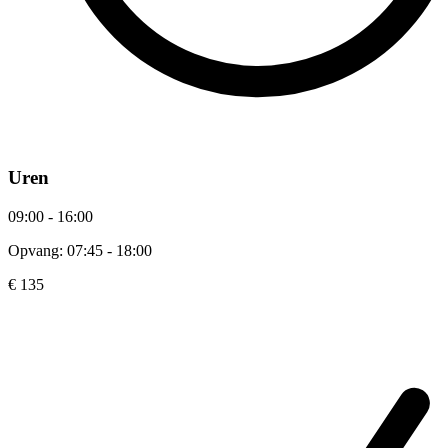
Uren
09:00 - 16:00
Opvang: 07:45 - 18:00
€ 135