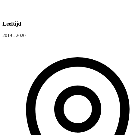
Leeftijd
2019 - 2020