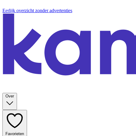
Eerlijk overzicht zonder advertenties
Over
Favorieten