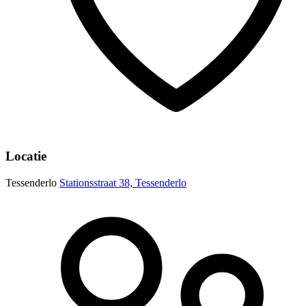
Locatie
Tessenderlo
Stationsstraat 38, Tessenderlo