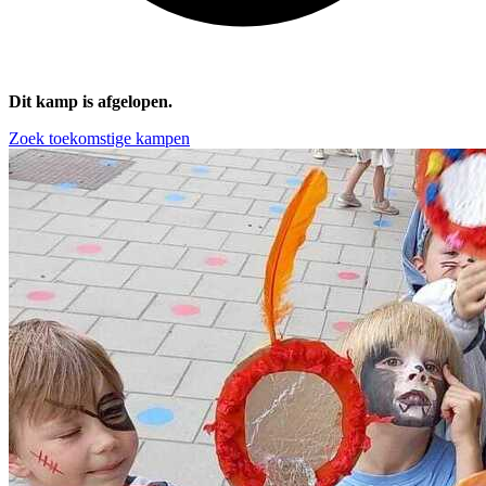
Dit kamp is afgelopen.
Zoek toekomstige kampen