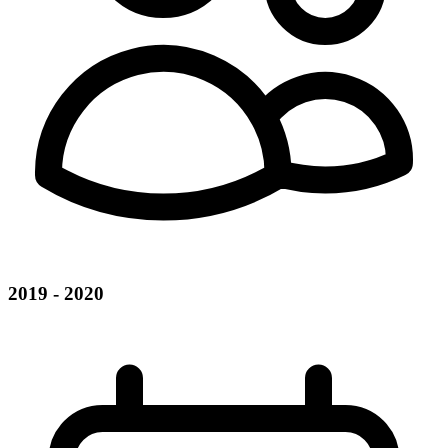
2019 - 2020