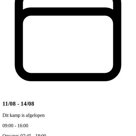
11/08 - 14/08
Dit kamp is afgelopen
09:00 - 16:00
Opvang: 07:45 - 18:00