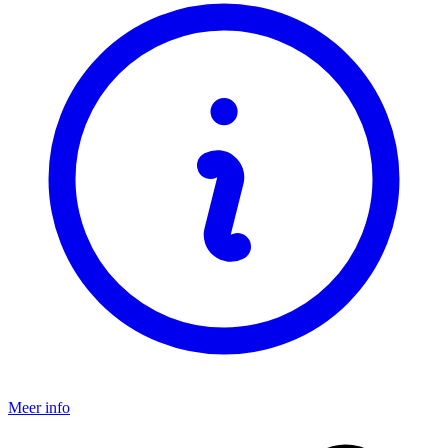
Meer info