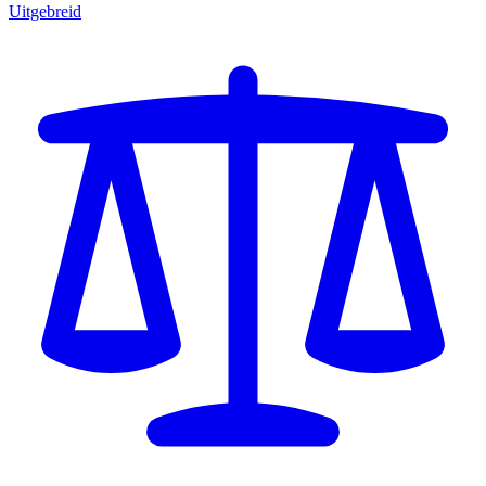
Uitgebreid