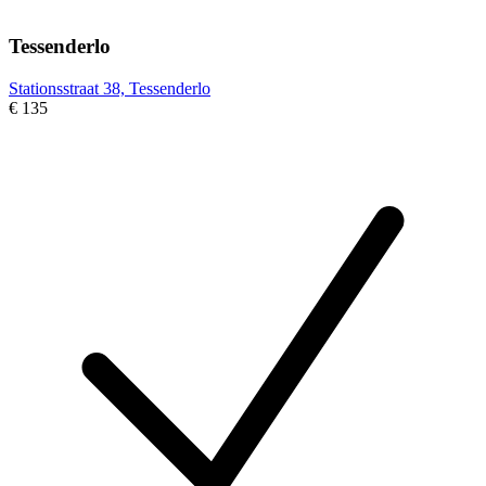
Tessenderlo
Stationsstraat 38, Tessenderlo
€ 135