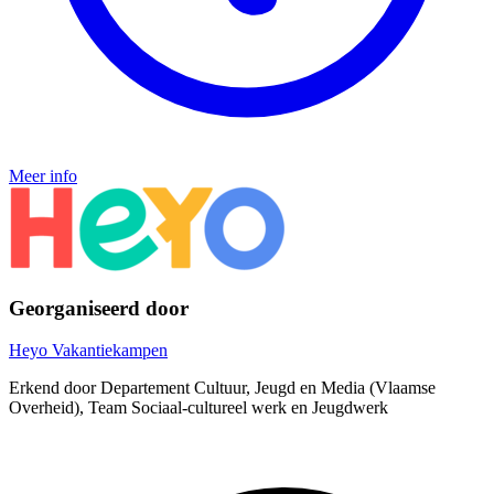
Meer info
Georganiseerd door
Heyo Vakantiekampen
Erkend door Departement Cultuur, Jeugd en Media (Vlaamse
Overheid), Team Sociaal-cultureel werk en Jeugdwerk