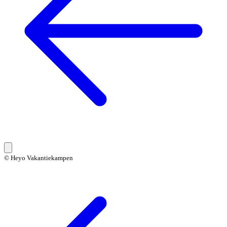
© Heyo Vakantiekampen