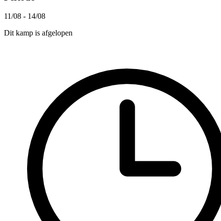
11/08 - 14/08
Dit kamp is afgelopen