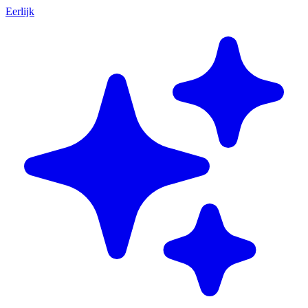
Eerlijk