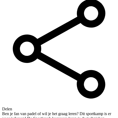
Delen
Ben je fan van padel of wil je het graag leren? Dit sportkamp is er