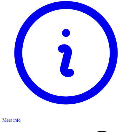
Meer info