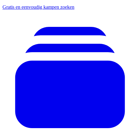
Gratis en eenvoudig kampen zoeken