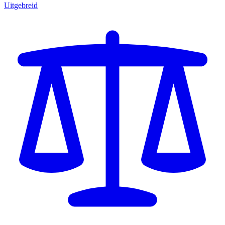
Uitgebreid