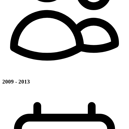
2009 - 2013