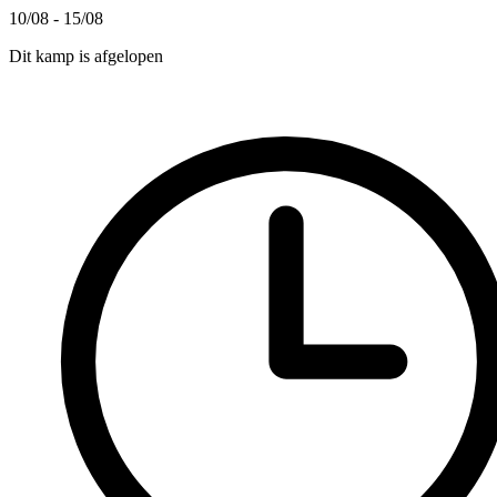
10/08 - 15/08
Dit kamp is afgelopen