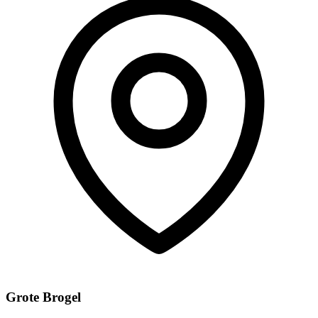
Grote Brogel