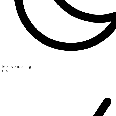
Met overnachting
€ 385