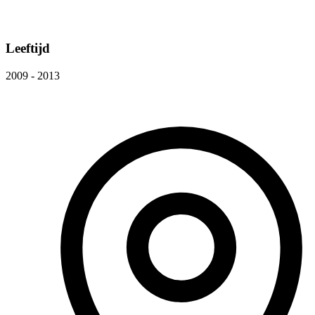
Leeftijd
2009 - 2013