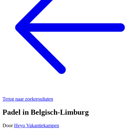
Terug naar zoekresultaten
Padel in Belgisch-Limburg
Door
Heyo Vakantiekampen