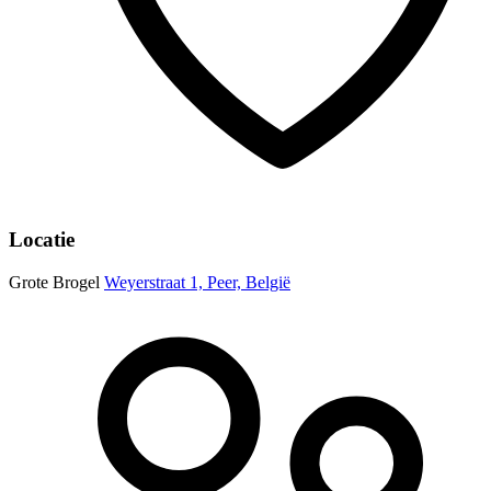
Locatie
Grote Brogel
Weyerstraat 1, Peer, België