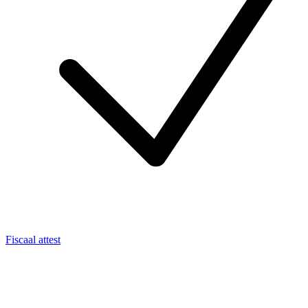
Fiscaal attest