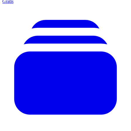
Gratis