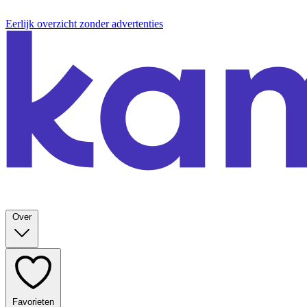
Eerlijk overzicht zonder advertenties
Over
Favorieten