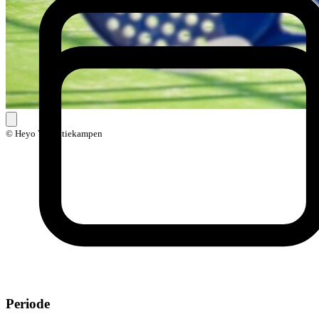
© Heyo Vakantiekampen
Periode