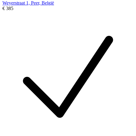
Weyerstraat 1, Peer, België
€ 385