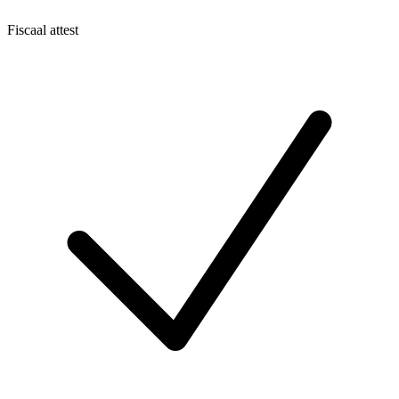
Fiscaal attest