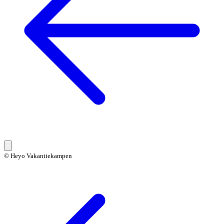
© Heyo Vakantiekampen