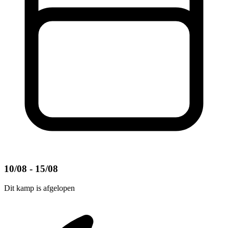
10/08 - 15/08
Dit kamp is afgelopen