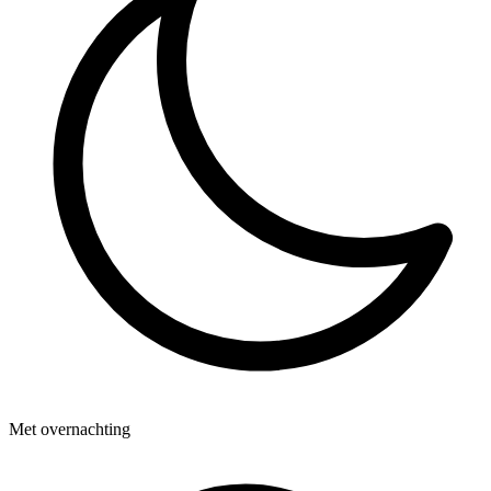
Met overnachting