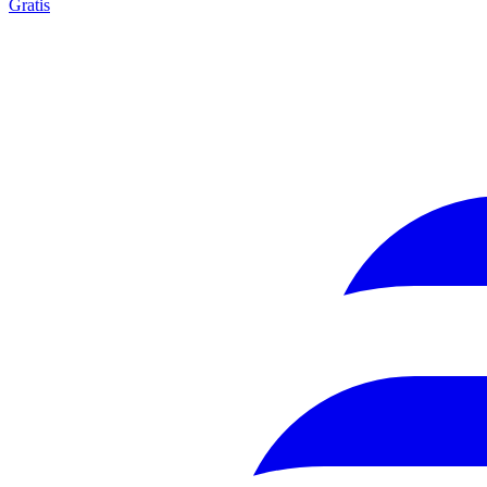
Gratis