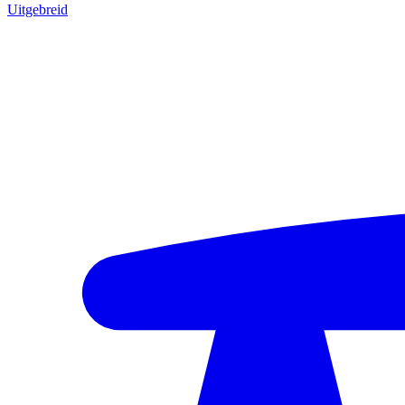
Uitgebreid