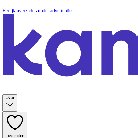
Eerlijk overzicht zonder advertenties
Over
Favorieten