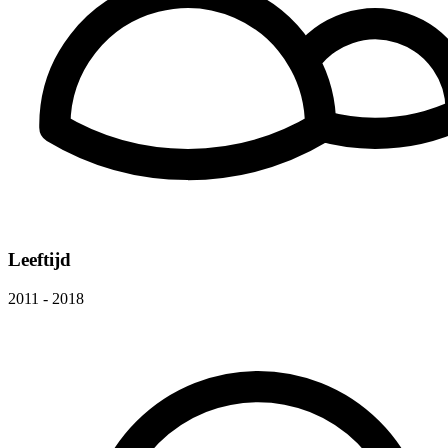
Leeftijd
2011 - 2018