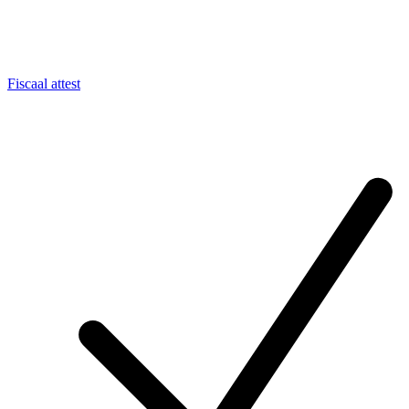
Fiscaal attest