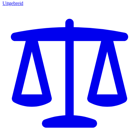
Uitgebreid