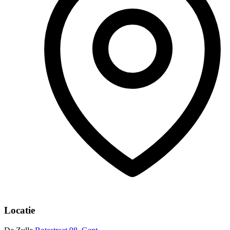
Locatie