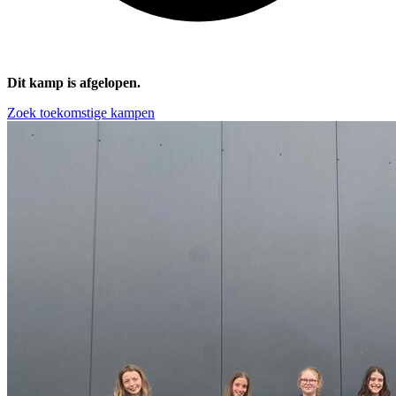
Dit kamp is afgelopen.
Zoek toekomstige kampen