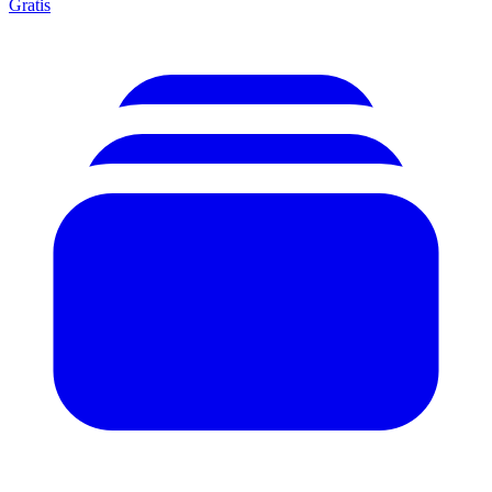
Gratis