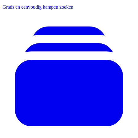
Gratis en eenvoudig kampen zoeken