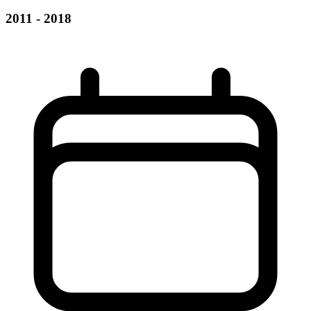
2011 - 2018