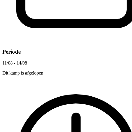
Periode
11/08 - 14/08
Dit kamp is afgelopen