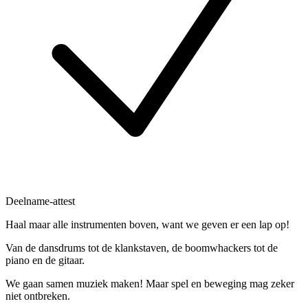
Deelname-attest
Haal maar alle instrumenten boven, want we geven er een lap op!
Van de dansdrums tot de klankstaven, de boomwhackers tot de
piano en de gitaar.
We gaan samen muziek maken! Maar spel en beweging mag zeker
niet ontbreken.