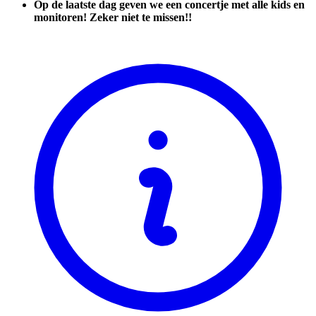
Op de laatste dag geven we een concertje met alle kids en
monitoren! Zeker niet te missen!!