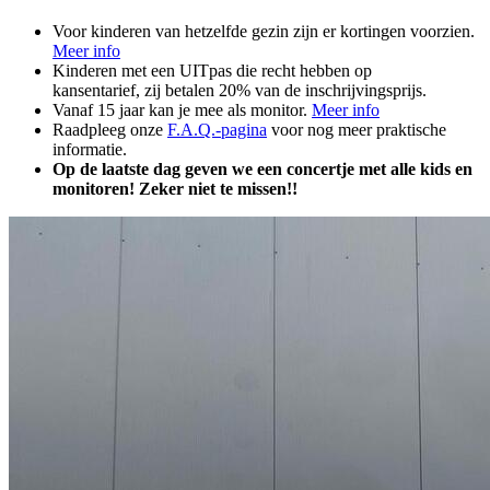
Voor kinderen van hetzelfde gezin zijn er kortingen voorzien.
Meer info
Kinderen met een UITpas die recht hebben op
kansentarief, zij betalen 20% van de inschrijvingsprijs.
Vanaf 15 jaar kan je mee als monitor.
Meer info
Raadpleeg onze
F.A.Q.-pagina
voor nog meer praktische
informatie.
Op de laatste dag geven we een concertje met alle kids en
monitoren! Zeker niet te missen!!