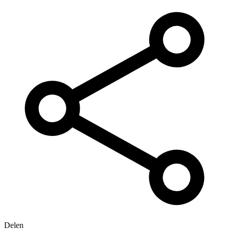
Delen