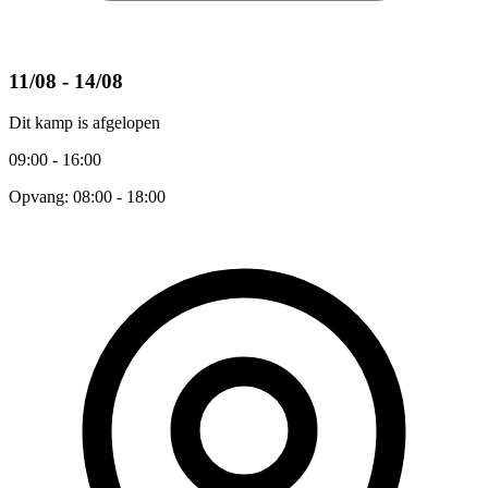
11/08 - 14/08
Dit kamp is afgelopen
09:00 - 16:00
Opvang: 08:00 - 18:00