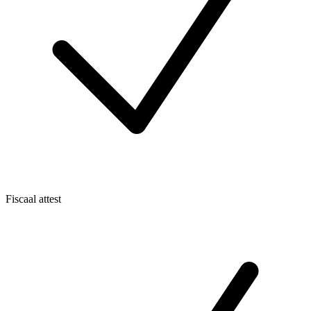
Fiscaal attest