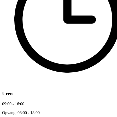
Uren
09:00 - 16:00
Opvang: 08:00 - 18:00