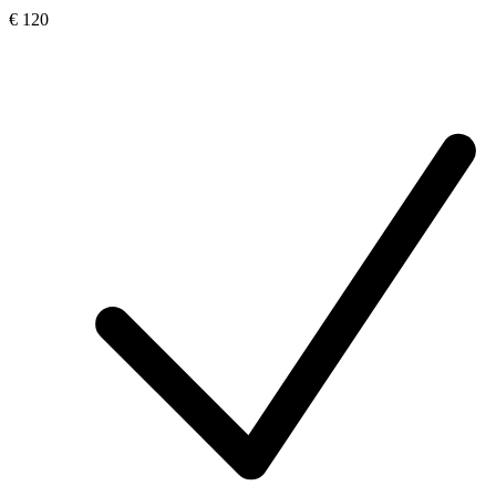
€ 120