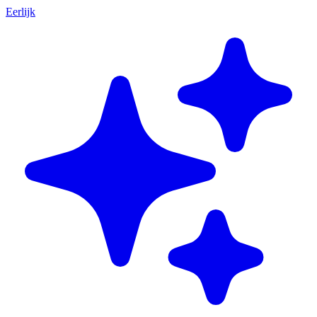
Eerlijk