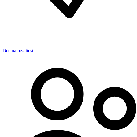
Deelname-attest