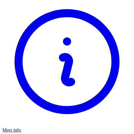
Meer info