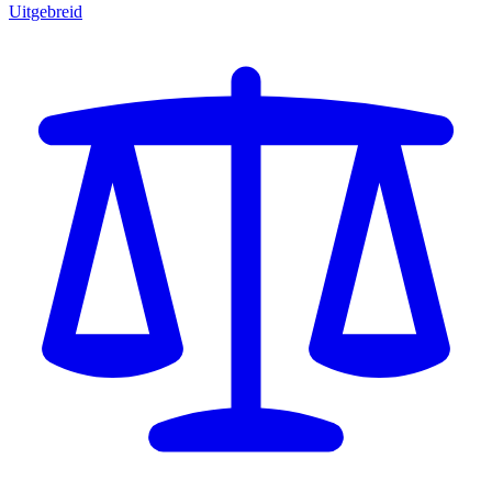
Uitgebreid