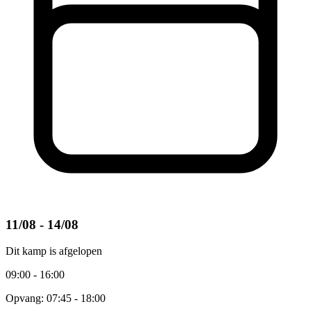
11/08 - 14/08
Dit kamp is afgelopen
09:00 - 16:00
Opvang: 07:45 - 18:00