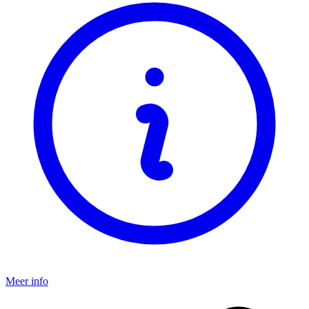
Meer info