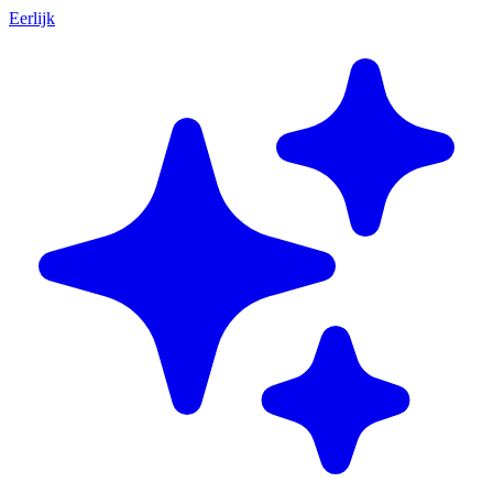
Eerlijk