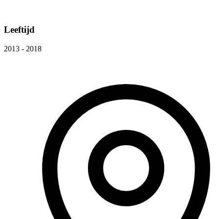
Leeftijd
2013 - 2018