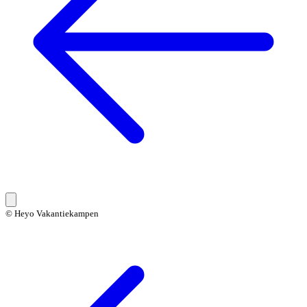
© Heyo Vakantiekampen