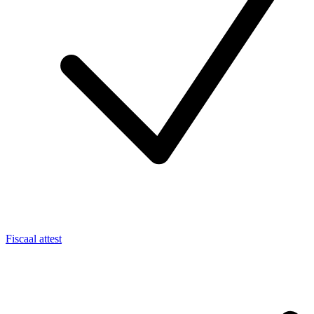
Fiscaal attest