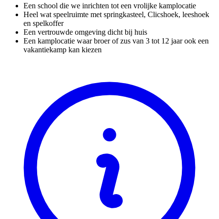
Een school die we inrichten tot een vrolijke kamplocatie
Heel wat speelruimte met springkasteel, Clicshoek, leeshoek
en spelkoffer
Een vertrouwde omgeving dicht bij huis
Een kamplocatie waar broer of zus van 3 tot 12 jaar ook een
vakantiekamp kan kiezen