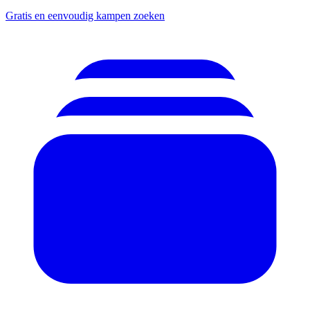
Gratis en eenvoudig kampen zoeken