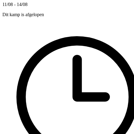
11/08 - 14/08
Dit kamp is afgelopen