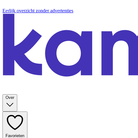
Eerlijk overzicht zonder advertenties
Over
Favorieten