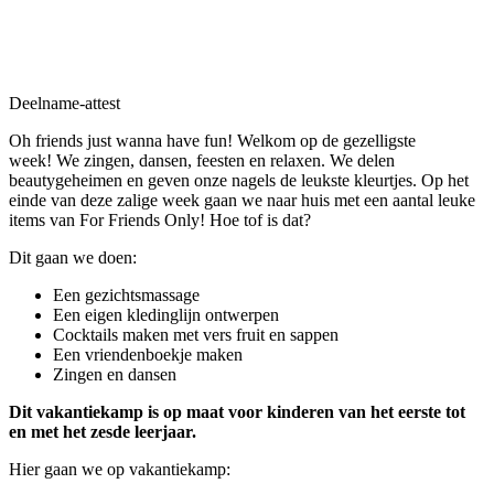
Deelname-attest
Oh friends just wanna have fun! Welkom op de gezelligste
week! We zingen, dansen, feesten en relaxen. We delen
beautygeheimen en geven onze nagels de leukste kleurtjes. Op het
einde van deze zalige week gaan we naar huis met een aantal leuke
items van For Friends Only! Hoe tof is dat?
Dit gaan we doen:
Een gezichtsmassage
Een eigen kledinglijn ontwerpen
Cocktails maken met vers fruit en sappen
Een vriendenboekje maken
Zingen en dansen
Dit vakantiekamp is op maat voor kinderen van het eerste tot
en met het zesde leerjaar.
Hier gaan we op vakantiekamp: