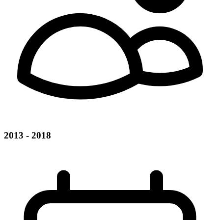
2013 - 2018