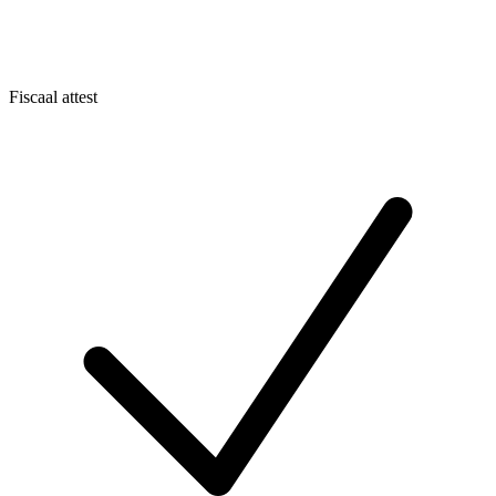
Fiscaal attest