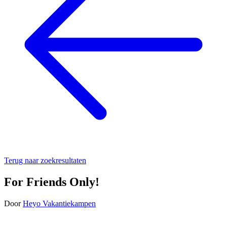
Terug naar zoekresultaten
For Friends Only!
Door
Heyo Vakantiekampen