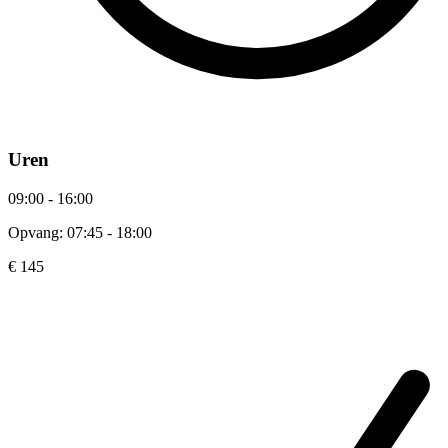
Uren
09:00 - 16:00
Opvang: 07:45 - 18:00
€ 145