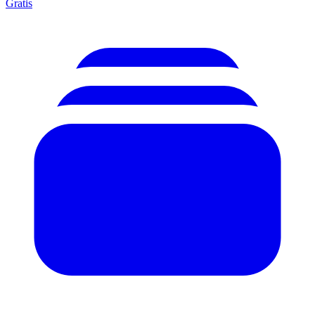
Gratis