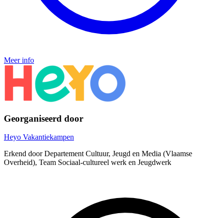
Meer info
Georganiseerd door
Heyo Vakantiekampen
Erkend door Departement Cultuur, Jeugd en Media (Vlaamse
Overheid), Team Sociaal-cultureel werk en Jeugdwerk