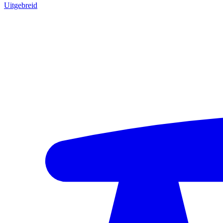
Uitgebreid