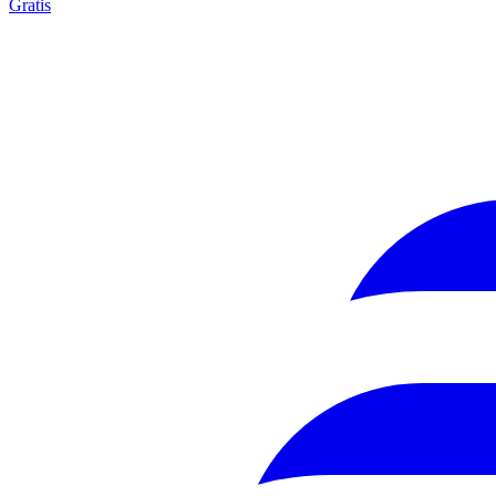
Gratis