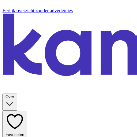
Eerlijk overzicht zonder advertenties
Over
Favorieten