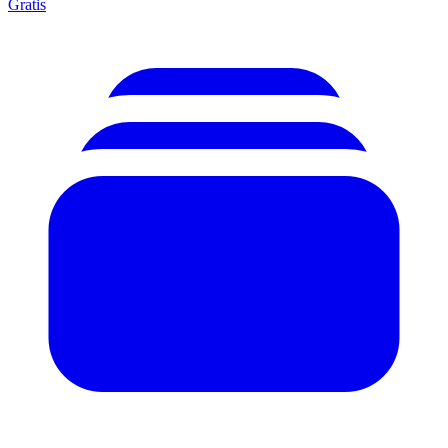
Gratis