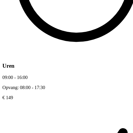
Uren
09:00 - 16:00
Opvang: 08:00 - 17:30
€ 149