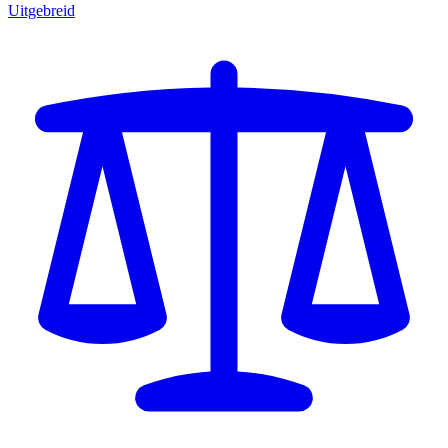
Uitgebreid