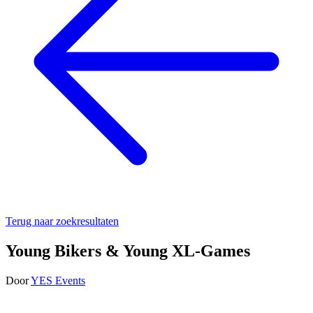
Terug naar zoekresultaten
Young Bikers & Young XL-Games
Door
YES Events