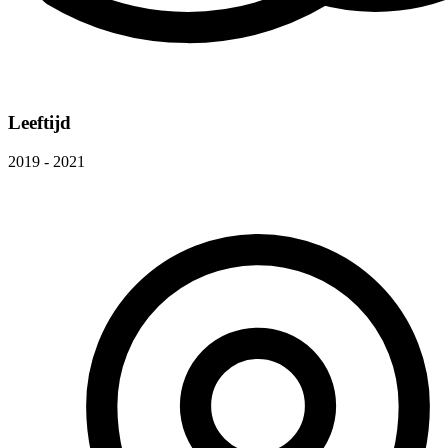
Leeftijd
2019 - 2021