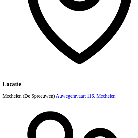
Locatie
Mechelen (De Spreeuwen)
Auwegemvaart 116, Mechelen