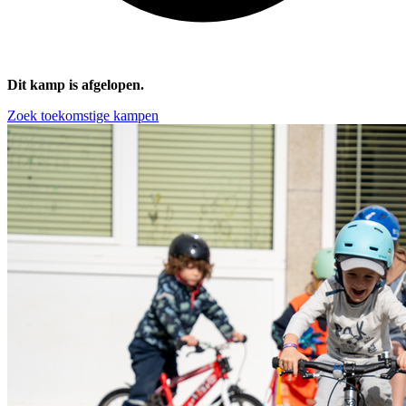
Dit kamp is afgelopen.
Zoek toekomstige kampen