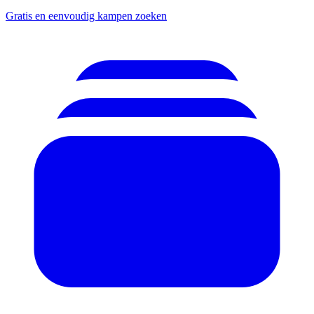
Gratis en eenvoudig kampen zoeken