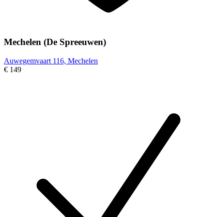
Mechelen (De Spreeuwen)
Auwegemvaart 116, Mechelen
€ 149