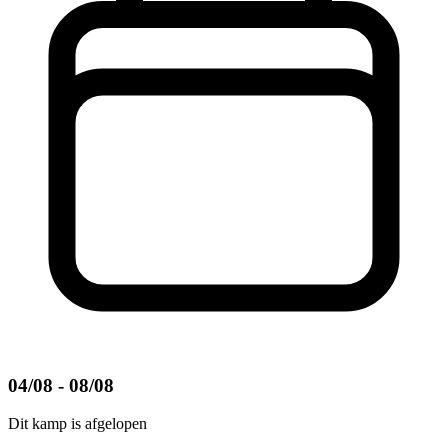
04/08 - 08/08
Dit kamp is afgelopen