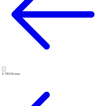
© YES Events