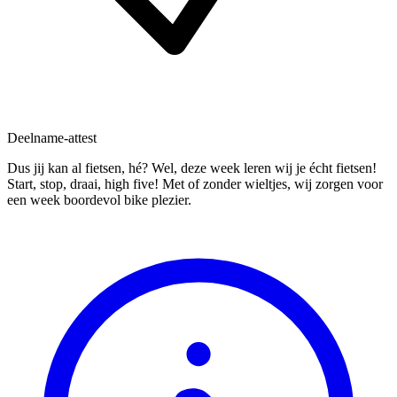
Deelname-attest
Dus jij kan al fietsen, hé? Wel, deze week leren wij je écht fietsen!
Start, stop, draai, high five! Met of zonder wieltjes, wij zorgen voor
een week boordevol bike plezier.