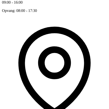
09:00 - 16:00
Opvang: 08:00 - 17:30