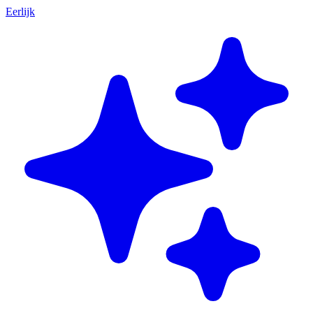
Eerlijk