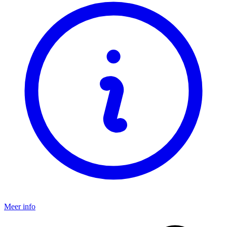
Meer info