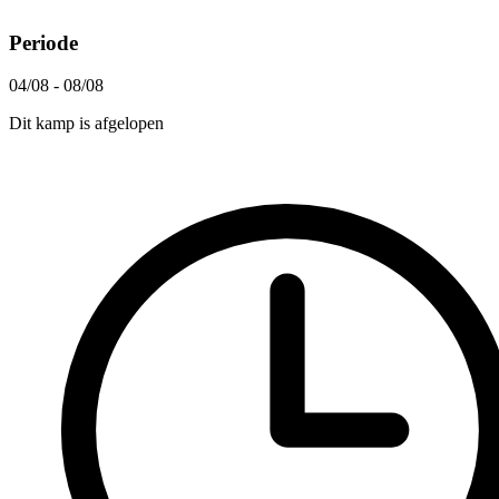
Periode
04/08 - 08/08
Dit kamp is afgelopen