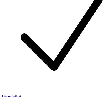
Fiscaal attest