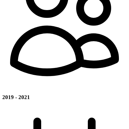
2019 - 2021