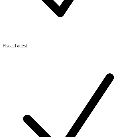
Fiscaal attest