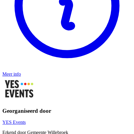
Meer info
Georganiseerd door
YES Events
Erkend door Gemeente Willebroek