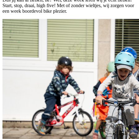
Start, stop, draai, high five! Met of zonder wieltjes, wij zorgen voor
een week boordevol bike plezier.