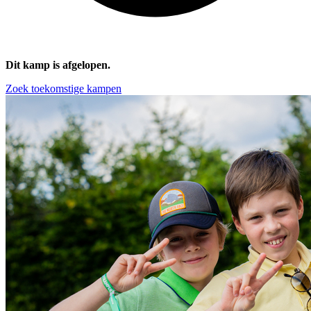
Dit kamp is afgelopen.
Zoek toekomstige kampen