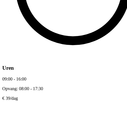
Uren
09:00 - 16:00
Opvang: 08:00 - 17:30
€ 39
/dag