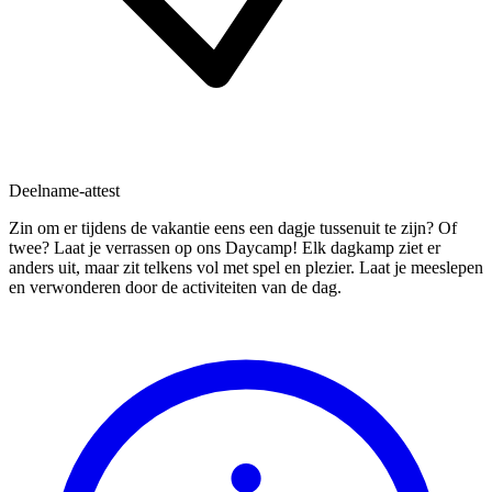
Deelname-attest
Zin om er tijdens de vakantie eens een dagje tussenuit te zijn? Of
twee? Laat je verrassen op ons Daycamp! Elk dagkamp ziet er
anders uit, maar zit telkens vol met spel en plezier. Laat je meeslepen
en verwonderen door de activiteiten van de dag.