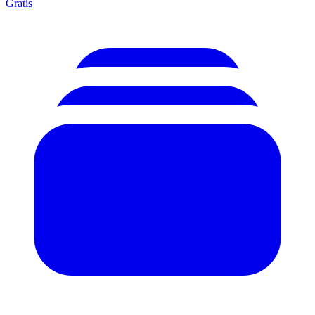
Gratis