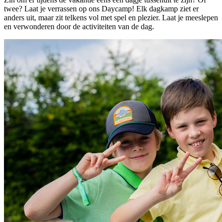
twee? Laat je verrassen op ons Daycamp! Elk dagkamp ziet er
anders uit, maar zit telkens vol met spel en plezier. Laat je meeslepen
en verwonderen door de activiteiten van de dag.