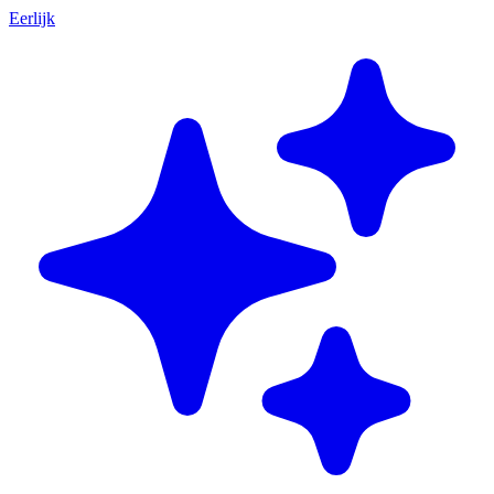
Eerlijk