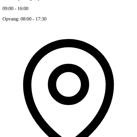
09:00 - 16:00
Opvang: 08:00 - 17:30