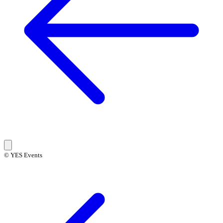
© YES Events