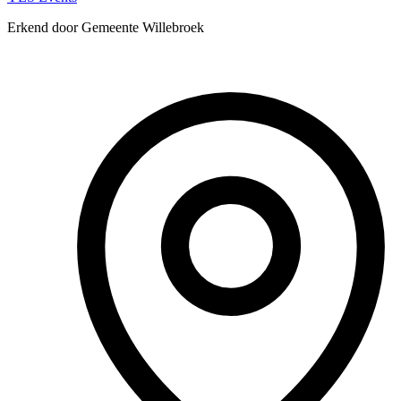
Erkend door Gemeente Willebroek