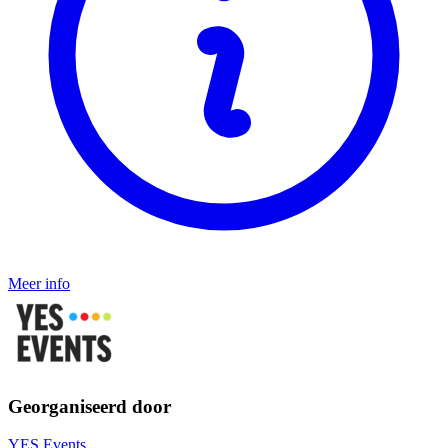
Meer info
Georganiseerd door
YES Events