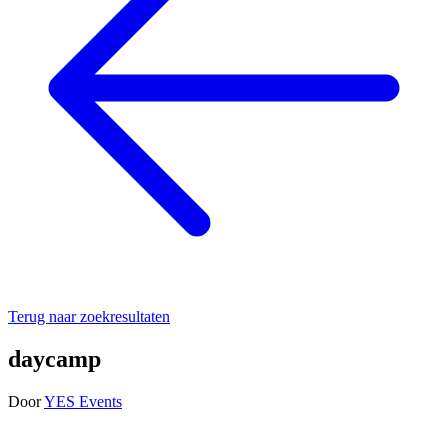
Terug naar zoekresultaten
daycamp
Door
YES Events