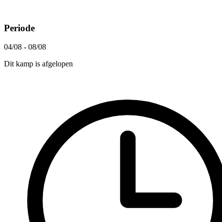
Periode
04/08 - 08/08
Dit kamp is afgelopen