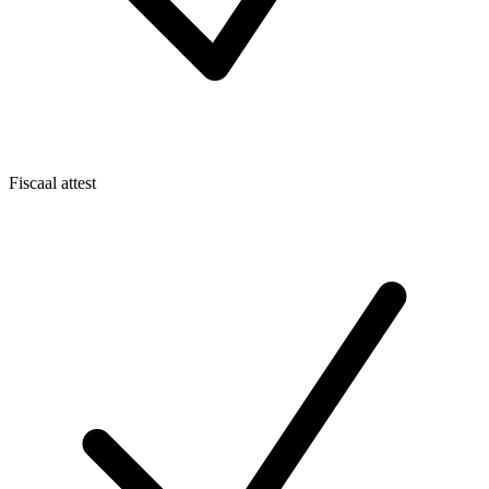
Fiscaal attest