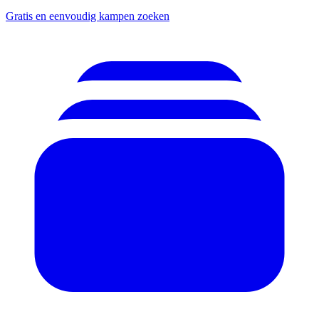
Gratis en eenvoudig kampen zoeken