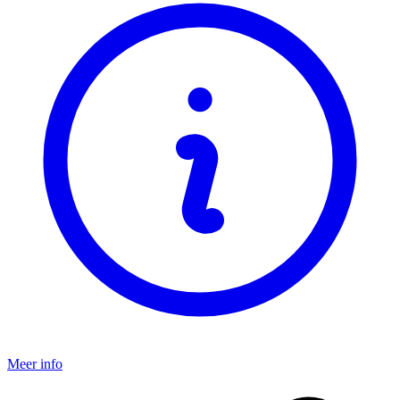
Meer info