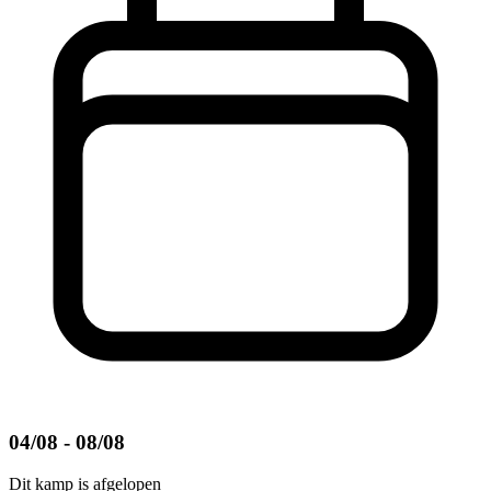
04/08 - 08/08
Dit kamp is afgelopen