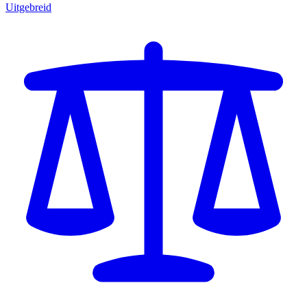
Uitgebreid