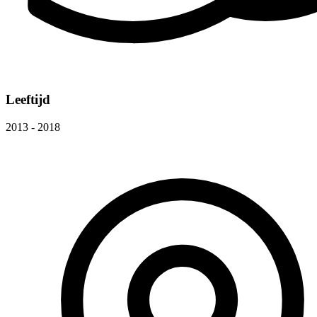
Leeftijd
2013 - 2018