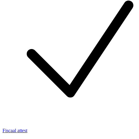
Fiscaal attest