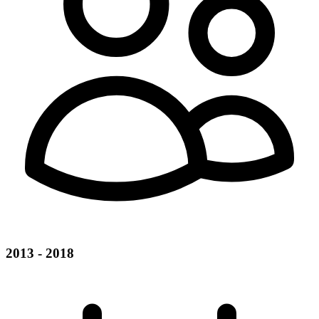
2013 - 2018