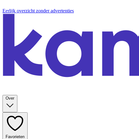
Eerlijk overzicht zonder advertenties
Over
Favorieten