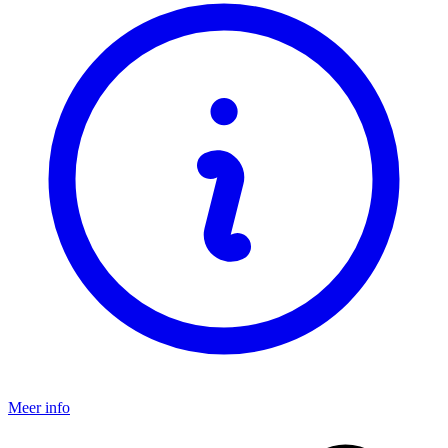
Meer info