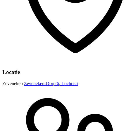
Locatie
Zeveneken
Zeveneken-Dorp 6, Lochristi