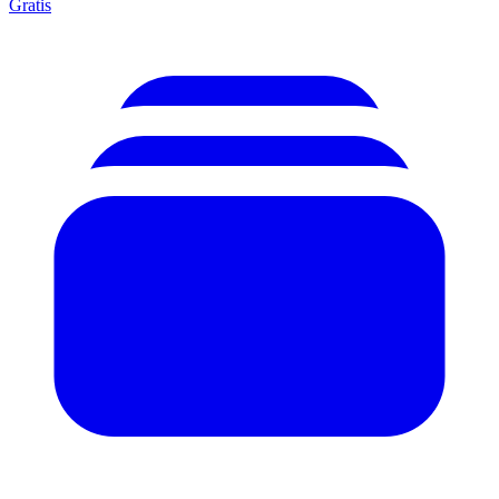
Gratis