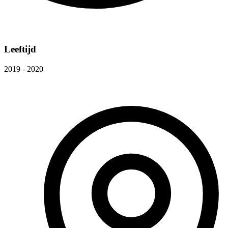
Leeftijd
2019 - 2020