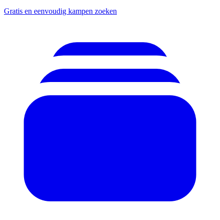
Gratis en eenvoudig kampen zoeken