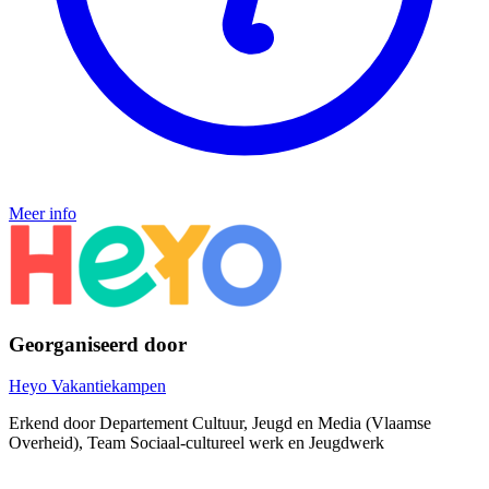
Meer info
Georganiseerd door
Heyo Vakantiekampen
Erkend door Departement Cultuur, Jeugd en Media (Vlaamse
Overheid), Team Sociaal-cultureel werk en Jeugdwerk