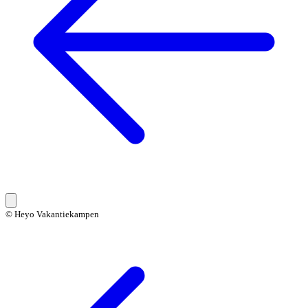
© Heyo Vakantiekampen