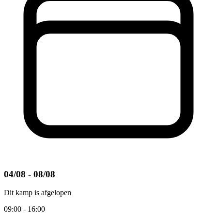
04/08 - 08/08
Dit kamp is afgelopen
09:00 - 16:00