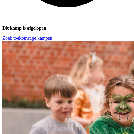
Dit kamp is afgelopen.
Zoek toekomstige kampen