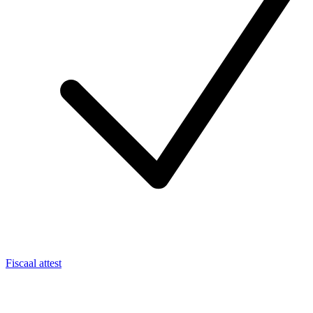
Fiscaal attest