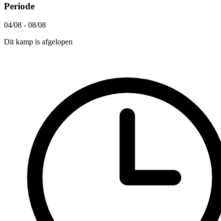
Periode
04/08 - 08/08
Dit kamp is afgelopen