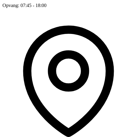
Opvang: 07:45 - 18:00