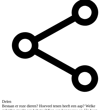
Delen
Bestaan er roze dieren? Hoeveel tenen heeft een aap? Welke