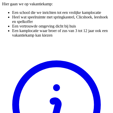
Hier gaan we op vakantiekamp:
Een school die we inrichten tot een vrolijke kamplocatie
Heel wat speelruimte met springkasteel, Clicshoek, leeshoek
en spelkoffer
Een vertrouwde omgeving dicht bij huis
Een kamplocatie waar broer of zus van 3 tot 12 jaar ook een
vakantiekamp kan kiezen