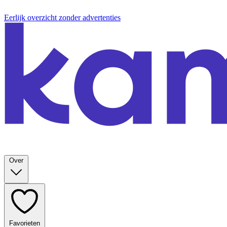
Eerlijk overzicht zonder advertenties
Over
Favorieten