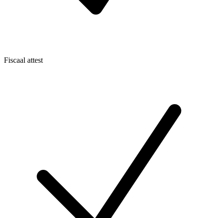
Fiscaal attest