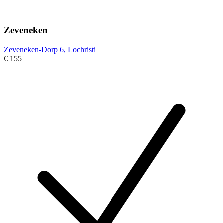
Zeveneken
Zeveneken-Dorp 6, Lochristi
€ 155