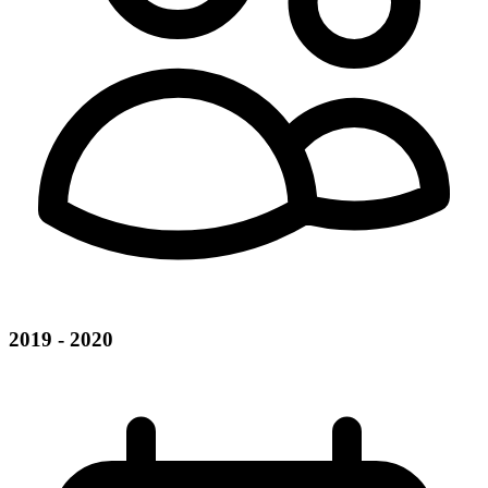
2019 - 2020