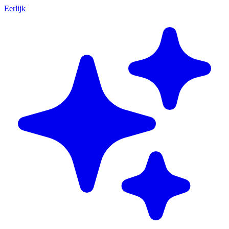
Eerlijk