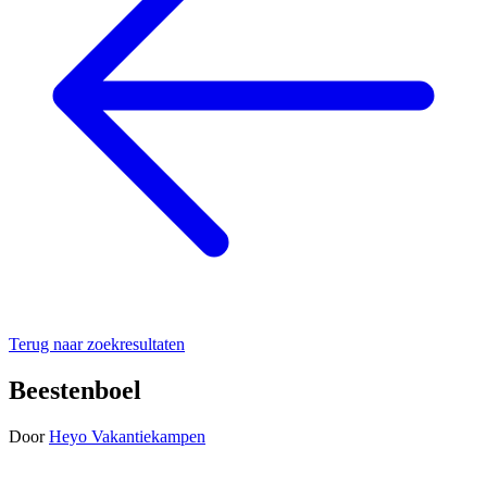
Terug naar zoekresultaten
Beestenboel
Door
Heyo Vakantiekampen