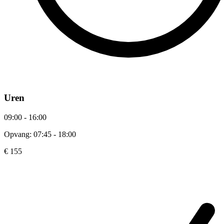
Uren
09:00 - 16:00
Opvang: 07:45 - 18:00
€ 155