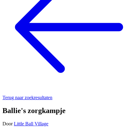
Terug naar zoekresultaten
Ballie's zorgkampje
Door
Little Ball Village