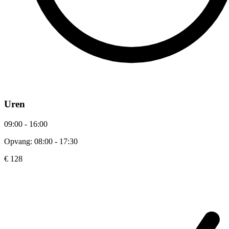
Uren
09:00 - 16:00
Opvang: 08:00 - 17:30
€ 128