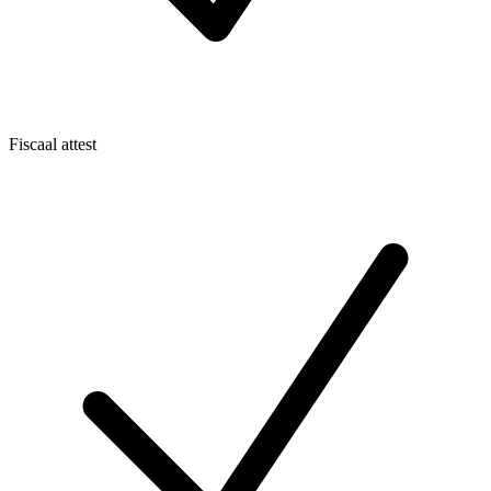
Fiscaal attest