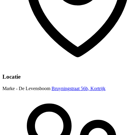
Locatie
Marke - De Levensboom
Bruyningstraat 56b, Kortrijk