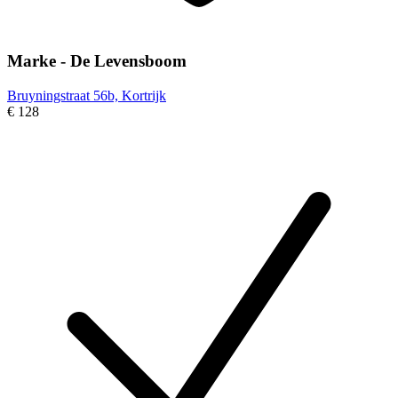
Marke - De Levensboom
Bruyningstraat 56b, Kortrijk
€ 128