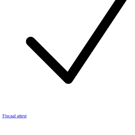
Fiscaal attest