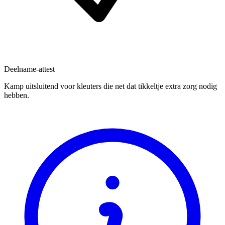
Deelname-attest
Kamp uitsluitend voor kleuters die net dat tikkeltje extra zorg nodig
hebben.