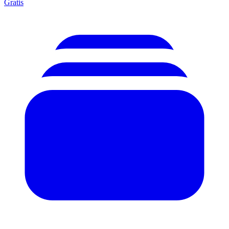
Gratis