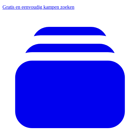
Gratis en eenvoudig kampen zoeken