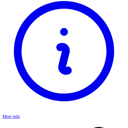
Meer info