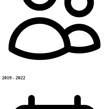
2019 - 2022