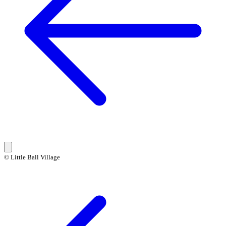
© Little Ball Village