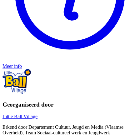
Meer info
Georganiseerd door
Little Ball Village
Erkend door Departement Cultuur, Jeugd en Media (Vlaamse
Overheid), Team Sociaal-cultureel werk en Jeugdwerk