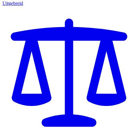
Uitgebreid