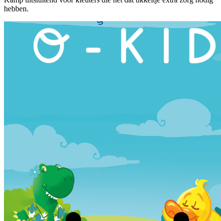
hebben.