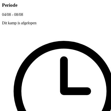
Periode
04/08 - 08/08
Dit kamp is afgelopen