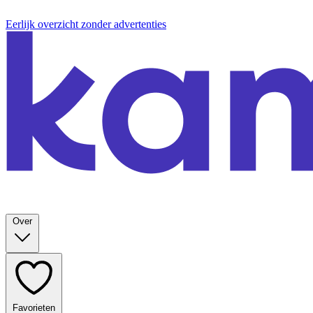
Eerlijk overzicht zonder advertenties
Over
Favorieten