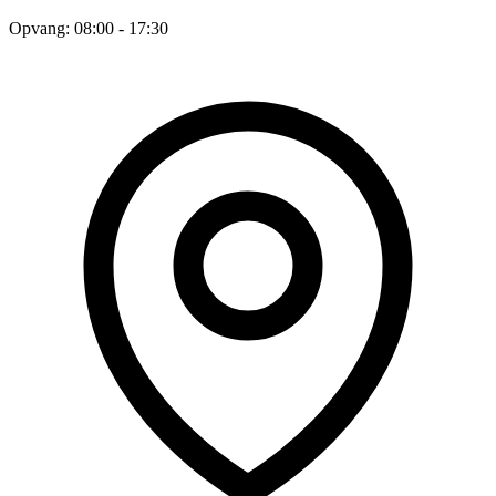
Opvang: 08:00 - 17:30