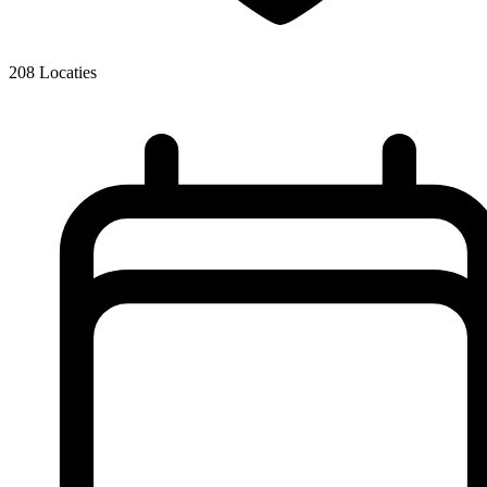
208
Locaties