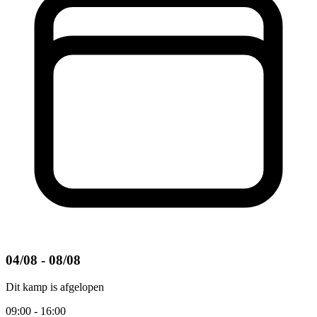
04/08 - 08/08
Dit kamp is afgelopen
09:00 - 16:00