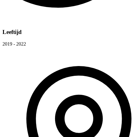
Leeftijd
2019 - 2022