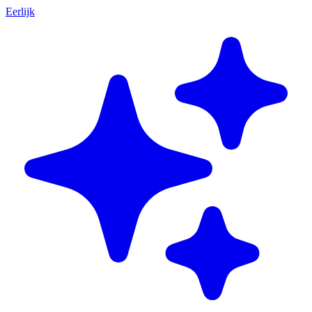
Eerlijk