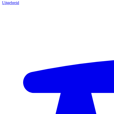
Uitgebreid