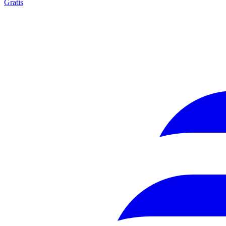
Gratis