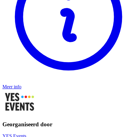
Meer info
Georganiseerd door
YES Events