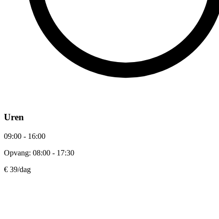
Uren
09:00 - 16:00
Opvang: 08:00 - 17:30
€ 39
/dag