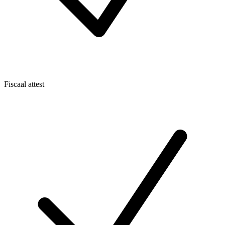
Fiscaal attest