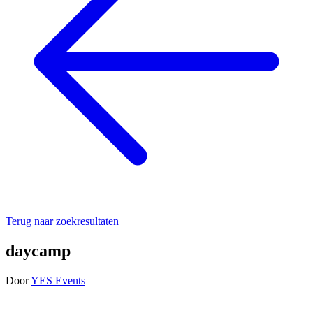
Terug naar zoekresultaten
daycamp
Door
YES Events