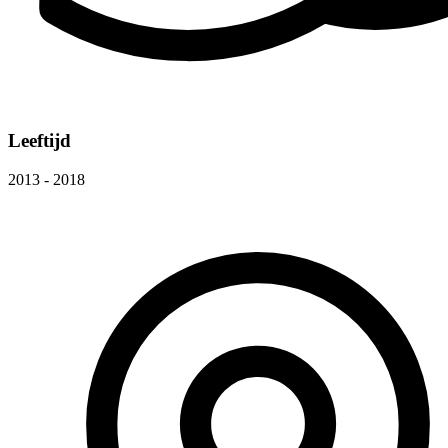
Leeftijd
2013 - 2018