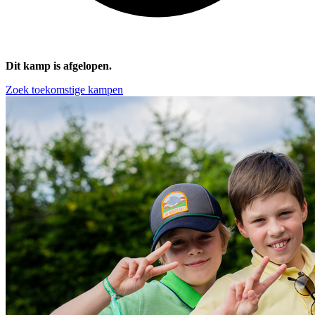
Dit kamp is afgelopen.
Zoek toekomstige kampen