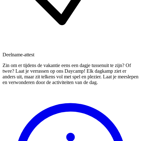
Deelname-attest
Zin om er tijdens de vakantie eens een dagje tussenuit te zijn? Of
twee? Laat je verrassen op ons Daycamp! Elk dagkamp ziet er
anders uit, maar zit telkens vol met spel en plezier. Laat je meeslepen
en verwonderen door de activiteiten van de dag.