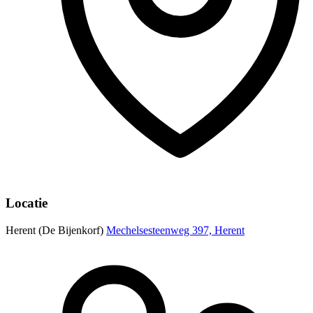
Locatie
Herent (De Bijenkorf)
Mechelsesteenweg 397, Herent