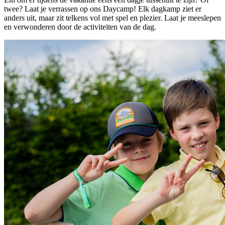
twee? Laat je verrassen op ons Daycamp! Elk dagkamp ziet er
anders uit, maar zit telkens vol met spel en plezier. Laat je meeslepen
en verwonderen door de activiteiten van de dag.