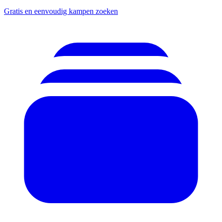
Gratis en eenvoudig kampen zoeken