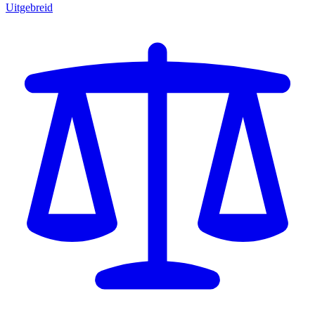
Uitgebreid