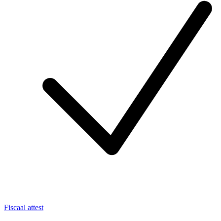
Fiscaal attest