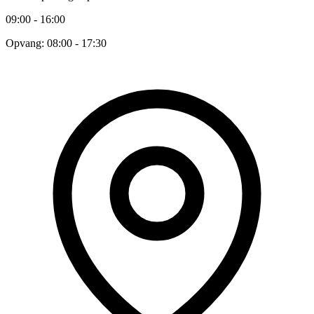
09:00 - 16:00
Opvang: 08:00 - 17:30