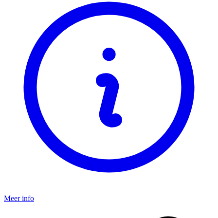
Meer info