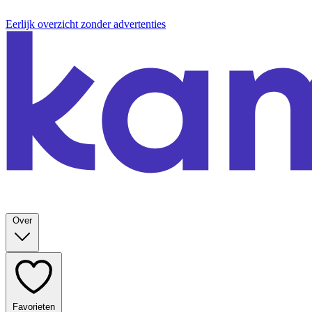
Eerlijk overzicht zonder advertenties
Over
Favorieten