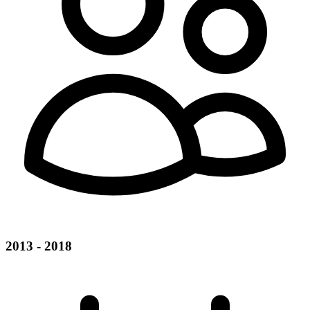
2013 - 2018