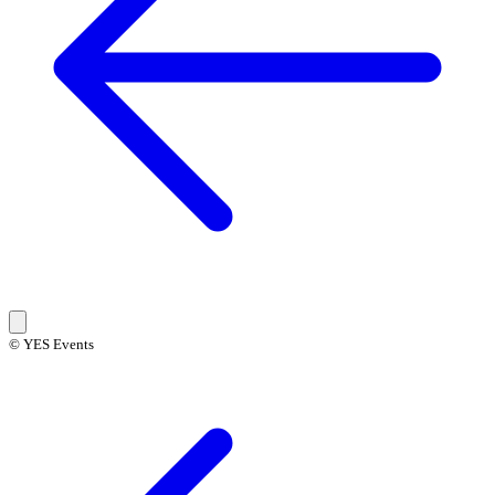
© YES Events