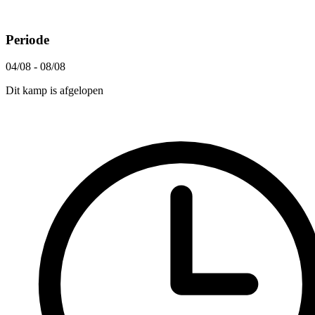
Periode
04/08 - 08/08
Dit kamp is afgelopen