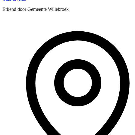
Erkend door Gemeente Willebroek