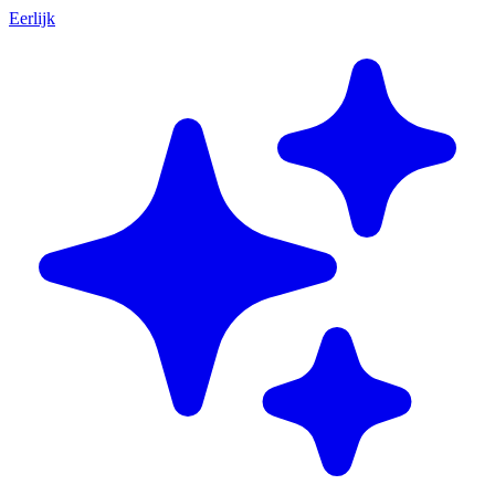
Eerlijk