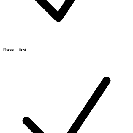
Fiscaal attest