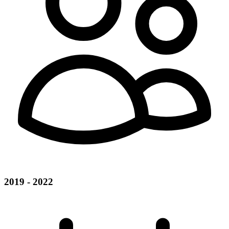
2019 - 2022