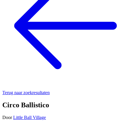
Terug naar zoekresultaten
Circo Ballistico
Door
Little Ball Village