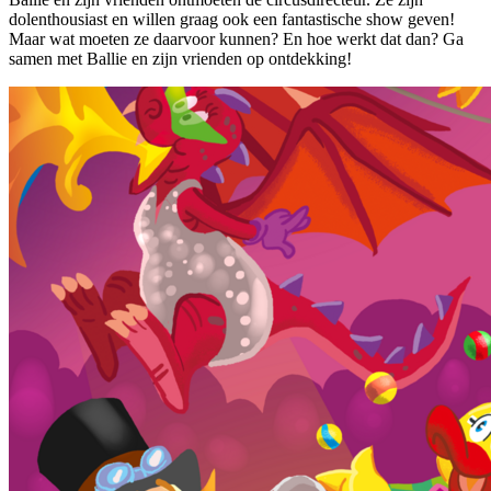
dolenthousiast en willen graag ook een fantastische show geven!
Maar wat moeten ze daarvoor kunnen? En hoe werkt dat dan? Ga
samen met Ballie en zijn vrienden op ontdekking!