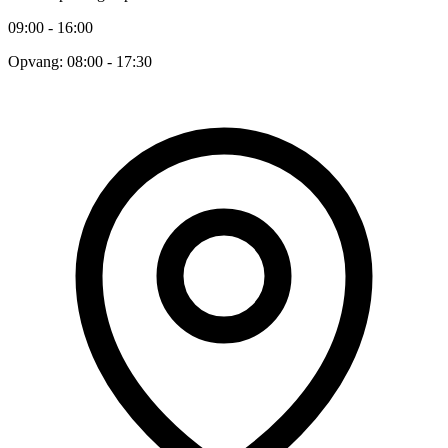
09:00 - 16:00
Opvang: 08:00 - 17:30