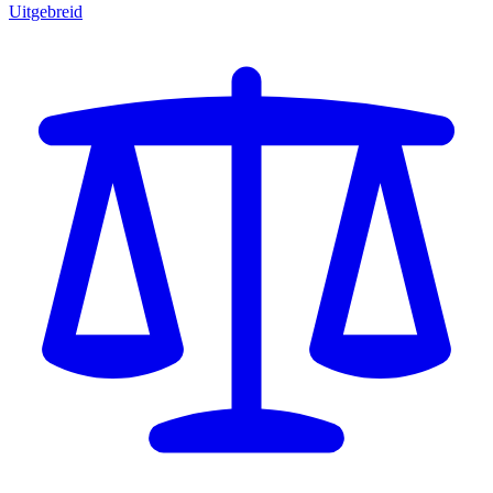
Uitgebreid