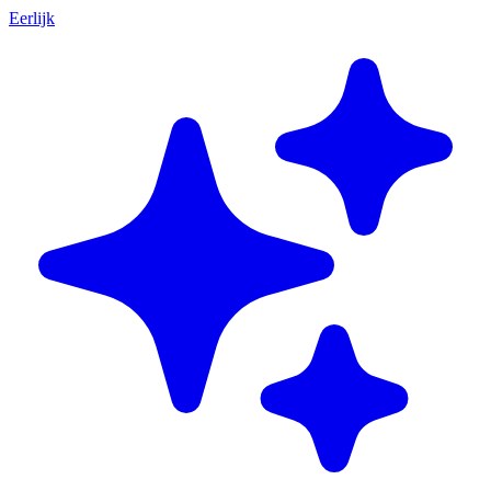
Eerlijk