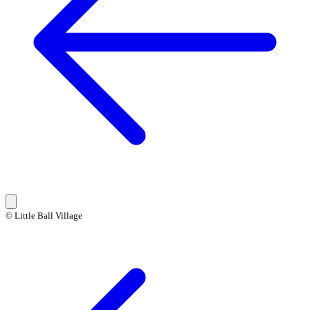
© Little Ball Village