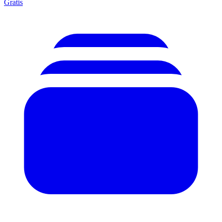
Gratis