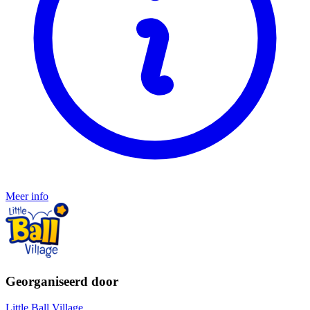
Meer info
Georganiseerd door
Little Ball Village