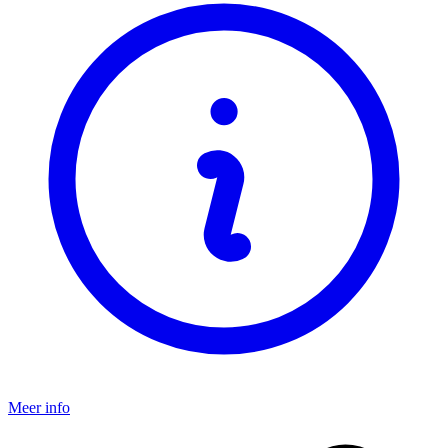
Meer info