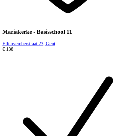
Mariakerke - Basisschool 11
Elfnovemberstraat 23, Gent
€ 138