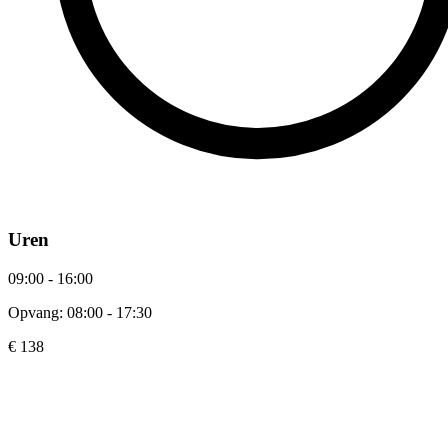
Uren
09:00 - 16:00
Opvang: 08:00 - 17:30
€ 138