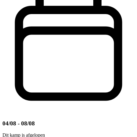
04/08 - 08/08
Dit kamp is afgelopen