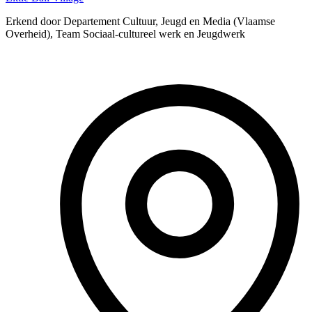
Erkend door Departement Cultuur, Jeugd en Media (Vlaamse
Overheid), Team Sociaal-cultureel werk en Jeugdwerk