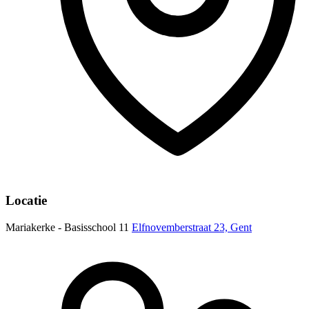
Locatie
Mariakerke - Basisschool 11
Elfnovemberstraat 23, Gent