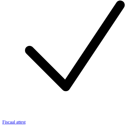
Fiscaal attest