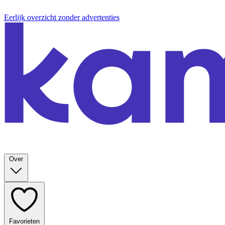
Eerlijk overzicht zonder advertenties
Over
Favorieten