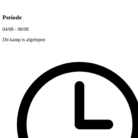
Periode
04/08 - 08/08
Dit kamp is afgelopen