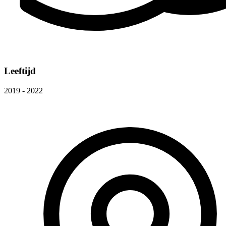
Leeftijd
2019 - 2022