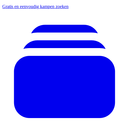
Gratis en eenvoudig kampen zoeken