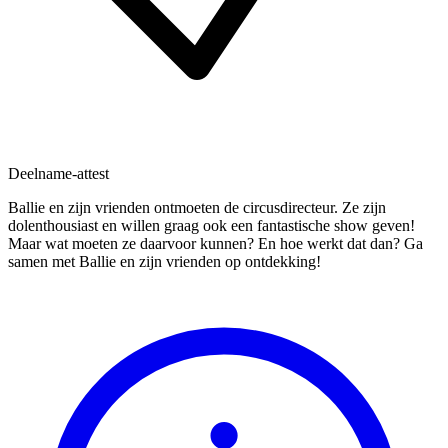
Deelname-attest
Ballie en zijn vrienden ontmoeten de circusdirecteur. Ze zijn
dolenthousiast en willen graag ook een fantastische show geven!
Maar wat moeten ze daarvoor kunnen? En hoe werkt dat dan? Ga
samen met Ballie en zijn vrienden op ontdekking!