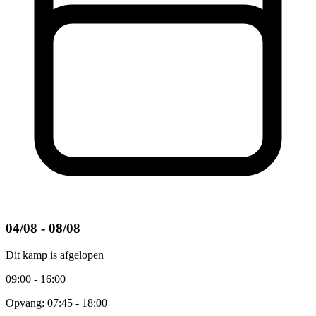
04/08 - 08/08
Dit kamp is afgelopen
09:00 - 16:00
Opvang: 07:45 - 18:00