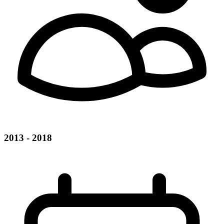
2013 - 2018