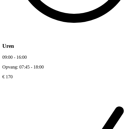
Uren
09:00 - 16:00
Opvang: 07:45 - 18:00
€ 170