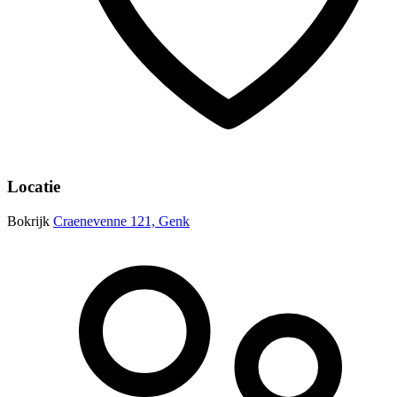
Locatie
Bokrijk
Craenevenne 121, Genk