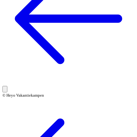
© Heyo Vakantiekampen