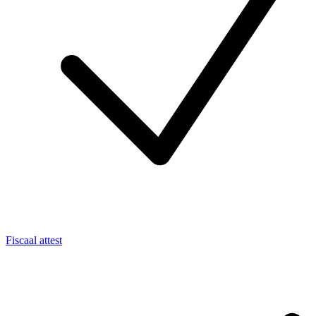
Fiscaal attest