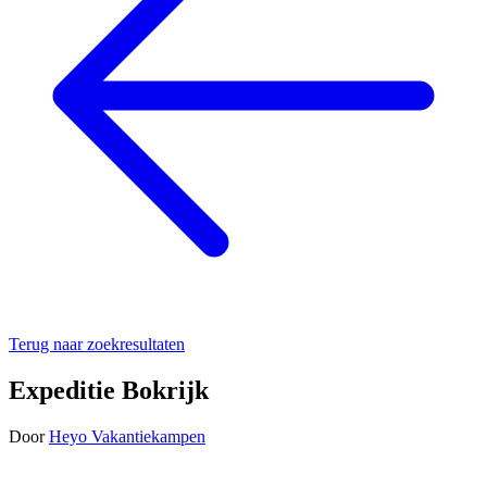
Terug naar zoekresultaten
Expeditie Bokrijk
Door
Heyo Vakantiekampen