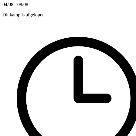
04/08 - 08/08
Dit kamp is afgelopen