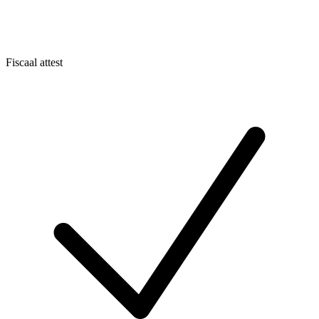
Fiscaal attest