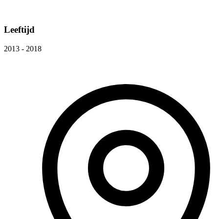
Leeftijd
2013 - 2018