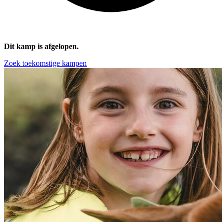
Dit kamp is afgelopen.
Zoek toekomstige kampen