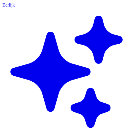
Eerlijk