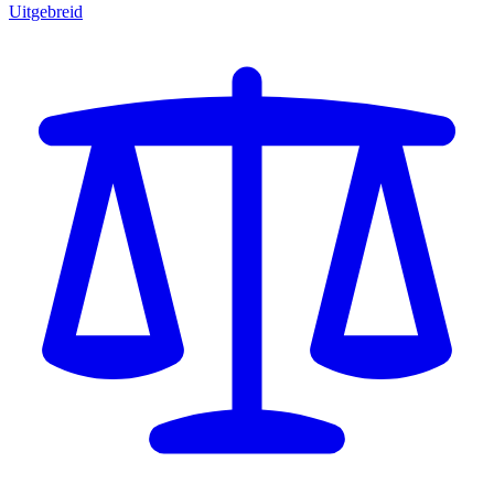
Uitgebreid