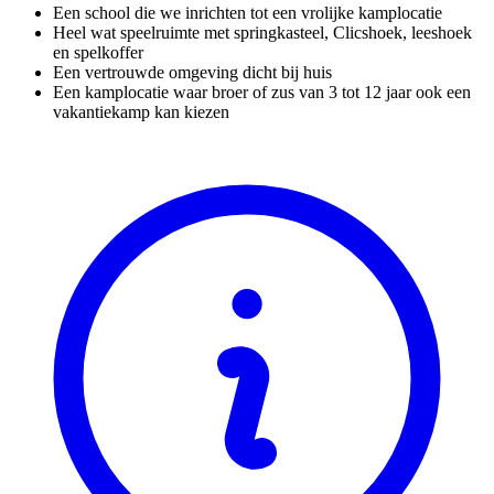
Een school die we inrichten tot een vrolijke kamplocatie
Heel wat speelruimte met springkasteel, Clicshoek, leeshoek
en spelkoffer
Een vertrouwde omgeving dicht bij huis
Een kamplocatie waar broer of zus van 3 tot 12 jaar ook een
vakantiekamp kan kiezen