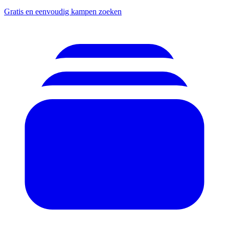
Gratis en eenvoudig kampen zoeken