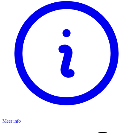
Meer info