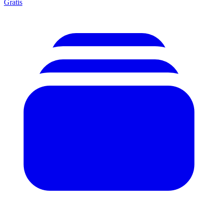
Gratis