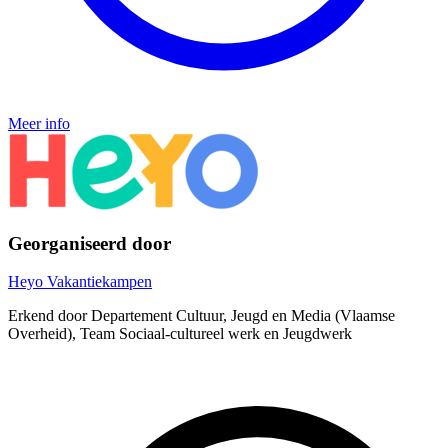
Meer info
Georganiseerd door
Heyo Vakantiekampen
Erkend door Departement Cultuur, Jeugd en Media (Vlaamse
Overheid), Team Sociaal-cultureel werk en Jeugdwerk