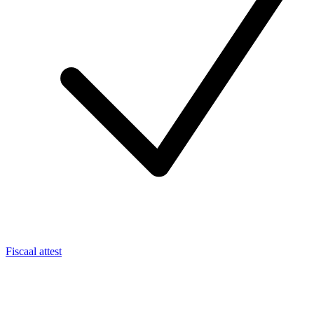
Fiscaal attest