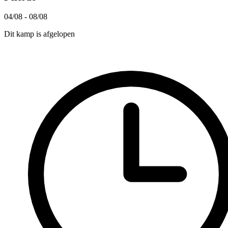
04/08 - 08/08
Dit kamp is afgelopen