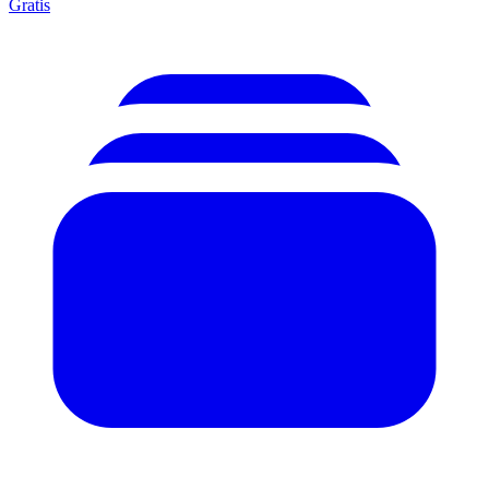
Gratis