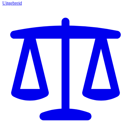
Uitgebreid