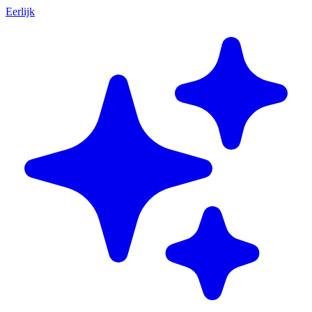
Eerlijk