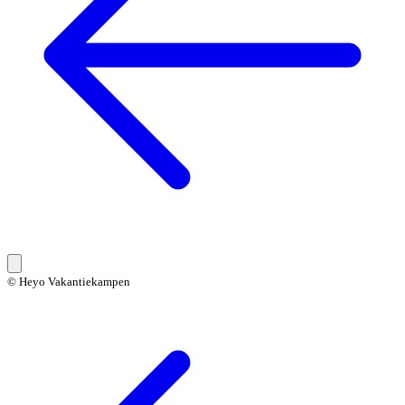
© Heyo Vakantiekampen