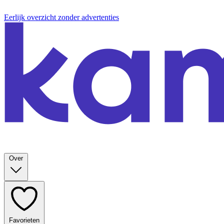
Eerlijk overzicht zonder advertenties
Over
Favorieten