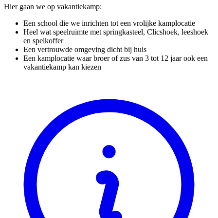
Hier gaan we op vakantiekamp:
Een school die we inrichten tot een vrolijke kamplocatie
Heel wat speelruimte met springkasteel, Clicshoek, leeshoek
en spelkoffer
Een vertrouwde omgeving dicht bij huis
Een kamplocatie waar broer of zus van 3 tot 12 jaar ook een
vakantiekamp kan kiezen