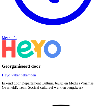
Meer info
Georganiseerd door
Heyo Vakantiekampen
Erkend door Departement Cultuur, Jeugd en Media (Vlaamse
Overheid), Team Sociaal-cultureel werk en Jeugdwerk