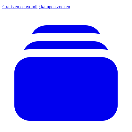
Gratis en eenvoudig kampen zoeken