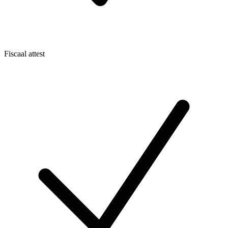
Fiscaal attest