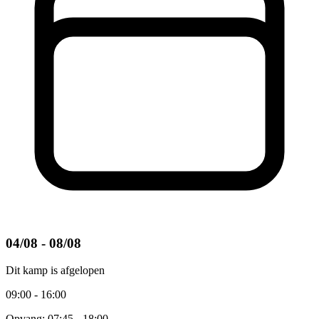
04/08 - 08/08
Dit kamp is afgelopen
09:00 - 16:00
Opvang: 07:45 - 18:00