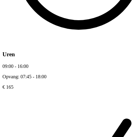
Uren
09:00 - 16:00
Opvang: 07:45 - 18:00
€ 165