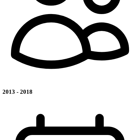
2013 - 2018