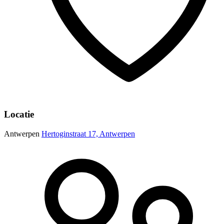
Locatie
Antwerpen
Hertoginstraat 17, Antwerpen