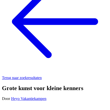
Terug naar zoekresultaten
Grote kunst voor kleine kenners
Door
Heyo Vakantiekampen