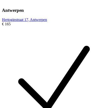
Antwerpen
Hertoginstraat 17, Antwerpen
€ 165