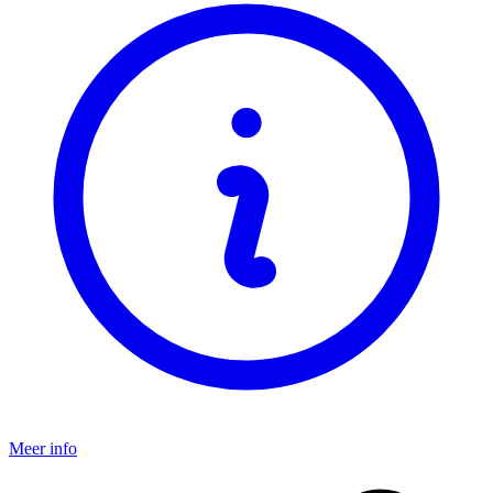
Meer info