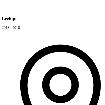
Leeftijd
2013 - 2018