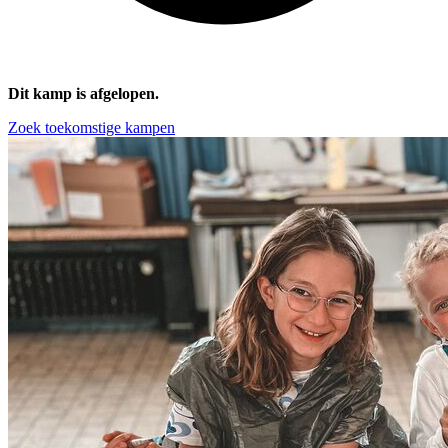
Dit kamp is afgelopen.
Zoek toekomstige kampen