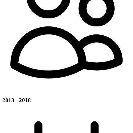
2013 - 2018