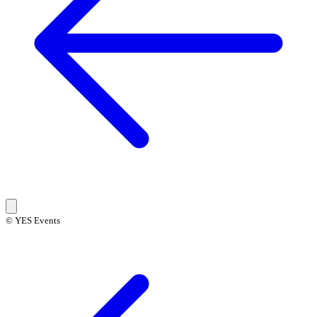
© YES Events