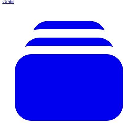
Gratis