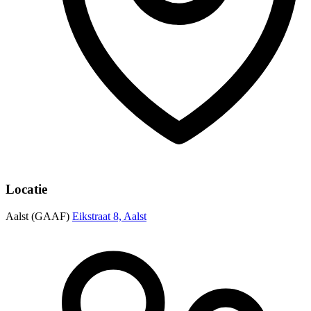
Locatie
Aalst (GAAF)
Eikstraat 8, Aalst