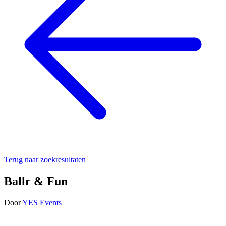
Terug naar zoekresultaten
Ballr & Fun
Door
YES Events