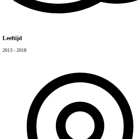
Leeftijd
2013 - 2018