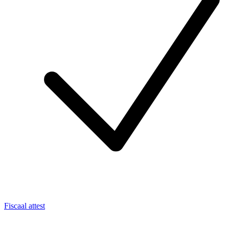
Fiscaal attest