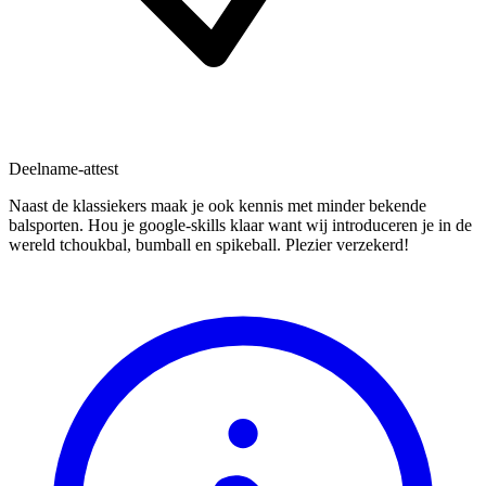
Deelname-attest
Naast de klassiekers maak je ook kennis met minder bekende
balsporten. Hou je google-skills klaar want wij introduceren je in de
wereld tchoukbal, bumball en spikeball. Plezier verzekerd!