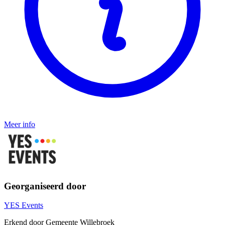
Meer info
Georganiseerd door
YES Events
Erkend door Gemeente Willebroek