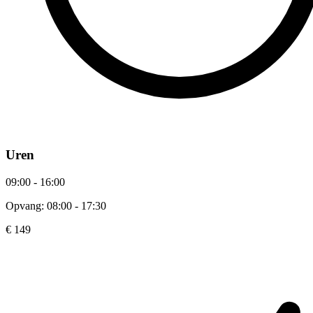
Uren
09:00 - 16:00
Opvang: 08:00 - 17:30
€ 149