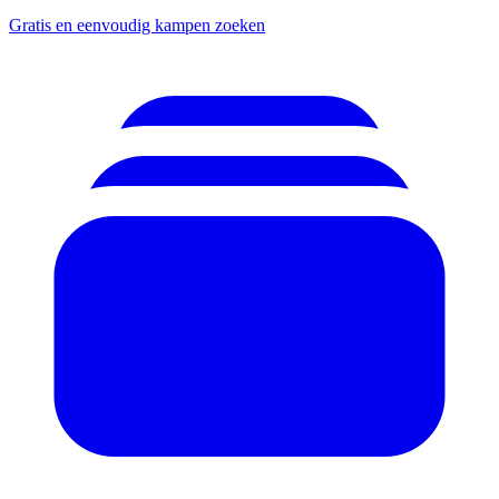
Gratis en eenvoudig kampen zoeken