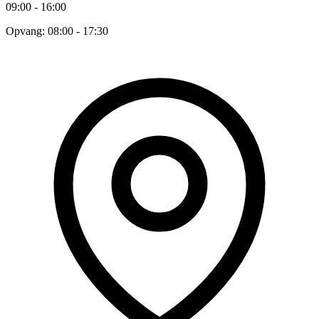
09:00 - 16:00
Opvang: 08:00 - 17:30