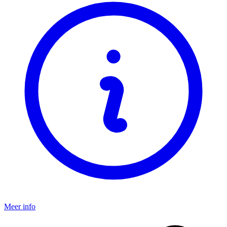
Meer info