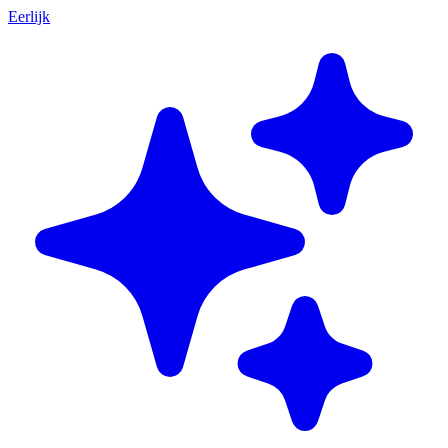
Eerlijk