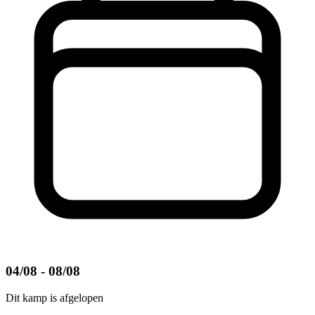
04/08 - 08/08
Dit kamp is afgelopen