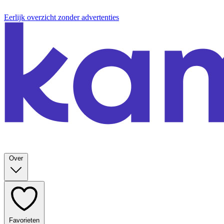
Eerlijk overzicht zonder advertenties
Over
Favorieten