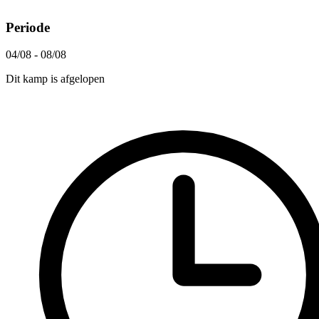
Periode
04/08 - 08/08
Dit kamp is afgelopen