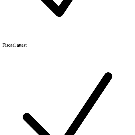
Fiscaal attest