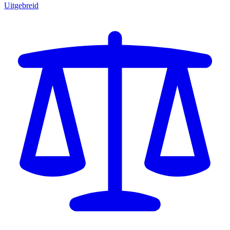
Uitgebreid