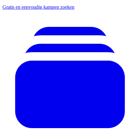
Gratis en eenvoudig kampen zoeken