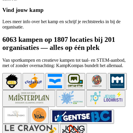
Vind jouw kamp
Lees meer info over het kamp en schrijf je rechtstreeks in bij de
organisatie.
6063 kampen op 1807 locaties bij 201
organisaties — alles op één plek
Van sportkampen en creatieve kampen tot taal- en STEM-aanbod,
met of zonder overnachting: KampKompas bundelt het allemaal.