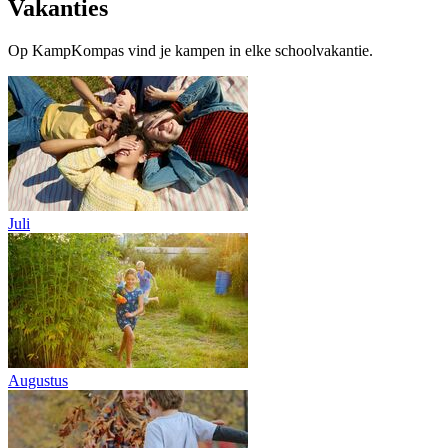
Vakanties
Op KampKompas vind je kampen in elke schoolvakantie.
Juli
Augustus