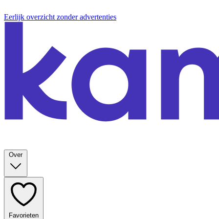
Eerlijk overzicht zonder advertenties
Over
Favorieten