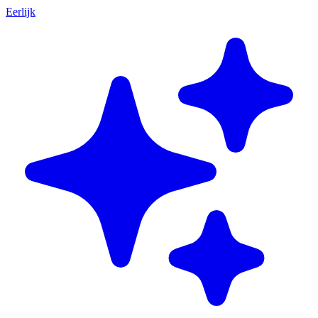
Eerlijk