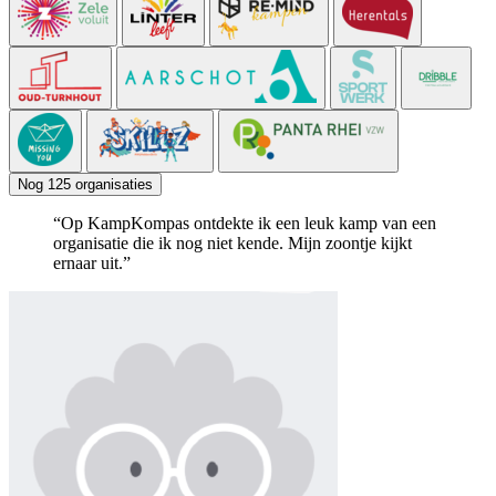
Nog 125 organisaties
“Op KampKompas ontdekte ik een leuk kamp van een
organisatie die ik nog niet kende. Mijn zoontje kijkt
ernaar uit.”