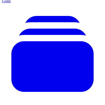
Gratis