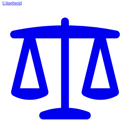
Uitgebreid