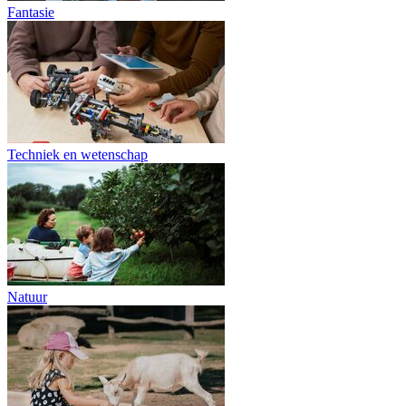
Fantasie
Techniek en wetenschap
Natuur