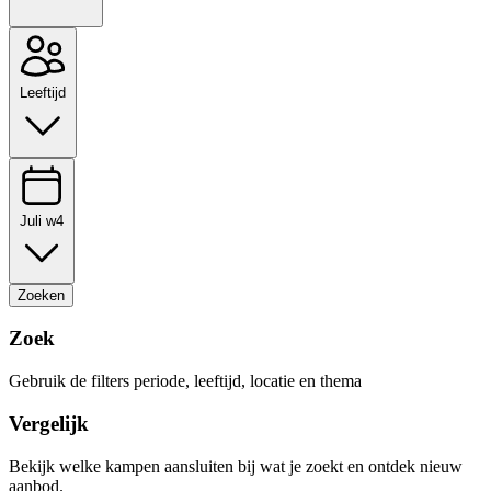
Leeftijd
Juli w4
Zoeken
Zoek
Gebruik de filters periode, leeftijd, locatie en thema
Vergelijk
Bekijk welke kampen aansluiten bij wat je zoekt en ontdek nieuw
aanbod.