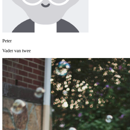
Peter
Vader van twee