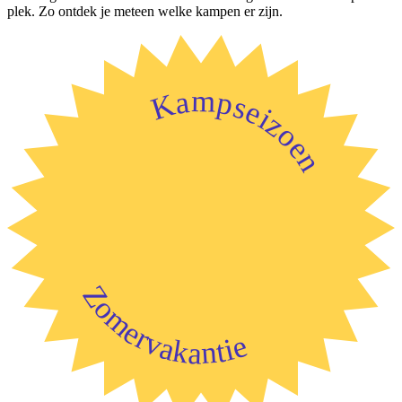
plek. Zo ontdek je meteen welke kampen er zijn.
Kampseizoen
Zomervakantie