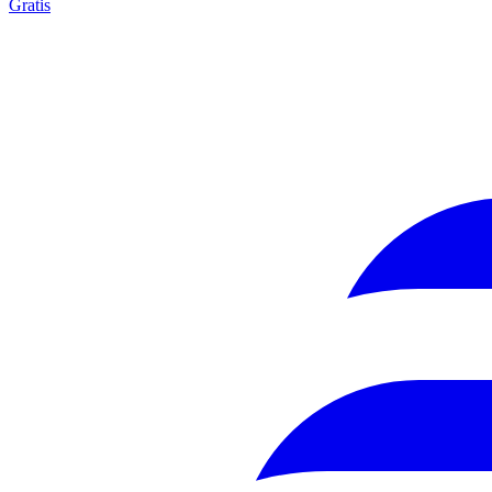
Gratis