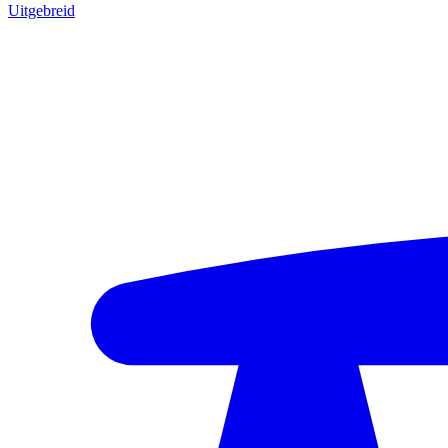
Uitgebreid