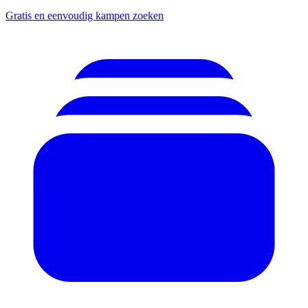
Gratis en eenvoudig kampen zoeken