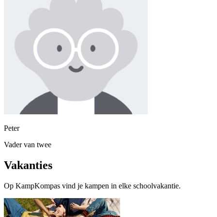
Peter
Vader van twee
Vakanties
Op KampKompas vind je kampen in elke schoolvakantie.