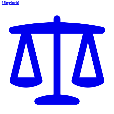
Uitgebreid