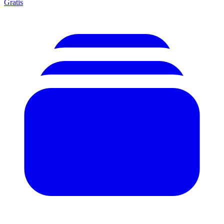
Gratis