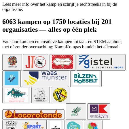
Lees meer info over het kamp en schrijf je rechtstreeks in bij de
organisatie.
6063 kampen op 1750 locaties bij 201
organisaties — alles op één plek
Van sportkampen en creatieve kampen tot taal- en STEM-aanbod,
met of zonder overnachting: KampKompas bundelt het allemaal.