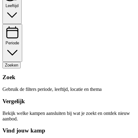
Leeftijd
Periode
Zoeken
Zoek
Gebruik de filters periode, leeftijd, locatie en thema
Vergelijk
Bekijk welke kampen aansluiten bij wat je zoekt en ontdek nieuw
aanbod.
Vind jouw kamp