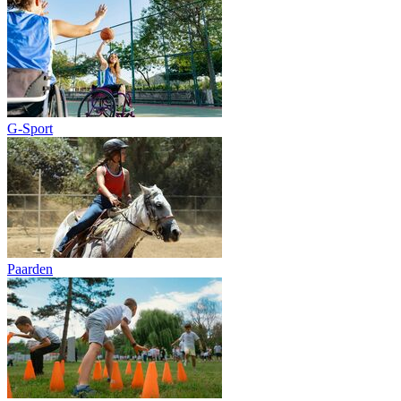
G-Sport
Paarden