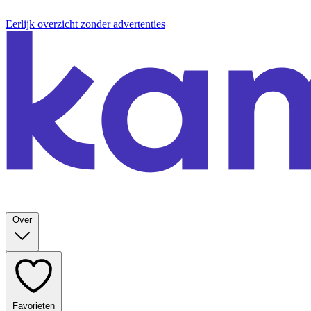
Eerlijk overzicht zonder advertenties
Over
Favorieten