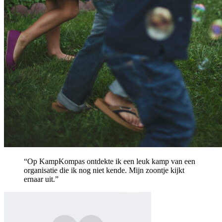
“Op KampKompas ontdekte ik een leuk kamp van een
organisatie die ik nog niet kende. Mijn zoontje kijkt
ernaar uit.”