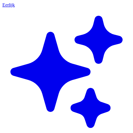
Eerlijk