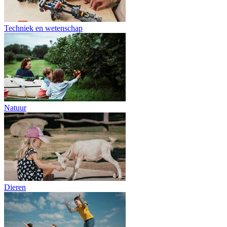
Techniek en wetenschap
Natuur
Dieren