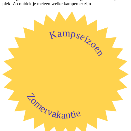
plek. Zo ontdek je meteen welke kampen er zijn.
Kampseizoen
Zomervakantie