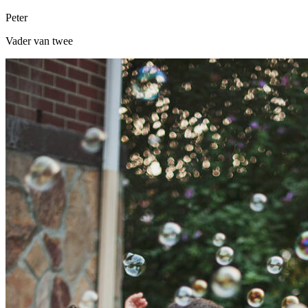
Peter
Vader van twee