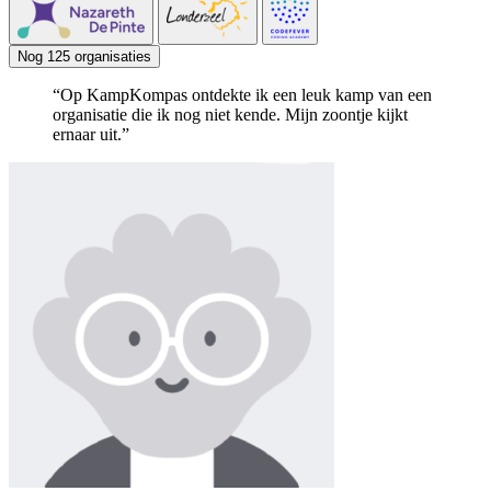
Nog 125 organisaties
“Op KampKompas ontdekte ik een leuk kamp van een
organisatie die ik nog niet kende. Mijn zoontje kijkt
ernaar uit.”